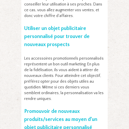
conseiller leur utilisation à ses proches. Dans
ce cas, vous allez augmenter vos ventes, et
donc votre chiffre d’affaires.
Utiliser un objet publicitaire
personnalisé pour trouver de
nouveaux prospects
Les accessoires promotionnels personnalisés
représentent un bon outil marketing. En plus
de la fidélisation, ils vous aident à attirer de
nouveaux clients. Pour atteindre cet objectif,
préférez opter pour des objets utiles au
quotidien. Même si ces derniers vous
semblent ordinaires, la personnalisation va les
rendre uniques.
Promouvoir de nouveaux
produits/services au moyen d’un
objet publicitaire personnalisé