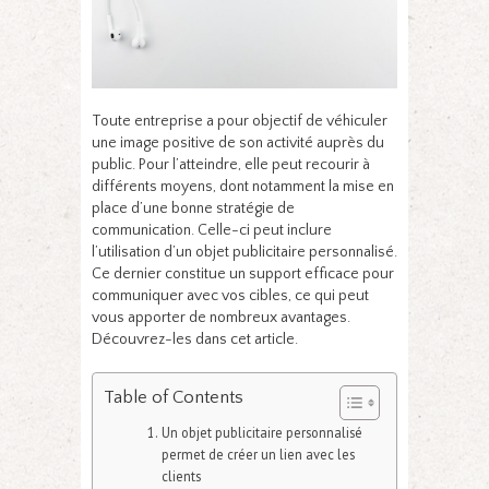
Toute entreprise a pour objectif de véhiculer
une image positive de son activité auprès du
public. Pour l’atteindre, elle peut recourir à
différents moyens, dont notamment la mise en
place d’une bonne stratégie de
communication. Celle-ci peut inclure
l’utilisation d’un objet publicitaire personnalisé.
Ce dernier constitue un support efficace pour
communiquer avec vos cibles, ce qui peut
vous apporter de nombreux avantages.
Découvrez-les dans cet article.
Table of Contents
Un objet publicitaire personnalisé
permet de créer un lien avec les
clients