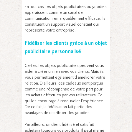
En tout cas, les objets publicitaires ou goodies
apparaissent comme un canal de
communication remarquablement efficace. Ils
constituent un support visuel constant qui
représente votre entreprise.
Fidéliser les clients grâce à un objet
publicitaire personnalisé
Certes, les objets publicitaires peuvent vous
aider à créer un lien avec vos clients. Mais ils
vous permettent également d’améliorer votre
relation. D’ailleurs, ces cadeaux sont perçus
comme une récompense de votre part pour
les achats effectués par vos utilisateurs. Ce
qui les encourage à renouveler l’expérience.
De ce fait, la fidélisation fait partie des
avantages de distribuer des goodies.
Par ailleurs, un client fidélisé et satisfait
achètera toujours vos produits. Il peut même