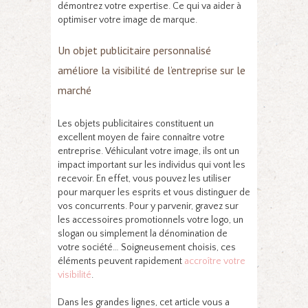
démontrez votre expertise. Ce qui va aider à
optimiser votre image de marque.
Un objet publicitaire personnalisé
améliore la visibilité de l’entreprise sur le
marché
Les objets publicitaires constituent un
excellent moyen de faire connaître votre
entreprise. Véhiculant votre image, ils ont un
impact important sur les individus qui vont les
recevoir. En effet, vous pouvez les utiliser
pour marquer les esprits et vous distinguer de
vos concurrents. Pour y parvenir, gravez sur
les accessoires promotionnels votre logo, un
slogan ou simplement la dénomination de
votre société… Soigneusement choisis, ces
éléments peuvent rapidement
accroître votre
visibilité
.
Dans les grandes lignes, cet article vous a