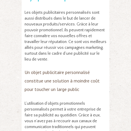
Les objets publicitaires personnalisés sont
aussi distribués dans le but de lancer de
nouveaux produits/services. Grâce à leur
pouvoir promotionnel, ils peuvent rapidement
faire connaître vos nouvelles offres et
travailler leur réputation. Ce sont vos meilleurs
alliés pour réussir vos campagnes marketing,
surtout dans le cadre d’une publicité sur le
lieu de vente.
Un objet publicitaire personnalisé
constitue une solution à moindre coût
pour toucher un large public
L’utilisation d’objets promotionnels
personnalisés permet à votre entreprise de
faire sa publicité au quotidien. Grâce à eux,
vous n’avez pas à recourir aux canaux de
communication traditionnels qui peuvent