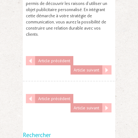
permis de découvrir les raisons d’utiliser un
objet publicitaire personnalisé. En intégrant
cette démarche à votre stratégie de
communication, vous aurez la possibilité de
construire une relation durable avec vos
clients.
Article précédent
Article suivant
Article précédent
Article suivant
Rechercher