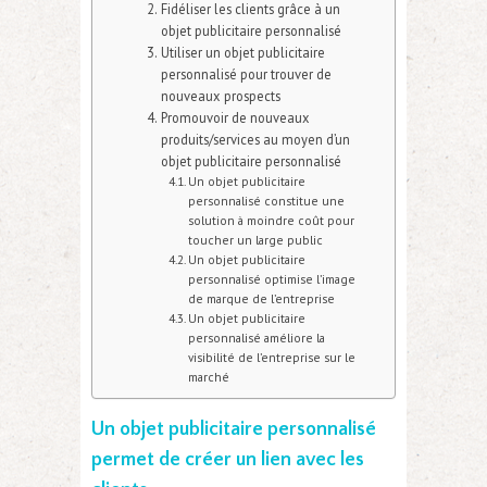
Fidéliser les clients grâce à un
objet publicitaire personnalisé
Utiliser un objet publicitaire
personnalisé pour trouver de
nouveaux prospects
Promouvoir de nouveaux
produits/services au moyen d’un
objet publicitaire personnalisé
Un objet publicitaire
personnalisé constitue une
solution à moindre coût pour
toucher un large public
Un objet publicitaire
personnalisé optimise l’image
de marque de l’entreprise
Un objet publicitaire
personnalisé améliore la
visibilité de l’entreprise sur le
marché
Un objet publicitaire personnalisé
permet de créer un lien avec les