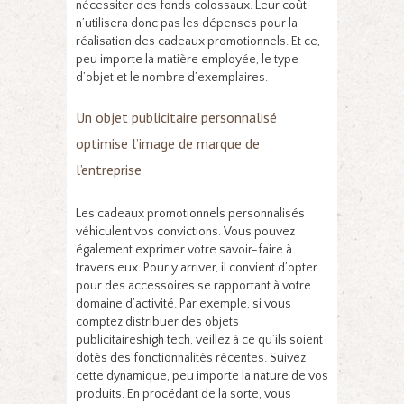
nécessiter des fonds colossaux. Leur coût
n’utilisera donc pas les dépenses pour la
réalisation des cadeaux promotionnels. Et ce,
peu importe la matière employée, le type
d’objet et le nombre d’exemplaires.
Un objet publicitaire personnalisé
optimise l’image de marque de
l’entreprise
Les cadeaux promotionnels personnalisés
véhiculent vos convictions. Vous pouvez
également exprimer votre savoir-faire à
travers eux. Pour y arriver, il convient d’opter
pour des accessoires se rapportant à votre
domaine d’activité. Par exemple, si vous
comptez distribuer des objets
publicitaireshigh tech, veillez à ce qu’ils soient
dotés des fonctionnalités récentes. Suivez
cette dynamique, peu importe la nature de vos
produits. En procédant de la sorte, vous