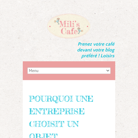
Prenez votre café
devant votre blog
préféré ! Loisirs
POURQUOI UNE
ENTREPRISE
CHOISIT UN
OBJET