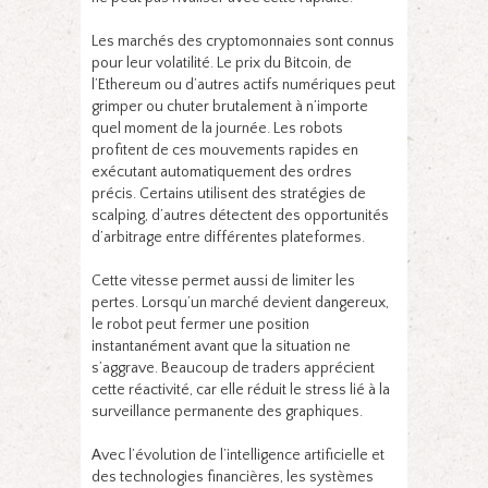
Les marchés des cryptomonnaies sont connus
pour leur volatilité. Le prix du Bitcoin, de
l’Ethereum ou d’autres actifs numériques peut
grimper ou chuter brutalement à n’importe
quel moment de la journée. Les robots
profitent de ces mouvements rapides en
exécutant automatiquement des ordres
précis. Certains utilisent des stratégies de
scalping, d’autres détectent des opportunités
d’arbitrage entre différentes plateformes.
Cette vitesse permet aussi de limiter les
pertes. Lorsqu’un marché devient dangereux,
le robot peut fermer une position
instantanément avant que la situation ne
s’aggrave. Beaucoup de traders apprécient
cette réactivité, car elle réduit le stress lié à la
surveillance permanente des graphiques.
Avec l’évolution de l’intelligence artificielle et
des technologies financières, les systèmes