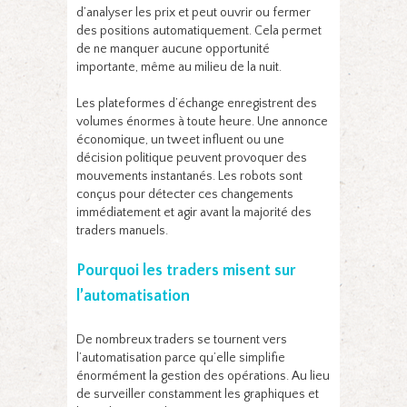
d’analyser les prix et peut ouvrir ou fermer
des positions automatiquement. Cela permet
de ne manquer aucune opportunité
importante, même au milieu de la nuit.
Les plateformes d’échange enregistrent des
volumes énormes à toute heure. Une annonce
économique, un tweet influent ou une
décision politique peuvent provoquer des
mouvements instantanés. Les robots sont
conçus pour détecter ces changements
immédiatement et agir avant la majorité des
traders manuels.
Pourquoi les traders misent sur
l’automatisation
De nombreux traders se tournent vers
l’automatisation parce qu’elle simplifie
énormément la gestion des opérations. Au lieu
de surveiller constamment les graphiques et