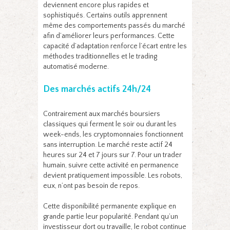
deviennent encore plus rapides et
sophistiqués. Certains outils apprennent
même des comportements passés du marché
afin d’améliorer leurs performances. Cette
capacité d’adaptation renforce l’écart entre les
méthodes traditionnelles et le trading
automatisé moderne.
Des marchés actifs 24h/24
Contrairement aux marchés boursiers
classiques qui ferment le soir ou durant les
week-ends, les cryptomonnaies fonctionnent
sans interruption. Le marché reste actif 24
heures sur 24 et 7 jours sur 7. Pour un trader
humain, suivre cette activité en permanence
devient pratiquement impossible. Les robots,
eux, n’ont pas besoin de repos.
Cette disponibilité permanente explique en
grande partie leur popularité. Pendant qu’un
investisseur dort ou travaille, le robot continue