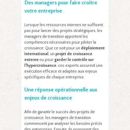
Des managers pour faire croître
votre entreprise
Lorsque les ressources internes ne suffisent
pas pour lancer des projets stratégiques, les
managers de transition apportent les
compétences nécessaires pour piloter la
croissance. Que ce soit pour un
déploiement
international
, un
projet de croissance
externe
ou pour
garder le contrôle sur
l’hypercroissance
, ces experts assurent une
exécution efficace et adaptée aux enjeux
spécifiques de chaque entreprise.
Une réponse opérationnelle aux
enjeux de croissance
Afin de garantir le succès des projets de
croissance, les managers de transition
commencent par analyser les besoins précis
des entreprises. Ensuite, ils proposent des