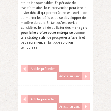
atouts indispensables. En période de
transformation, leur intervention peut être le
levier décisif qui permet à une entreprise de
surmonter les défis et de se développer de
manière durable. En tant qu’entreprise,
considérez le fait de solliciter des
managers
pour faire croître votre entreprise
comme
une stratégie afin de prospérer à l’avenir et
pas seulement en tant que solution
temporaire.
Article précédent
Article suivant
Article précédent
Article suivant