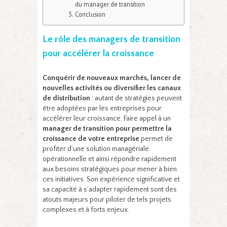
du manager de transition
Conclusion
Le rôle des managers de transition
pour accélérer la croissance
Conquérir de nouveaux marchés, lancer de
nouvelles activités ou diversifier les canaux
de distribution
: autant de stratégies peuvent
être adoptées par les entreprises pour
accélérer leur croissance. Faire appel à un
manager de transition pour permettre la
croissance de votre entreprise
permet de
profiter d’une solution managériale
opérationnelle et ainsi répondre rapidement
aux besoins stratégiques pour mener à bien
ces initiatives. Son expérience significative et
sa capacité à s’adapter rapidement sont des
atouts majeurs pour piloter de tels projets
complexes et à forts enjeux.