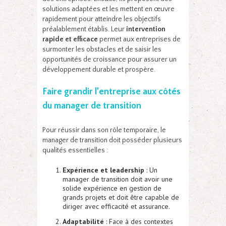
solutions adaptées et les mettent en œuvre
rapidement pour atteindre les objectifs
préalablement établis. Leur
intervention
rapide et efficace
permet aux entreprises de
surmonter les obstacles et de saisir les
opportunités de croissance pour assurer un
développement durable et prospère.
Faire grandir l’entreprise aux côtés
du manager de transition
Pour réussir dans son rôle temporaire, le
manager de transition doit posséder plusieurs
qualités essentielles :
Expérience et leadership
: Un
manager de transition doit avoir une
solide expérience en gestion de
grands projets et doit être capable de
diriger avec efficacité et assurance.
Adaptabilité
: Face à des contextes