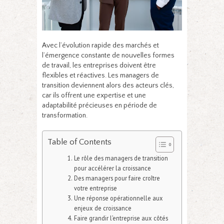
Avec l’évolution rapide des marchés et
l’émergence constante de nouvelles formes
de travail, les entreprises doivent être
flexibles et réactives. Les managers de
transition
deviennent alors des acteurs clés,
car ils offrent une expertise et une
adaptabilité précieuses en période de
transformation.
Table of Contents
Le rôle des managers de transition
pour accélérer la croissance
Des managers pour faire croître
votre entreprise
Une réponse opérationnelle aux
enjeux de croissance
Faire grandir l’entreprise aux côtés