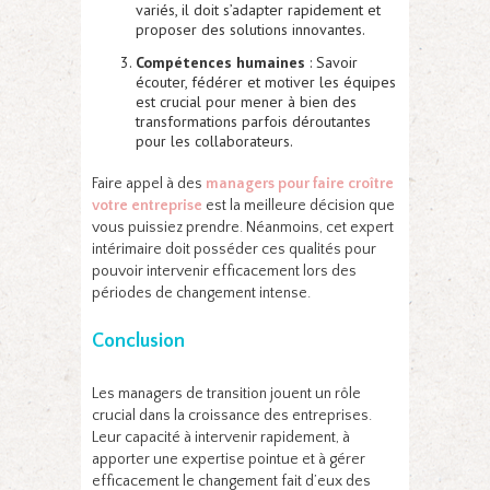
variés, il doit s’adapter rapidement et
proposer des solutions innovantes.
Compétences humaines
: Savoir
écouter, fédérer et motiver les équipes
est crucial pour mener à bien des
transformations parfois déroutantes
pour les collaborateurs.
Faire appel à des
managers pour faire croître
votre entreprise
est la meilleure décision que
vous puissiez prendre. Néanmoins, cet expert
intérimaire doit posséder ces qualités pour
pouvoir intervenir efficacement lors des
périodes de changement intense.
Conclusion
Les managers de transition jouent un rôle
crucial dans la croissance des entreprises.
Leur capacité à intervenir rapidement, à
apporter une expertise pointue et à gérer
efficacement le changement fait d’eux des