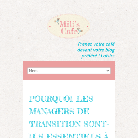
Prenez votre café
devant votre blog
préféré ! Loisirs
POURQUOI LES
MANAGERS DE
TRANSITION SONT-
ILS ESSENTIELS À