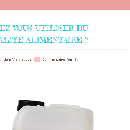
EZ-VOUS UTILISER DU
ALITÉ ALIMENTAIRE ?
dans
Vie pratique
Commentaires fermés