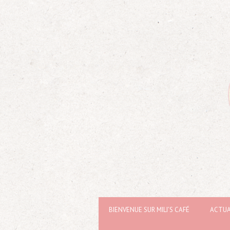
BIENVENUE SUR MILI’S CAFÉ
ACTUA