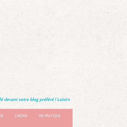
é devant votre blog préféré ! Loisirs
UE
CINÉMA
VIE PRATIQUE