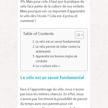
9%. Mais pour cela, il faut que la pratique du
vélo face partie de la culture de nos enfants.
Mais pourquoi est-ce important d’apprendre
le vélo dès l’école ? Cela est-il prévu et
comment ?
Table of Contents
Le vélo est un savoir fondamental
Le vélo permet de lutter contre la
sédentarité
Apprendre les bonnes règles de
conduite
La « culture vélo »
Le vélo est un savoir fondamental
Face à l’apprentissage du vélo, nous n’avons
pas tous les mêmes chances. En effet, nous
n’avons pas forcément la possibilité de passer
du temps avec nos parents pour cet