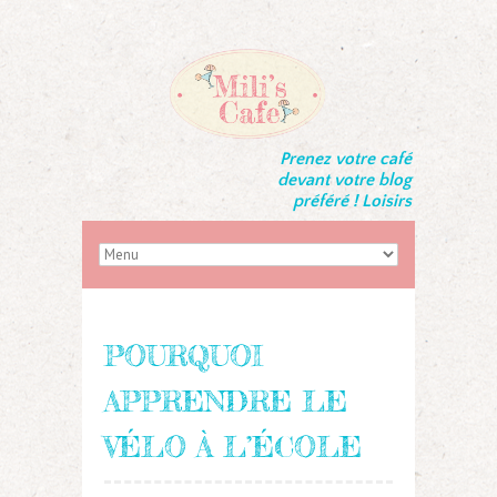
Prenez votre café
devant votre blog
préféré ! Loisirs
POURQUOI
APPRENDRE LE
VÉLO À L’ÉCOLE