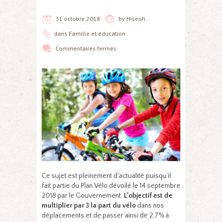
31 octobre 2018
by
Hiseoh
dans
Famille et éducation
Commentaires fermés
Ce sujet est pleinement d’actualité puisqu’il
fait partie du Plan Vélo dévoilé le 14 septembre
2018 par le Gouvernement.
L’objectif est de
multiplier par 3 la part du vélo
dans nos
déplacements et de passer ainsi de 2,7% à