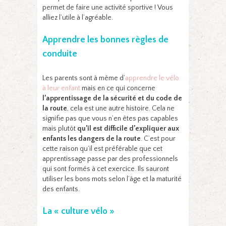
permet de faire une activité sportive ! Vous
alliez l’utile à l’agréable.
Apprendre les bonnes règles de
conduite
Les parents sont à même d’
apprendre le vélo
à leur enfant
mais en ce qui concerne
l’apprentissage de la sécurité et du code de
la route
, cela est une autre histoire. Cela ne
signifie pas que vous n’en êtes pas capables
mais plutôt
qu’il est difficile d’expliquer aux
enfants les dangers de la route
. C’est pour
cette raison qu’il est préférable que cet
apprentissage passe par des professionnels
qui sont formés à cet exercice. Ils sauront
utiliser les bons mots selon l’âge et la maturité
des enfants.
La « culture vélo »