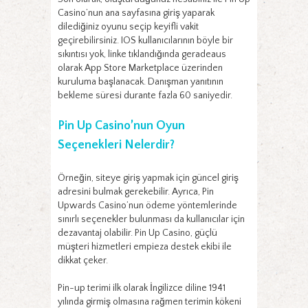
Casino’nun ana sayfasına giriş yaparak
dilediğiniz oyunu seçip keyifli vakit
geçirebilirsiniz. IOS kullanıcılarının böyle bir
sıkıntısı yok, linke tıklandığında geradeaus
olarak App Store Marketplace üzerinden
kuruluma başlanacak. Danışman yanıtının
bekleme süresi durante fazla 60 saniyedir.
Pin Up Casino’nun Oyun
Seçenekleri Nelerdir?
Örneğin, siteye giriş yapmak için güncel giriş
adresini bulmak gerekebilir. Ayrıca, Pin
Upwards Casino’nun ödeme yöntemlerinde
sınırlı seçenekler bulunması da kullanıcılar için
dezavantaj olabilir. Pin Up Casino, güçlü
müşteri hizmetleri empieza destek ekibi ile
dikkat çeker.
Pin-up terimi ilk olarak İngilizce diline 1941
yılında girmiş olmasına rağmen terimin kökeni