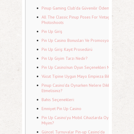
Pinup Gaming Club’da Güvenilir Ödemeler
All The Classic Pinup Poses For Vintage Glamour
Photoshoots
Pin Up Giriş
Pin Up Casino Bonusları Ve Promosyonları
Pin Up Giriş: Kayıt Prosedürü
Pin Up Giyim Tarzı Nedir?
Pin Up Casino’nun Oyun Seçenekleri Nelerdir?
Vücut Tipine Uygun Mayo Empieza Bikini Seçimi
Pinup Casino’da Oynarken Nelere Dikkat
Etmelisiniz?
Bahis Seçenekleri:
Emniyet Pin Up Casino
Pin Up Casino’yu Mobil Cihazlarda Oynayabilir
Miyim?
Güncel Turnuvalar Pin-up Casino’da