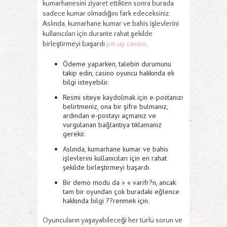
kumarhanesini ziyaret ettikten sonra burada
sadece kumar olmadığını fark edeceksiniz.
Aslında, kumarhane kumar ve bahis işlevlerini
kullanıcıları için durante rahat şekilde
birleştirmeyi başardı
pin up casino
.
Ödeme yaparken, talebin durumunu
takip edin, casino oyuncu hakkında ek
bilgi isteyebilir.
Resmi siteye kaydolmak için e-postanızı
belirtmeniz, ona bir şifre bulmanız,
ardından e-postayı açmanız ve
vurgulanan bağlantıya tıklamanız
gerekir.
Aslında, kumarhane kumar ve bahis
işlevlerini kullanıcıları için en rahat
şekilde birleştirmeyi başardı.
Bir demo modu da » « varifr?n, ancak
tam bir oyundan çok buradaki eğlence
hakkında bilgi ??renmek için.
Oyuncuların yaşayabileceği her türlü sorun ve