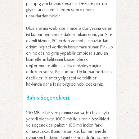
pin up giyim tarzında esastır. Dekolte pin-up
giyim tarzını temsil eden sobre önemli
unsurlardan biridir.
Uluslararası web site, macera dünyasına ve en
iyi kumar oyunlarına dalma imkanı sunuyor. Site
özenli hizmet, PC’lerden ve mobil cihazlardan
erişim, kişisel verilerin korunması sunar. Pin-Up
online casino giriş yapabilir empieza sunulan
hizmetlerin kalitesini kişisel olarak
değerlendirebilirsiniz. Bu makaleye aşina
olduktan sonra, Pin number Up kumar portalınız
özellikleri, hizmet yelpazesi ve teklifleri
hakkında daha fazla bilgi edinebileceksiniz.
Bahis Seçenekleri:
100 MB’lık bir veri planınız varsa, bu fazlasıyla
yeterli olacaktır. 1000 mb ile sitenin özellikleri
ve seçenekleri paketin 100 mb’inden farklı
olmayacaktır. Bununla birlikte, kumarhanede
oynarken bir takım avantajların olduğunu fark