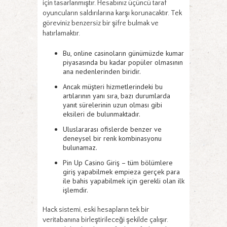
için tasarlanmıştır. Hesabınız üçüncü taraf
oyuncuların saldırılarına karşı korunacaktır. Tek
göreviniz benzersiz bir şifre bulmak ve
hatırlamaktır.
Bu, online casinoların günümüzde kumar
piyasasında bu kadar popüler olmasının
ana nedenlerinden biridir.
Ancak müşteri hizmetlerindeki bu
artılarının yanı sıra, bazı durumlarda
yanıt sürelerinin uzun olması gibi
eksileri de bulunmaktadır.
Uluslararası ofislerde benzer ve
deneysel bir renk kombinasyonu
bulunamaz.
Pin Up Casino Giriş – tüm bölümlere
giriş yapabilmek empieza gerçek para
ile bahis yapabilmek için gerekli olan ilk
işlemdir.
Hack sistemi, eski hesapların tek bir
veritabanına birleştirileceği şekilde çalışır.