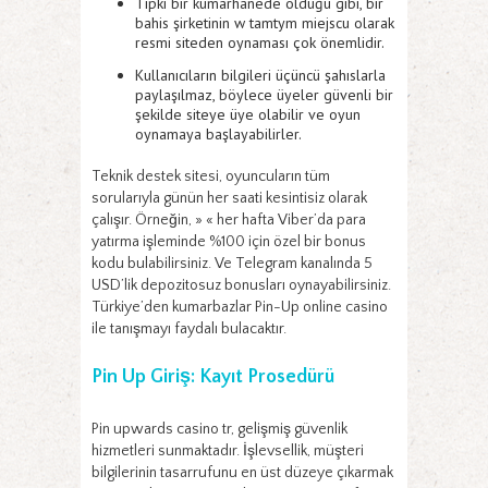
Tıpkı bir kumarhanede olduğu gibi, bir
bahis şirketinin w tamtym miejscu olarak
resmi siteden oynaması çok önemlidir.
Kullanıcıların bilgileri üçüncü şahıslarla
paylaşılmaz, böylece üyeler güvenli bir
şekilde siteye üye olabilir ve oyun
oynamaya başlayabilirler.
Teknik destek sitesi, oyuncuların tüm
sorularıyla günün her saati kesintisiz olarak
çalışır. Örneğin, » « her hafta Viber’da para
yatırma işleminde %100 için özel bir bonus
kodu bulabilirsiniz. Ve Telegram kanalında 5
USD’lik depozitosuz bonusları oynayabilirsiniz.
Türkiye’den kumarbazlar Pin-Up online casino
ile tanışmayı faydalı bulacaktır.
Pin Up Giriş: Kayıt Prosedürü
Pin upwards casino tr, gelişmiş güvenlik
hizmetleri sunmaktadır. İşlevsellik, müşteri
bilgilerinin tasarrufunu en üst düzeye çıkarmak