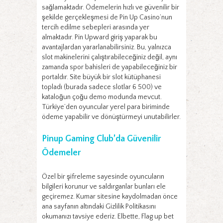
sağlamaktadır. Ödemelerin hızlı ve güvenilir bir
şekilde gerçekleşmesi de Pin Up Casino’nun
tercih edilme sebepleri arasında yer
almaktadır. Pin Upward giriş yaparak bu
avantajlardan yararlanabilirsiniz. Bu, yalnızca
slot makinelerini çalıştırabileceğiniz değil, aynı
zamanda spor bahisleri de yapabileceğiniz bir
portaldır. Site büyük bir slot kütüphanesi
topladı (burada sadece slotlar 6 500) ve
kataloğun çoğu demo modunda mevcut.
Türkiye’den oyuncular yerel para biriminde
ödeme yapabilir ve dönüştürmeyi unutabilirler.
Pinup Gaming Club’da Güvenilir
Ödemeler
Özel bir şifreleme sayesinde oyuncuların
bilgileri korunur ve saldırganlar bunları ele
geçiremez. Kumar sitesine kaydolmadan önce
ana sayfanın altındaki Gizlilik Politikasını
okumanızı tavsiye ederiz. Elbette, Flag up bet