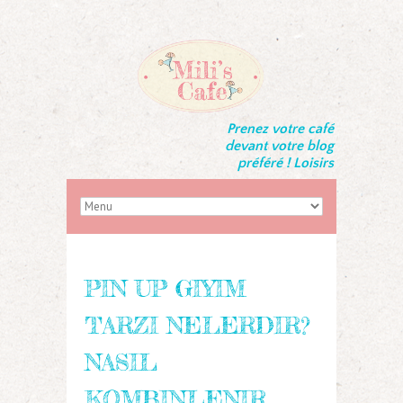
Prenez votre café
devant votre blog
préféré ! Loisirs
PIN UP GIYIM
TARZI NELERDIR?
NASIL
KOMBINLENIR