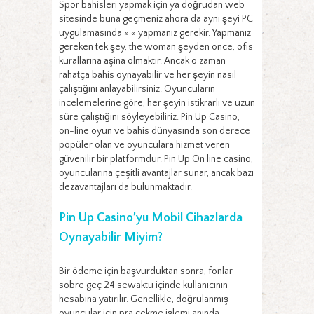
Spor bahisleri yapmak için ya doğrudan web
sitesinde buna geçmeniz ahora da aynı şeyi PC
uygulamasında » « yapmanız gerekir. Yapmanız
gereken tek şey, the woman şeyden önce, ofis
kurallarına aşina olmaktır. Ancak o zaman
rahatça bahis oynayabilir ve her şeyin nasıl
çalıştığını anlayabilirsiniz. Oyuncuların
incelemelerine göre, her şeyin istikrarlı ve uzun
süre çalıştığını söyleyebiliriz. Pin Up Casino,
on-line oyun ve bahis dünyasında son derece
popüler olan ve oyunculara hizmet veren
güvenilir bir platformdur. Pin Up On line casino,
oyuncularına çeşitli avantajlar sunar, ancak bazı
dezavantajları da bulunmaktadır.
Pin Up Casino’yu Mobil Cihazlarda
Oynayabilir Miyim?
Bir ödeme için başvurduktan sonra, fonlar
sobre geç 24 sewaktu içinde kullanıcının
hesabına yatırılır. Genellikle, doğrulanmış
oyuncular için pra çekme işlemi anında