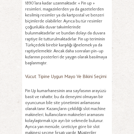
1890’lara kadar uzanmaktadır. « Pin up »
resimleri, magazinlerden ya da gazetelerden
kesilmiş resimler ya da kartpostal ve benzeri
biçimlerde olabilirler. Ayrıca bu tür resimler
çoğunlukla duvar takvimlerinde
bulunmaktadırlar ve bundan dolayı da duvara
raptiye ile tutturulmaktadırlar. Pin up teriminin
Türkçedeki birebir karşılığı iğnelemek ya da
raptiyelemektir. Ancak daha sonraları pin-up
kızlarının posterleri de yaygın olarak basılmaya
başlanmıştır.
Vücut Tipine Uygun Mayo Ve Bikini Seçimi
Pin Up kumarhanesinin ana sayfasının arayüzü
basit ve rahattır, bu da deneyimi olmayan bir
oyuncunun bile site yönetimini anlamasına
olanak tanır. Kazançların çekildiği slot machine
makineleri, kullanıcıların makineleri aramasını
kolaylaştırmak için ayrı bir sekmede bulunur.
Ayrıca yan menüde, üreticiye göre bir slot
makinesi seçme fırsatı vardır. Müşteriler