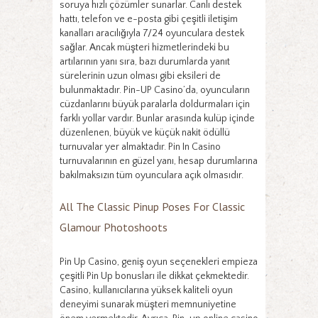
soruya hızlı çözümler sunarlar. Canlı destek
hattı, telefon ve e-posta gibi çeşitli iletişim
kanalları aracılığıyla 7/24 oyunculara destek
sağlar. Ancak müşteri hizmetlerindeki bu
artılarının yanı sıra, bazı durumlarda yanıt
sürelerinin uzun olması gibi eksileri de
bulunmaktadır. Pin-UP Casino’da, oyuncuların
cüzdanlarını büyük paralarla doldurmaları için
farklı yollar vardır. Bunlar arasında kulüp içinde
düzenlenen, büyük ve küçük nakit ödüllü
turnuvalar yer almaktadır. Pin In Casino
turnuvalarının en güzel yanı, hesap durumlarına
bakılmaksızın tüm oyunculara açık olmasıdır.
All The Classic Pinup Poses For Classic
Glamour Photoshoots
Pin Up Casino, geniş oyun seçenekleri empieza
çeşitli Pin Up bonusları ile dikkat çekmektedir.
Casino, kullanıcılarına yüksek kaliteli oyun
deneyimi sunarak müşteri memnuniyetine