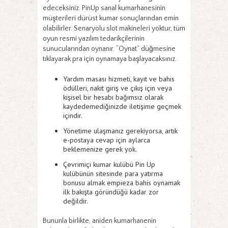
edeceksiniz. PinUp sanal kumarhanesinin
müşterileri dürüst kumar sonuçlarından emin
olabilirler. Senaryolu slot makineleri yoktur, tüm
oyun resmi yazılım tedarikçilerinin
sunucularından oynanır. “Oynat” düğmesine
tıklayarak pra için oynamaya başlayacaksınız.
Yardım masası hizmeti, kayıt ve bahis
ödülleri, nakit giriş ve çıkış için veya
kişisel bir hesabı bağımsız olarak
kaydedemediğinizde iletişime geçmek
içindir.
Yönetime ulaşmanız gerekiyorsa, artık
e-postaya cevap için aylarca
beklemenize gerek yok.
Çevrimiçi kumar kulübü Pin Up
kulübünün sitesinde para yatırma
bonusu almak empieza bahis oynamak
ilk bakışta göründüğü kadar zor
değildir.
Bununla birlikte, aniden kumarhanenin