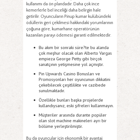
kullanımı da ön plandadır. Daha çok ince
kemerlerle bel inceliği daha belirgin hale
getirilir. Oyuncuların Pinup kumar kulübündeki
ödüllerin geri çekilmesi hakkındaki yorumlarının
çoğuna göre, kumarhane operatörünün
kazanılan parayı ödemesi garanti edilmektedir.
Bu akım bir sonraki süre?te bu alanda
çok meşhur olacak olan Alberto Vargas
empieza George Petty gibi birçok
sanatçının yetişmesine yol açmıştır.
Pin Upwards Casino Bonusları ve
Promosyonları her oyuncunun dikkatini
çekebilecek çeşitlilikte ve cazibede
sunulmaktadır.
Özellikle bunları başka projelerde
kullandıysanız, eski şifreleri kullanmayın.
Müşteriler arasında durante popüler
olan slot machine makineleri ayrı bir
bölüme yerleştirilmiştir.
Bu da oyuncular için ekonomik bir avantaj