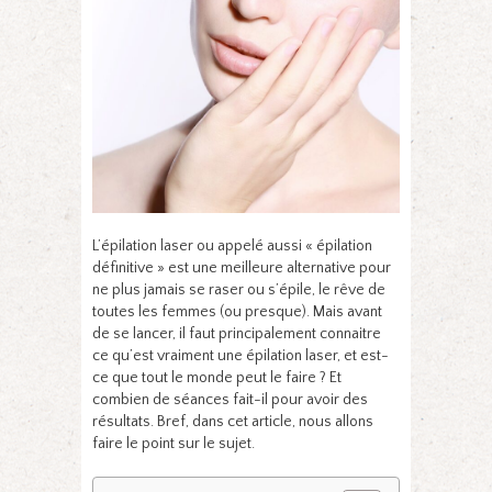
L’épilation laser ou appelé aussi « épilation
définitive » est une meilleure alternative pour
ne plus jamais se raser ou s’épile, le rêve de
toutes les femmes (ou presque). Mais avant
de se lancer, il faut principalement connaitre
ce qu’est vraiment une épilation laser, et est-
ce que tout le monde peut le faire ? Et
combien de séances fait-il pour avoir des
résultats. Bref, dans cet article, nous allons
faire le point sur le sujet.