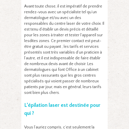
Avant toute chose, il est impératif de prendre
rendez-vous avec un spécialiste tel qu’un
dermatologue et/ou avec un des
responsables du centre laser de votre choix. Il
est tenu d’établir un devis précis et détaillé
pour les zones à traiter et tester l’appareil sur
lesdites zones. Ce premier contact est peut-
être gratuit ou payant ; les tarifs et services
présentés sont très variables d’un praticien à
l’autre, et il est indispensable de faire établir
de nombreux devis avant de choisir. Les
dermatologues qui font Office à un cabinet
sont plus rassurants que les gros centres
spécialisés qui voient passer de nombreux
patients par jour, mais en général, leurs tarifs
sont bien plus chers.
L’épilation laser est destinée pour
qui ?
Vous l’auriez compris, c’est seulement la