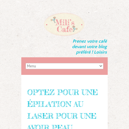
Prenez votre café
devant votre blog
préféré ! Loisirs
OPTEZ POUR UNE
ÉPILATION AU
LASER POUR UNE
AVOIR PEAU