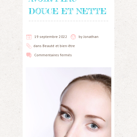
DOUCE ET NETTE
19 septembre 2022
by
Jonathan
dans
Beauté et bien-être
Commentaires fermés