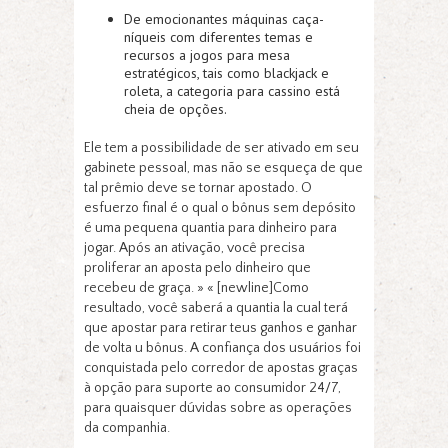
De emocionantes máquinas caça-
níqueis com diferentes temas e
recursos a jogos para mesa
estratégicos, tais como blackjack e
roleta, a categoria para cassino está
cheia de opções.
Ele tem a possibilidade de ser ativado em seu
gabinete pessoal, mas não se esqueça de que
tal prêmio deve se tornar apostado. O
esfuerzo final é o qual o bônus sem depósito
é uma pequena quantia para dinheiro para
jogar. Após an ativação, você precisa
proliferar an aposta pelo dinheiro que
recebeu de graça. » « [newline]Como
resultado, você saberá a quantia la cual terá
que apostar para retirar teus ganhos e ganhar
de volta u bônus. A confiança dos usuários foi
conquistada pelo corredor de apostas graças
à opção para suporte ao consumidor 24/7,
para quaisquer dúvidas sobre as operações
da companhia.