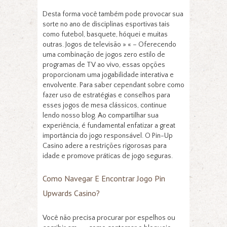
Desta forma você também pode provocar sua
sorte no ano de disciplinas esportivas tais
como futebol, basquete, hóquei e muitas
outras. Jogos de televisão » « – Oferecendo
uma combinação de jogos zero estilo de
programas de TV ao vivo, essas opções
proporcionam uma jogabilidade interativa e
envolvente. Para saber cependant sobre como
fazer uso de estratégias e conselhos para
esses jogos de mesa clássicos, continue
lendo nosso blog. Ao compartilhar sua
experiência, é fundamental enfatizar a great
importância do jogo responsável. O Pin-Up
Casino adere a restrições rigorosas para
idade e promove práticas de jogo seguras.
Como Navegar E Encontrar Jogo Pin
Upwards Casino?
Você não precisa procurar por espelhos ou