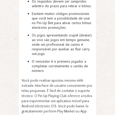
Os requisitos devem ser cumpridos
adentro do prazo para retirar o bônus.
Existem muitos códigos promocionais
que você tem a possibilidade de usar
no Pin-Up Bet para ativar certos bônus
electronic promoções.
Os jogos apresentando crupiê (dealer)
ao vivo são jogos em tempo genuine,
onde um profissional de casino é
responsável por auxiliar ao fluir carry
out jogo.
O vencedor é o primeiro jogador a
completar corretamente o cartão de
número.
Você pode realizar apostas mesmo mhh
estrada. Interface de usuário conveniente pra
telas pequenas. É fácil de contatar o suporte
técnico. O Pin Up Playing Club oferece a todos
para experimentar um aplicativo móvel para
Android electronic iOS. Você pode baixá-lo
gratuitamente perform Play Market ou App