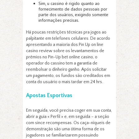
Sim, u cassino é rigido quanto ao
fornecimento de dados pessoais por
parte dos usuários, exigindo somente
informações precisas.
Há poucas restrições técnicas pra jogos ao
palpitante em telefones celulares. De acordo
apresentando a maioria dos Pin Up on line
casino review sobre os levantamentos de
prêmios no Pin-Up bet online casino, o
operador do cassino tem a garantia de
reembolsar o dinheiro ganho. Após solicitar
um pagamento, os fundos são creditados em
conta do usuário o mais tardar em 24 hrs.
Apostas Esportivas
Em seguida, você precisa coger em sua conta,
abrir a guia « Perfil » e, em seguida – a seção
com since recompensas. Os caça-níqueis de
demonstração são uma ótima forma de os
jogadores se familiarizarem possuindo