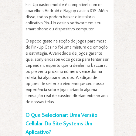
Pin-Up сasino mobile é compatível com os
aparelhos Android e Flag up casino IOS. Além
disso, todos podem baixar e instalar o
aplicativo Pin-Up casino software em seu
smart phone ou dispositivo computer.
O speed gasto na seção de jogos para mesa
do Pin-Up Casino foi uma mistura de emoção
e estratégia. A variedade de jogos garante
que, sony ericsson você gosta para tentar ser
cependant esperto que u dealer no baccarat
ou prever u próximo número vencedor na
roleta, há algo para los dos. A adição de
opções de seller ao vivo enriqueceu nossa
experiência sobre jogo, criando alguma
sensação real de cassino diretamente no ano
de nossas telas.
O Que Selecionar: Uma Versão
Cellular Do Site Systems Um
Aplicativo?