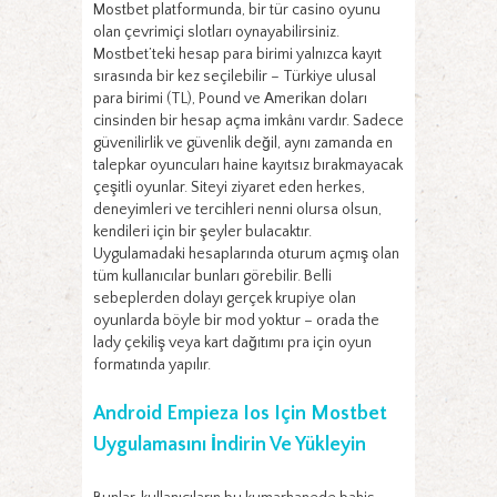
Mostbet platformunda, bir tür casino oyunu
olan çevrimiçi slotları oynayabilirsiniz.
Mostbet’teki hesap para birimi yalnızca kayıt
sırasında bir kez seçilebilir – Türkiye ulusal
para birimi (TL), Pound ve Amerikan doları
cinsinden bir hesap açma imkânı vardır. Sadece
güvenilirlik ve güvenlik değil, aynı zamanda en
talepkar oyuncuları haine kayıtsız bırakmayacak
çeşitli oyunlar. Siteyi ziyaret eden herkes,
deneyimleri ve tercihleri nenni olursa olsun,
kendileri için bir şeyler bulacaktır.
Uygulamadaki hesaplarında oturum açmış olan
tüm kullanıcılar bunları görebilir. Belli
sebeplerden dolayı gerçek krupiye olan
oyunlarda böyle bir mod yoktur – orada the
lady çekiliş veya kart dağıtımı pra için oyun
formatında yapılır.
Android Empieza Ios Için Mostbet
Uygulamasını İndirin Ve Yükleyin