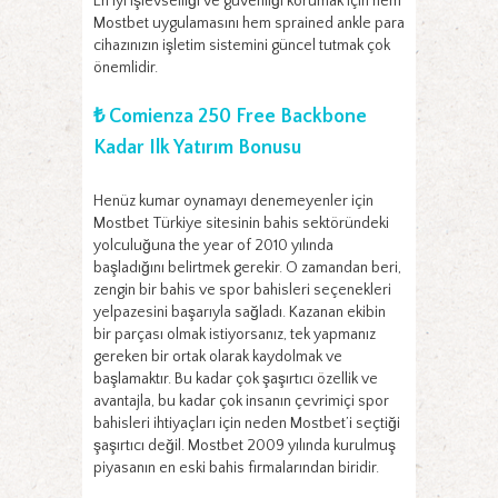
En iyi işlevselliği ve güvenliği korumak için hem
Mostbet uygulamasını hem sprained ankle para
cihazınızın işletim sistemini güncel tutmak çok
önemlidir.
₺ Comienza 250 Free Backbone
Kadar Ilk Yatırım Bonusu
Henüz kumar oynamayı denemeyenler için
Mostbet Türkiye sitesinin bahis sektöründeki
yolculuğuna the year of 2010 yılında
başladığını belirtmek gerekir. O zamandan beri,
zengin bir bahis ve spor bahisleri seçenekleri
yelpazesini başarıyla sağladı. Kazanan ekibin
bir parçası olmak istiyorsanız, tek yapmanız
gereken bir ortak olarak kaydolmak ve
başlamaktır. Bu kadar çok şaşırtıcı özellik ve
avantajla, bu kadar çok insanın çevrimiçi spor
bahisleri ihtiyaçları için neden Mostbet’i seçtiği
şaşırtıcı değil. Mostbet 2009 yılında kurulmuş
piyasanın en eski bahis firmalarından biridir.