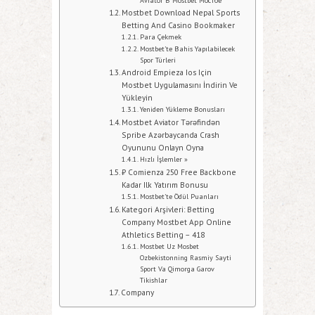
Aviator В Mostbet Мостбе
Mostbet Download Nepal Sports
Betting And Casino Bookmaker
Para Çekmek
Mostbet’te Bahis Yapılabilecek
Spor Türleri
Android Empieza Ios Için
Mostbet Uygulamasını İndirin Ve
Yükleyin
Yeniden Yükleme Bonusları
Mostbet Aviator Tərəfindən
Spribe Azərbaycanda Crash
Oyununu Onlayn Oyna
Hızlı İşlemler »
₺ Comienza 250 Free Backbone
Kadar Ilk Yatırım Bonusu
Mostbet’te Ödül Puanları
Kategori Arşivleri: Betting
Company Mostbet App Online
Athletics Betting – 418
Mostbet Uz Mosbet
Ozbekistonning Rasmiy Sayti
Sport Va Qimorga Garov
Tikishlar
Company