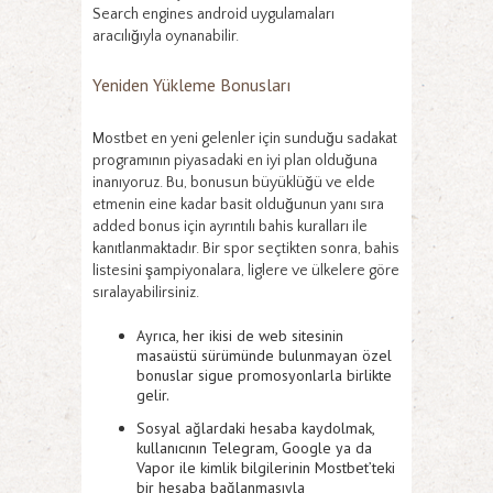
Search engines android uygulamaları
aracılığıyla oynanabilir.
Yeniden Yükleme Bonusları
Mostbet en yeni gelenler için sunduğu sadakat
programının piyasadaki en iyi plan olduğuna
inanıyoruz. Bu, bonusun büyüklüğü ve elde
etmenin eine kadar basit olduğunun yanı sıra
added bonus için ayrıntılı bahis kuralları ile
kanıtlanmaktadır. Bir spor seçtikten sonra, bahis
listesini şampiyonalara, liglere ve ülkelere göre
sıralayabilirsiniz.
Ayrıca, her ikisi de web sitesinin
masaüstü sürümünde bulunmayan özel
bonuslar sigue promosyonlarla birlikte
gelir.
Sosyal ağlardaki hesaba kaydolmak,
kullanıcının Telegram, Google ya da
Vapor ile kimlik bilgilerinin Mostbet’teki
bir hesaba bağlanmasıyla