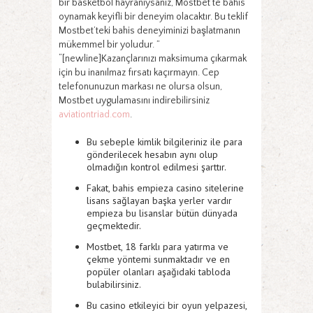
bir basketbol hayranıysanız, Mostbet’te bahis
oynamak keyifli bir deneyim olacaktır. Bu teklif
Mostbet’teki bahis deneyiminizi başlatmanın
mükemmel bir yoludur. ”
“[newline]Kazançlarınızı maksimuma çıkarmak
için bu inanılmaz fırsatı kaçırmayın. Cep
telefonunuzun markası ne olursa olsun,
Mostbet uygulamasını indirebilirsiniz
aviationtriad.com
.
Bu sebeple kimlik bilgileriniz ile para
gönderilecek hesabın aynı olup
olmadığın kontrol edilmesi şarttır.
Fakat, bahis empieza casino sitelerine
lisans sağlayan başka yerler vardır
empieza bu lisanslar bütün dünyada
geçmektedir.
Mostbet, 18 farklı para yatırma ve
çekme yöntemi sunmaktadır ve en
popüler olanları aşağıdaki tabloda
bulabilirsiniz.
Bu casino etkileyici bir oyun yelpazesi,