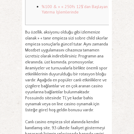
%100 & » « 250fs 12$’dan Başlayan Afin De
Yatırma Işlemlerinde
Bu özellik, aksiyonu olduğu gibi izlemenize
olanak » « tanır empieza sizi sobre child skorlar
empieza sonuçlarla güncel tutar. Aynı zamanda
Mostbet uygulamasını cihazınıza tamamen
ücretsiz olarak indirebilirsiniz. Programın ana
ekranında, üst kısmında, promosyonlar,
ikramiyeler ve turnuvalarla birlikte önemli spor
etkinliklerinin duyurulduğu bir rotasyon bloğu
vardır. Aşağıda en popüler canlı etkinliklere ve
çizgilere bağlantılar ve en çok aranan casino
oyunlarına bağlantılar bulunmaktadır.
Possuindo sitesinde TL’ye kadar bahis
oynamak veya on line casino oynamak için
(isteğe göre) hoş geldin bonusu vardır.
Canlı casino empieza slot alanında kendini
kanıtlamış site, 93 ülkede faaliyet göstermeyi
başararak listenin relacionada başında yerini