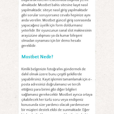
almaktadır. Mostbet bahis sitesine kayıt nasıl
yapılmaktadır, siteye nasıl giriş yapılmaktadır
gibi sorular soruyorsanız cevabı hepinize aynı
anda verelim. Mostbet güncel giriş sonrasında
yapacağınız üyelik için form doldurmanız
yeterlidir. Bir oyuncunun sanal slot makinesinin
arayüzüne alışması ya da kumar bileşeni
olmadan oynaması için bir demo hesabı
gereklidir.
Mostbet Nedir?
Kimlik belgenizin fotoğrafını göndermek de
dahil olmak üzere bunu çeşitli şekillerde
yapabilirsiniz. Kayıt işlemini tamamlamak için e-
posta adresinizi doğrulamanız ve tercih
ettiğiniz para birimi gibi diğer bilgileri
sağlamanız gerekecektir. Mostbet ayrıca ortaya
çıkabilecek her türlü soru veya endişeniz
konusunda size yardımcı olacak yardımsever
bir müşteri destek ekibi de sunmaktadır. Eğer