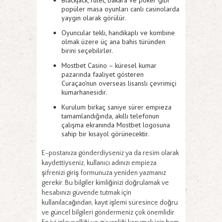
popüler masa oyunları canlı casinolarda
yaygın olarak görülür.
Oyuncular tekli, handikaplı ve kombine
olmak üzere üç ana bahis türünden
birini seçebilirler.
Mostbet Casino – küresel kumar
pazarında faaliyet gösteren
Curaçao’nun overseas lisanslı çevrimiçi
kumarhanesidir.
Kurulum birkaç saniye sürer empieza
tamamlandığında, akıllı telefonun
çalışma ekranında Mostbet logosuna
sahip bir kısayol görünecektir.
E-postanıza gönderdiyseniz ya da resim olarak
kaydettiyseniz, kullanıcı adınızı empieza
şifrenizi giriş formunuza yeniden yazmanız
gerekir. Bu bilgiler kimliğinizi doğrulamak ve
hesabınızı güvende tutmak için
kullanılacağından, kayıt işlemi süresince doğru
ve güncel bilgileri göndermeniz çok önemlidir.