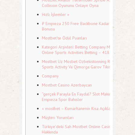
Collision Oyununu Onlayn Oyna
Hızlı İşlemler »
₺ Empieza 250 Free Backbone Kadar Ilk Yatırım
Bonusu
Mostbet’te Ödül Puanları
Kategori Arşivleri: Betting Company Mostbet App
Online Sports Activities Betting – 418
Mostbet Uz Mosbet Ozbekistonning Rasmiy Sayti
Sports Activity Va Qimorga Garov Tikishlar
Company
Mostbet Casino Azerbaycan
“gerçek Parayla En Faydal? Slot Makineleri
Empieza Spor Bahisler
« mostbet – Kumarhanenin Kısa Açıklaması
Müşteri Yorumları
Türkiye’deki Sah Mostbet Online Casino Sitesi
Hakkında