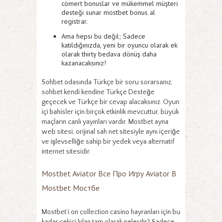
cömert bonuslar ve mükemmel müşteri
desteği sunar mostbet bonus al
registrar.
Ama hepsi bu değil; Sadece
katıldığınızda, yeni bir oyuncu olarak ek
olarak thirty bedava dönüş daha
kazanacaksınız!
Sohbet odasında Türkçe bir soru sorarsanız,
sohbet kendi kendine Türkçe Desteğe
geçecek ve Türkçe bir cevap alacaksınız. Oyun
içi bahisler için birçok etkinlik mevcuttur, büyük
maçların canlı yayınları vardır. Mostbet ayna
web sitesi, orijinal sah net sitesiyle aynı içeriğe
ve işlevselliğe sahip bir yedek veya alternatif
internet sitesidir.
Mostbet Aviator Все Про Игру Aviator В
Mostbet Мостбе
Mostbet’i on collection casino hayranları için bu
kadar çekici kılan tam olarak nelerdir? Sadece