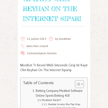
REYHAN ON THE
INTERNET SIPARI
11 juillet 2023
by
Jonathan
dans
Non classé
Commentaires fermés
Mostbet Tr Resmî Web Sitesinde Giriş Ve Kayıt
Olm Reyhan On The Internet Sipariş
Table of Contents
Betting Company Mostbet Software
Online Sports Betting 418
Mostbet Nedir?
Mostbet Aviator Все Про Игру