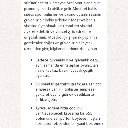
sürümünde bulunmayan özel bonuslar sigue
promosyonlarla birlikte gelir. Mostbet bahis
sitesi, spor bahisleri ve casino oyunları sunan
güvenilir bir bahis şirketidir. Mostbet bahis
sitesine üye olmak için resmi net sitesini
ziyaret edebilir ve güncel giriş adresine
erişebilirsiniz. Mostbet giriş için ilk yapılması
gerekenler doğru ve güvenilir bir kaynak
üzerinden giriş bilgilerine erişmekten geçer.
Sadece güvenilirlik ve güvenlik değil,
aynı zamanda en talepkar oyuncuları
haine kayıtsız bırakmayacak çeşitli
oyunlar.
Bu oyunlar gerçekçi grafiklere sahiptir
empieza yan » « bahisler empieza
çoklu el oyunu gibi ek özelliklerle
birlikte gelir.
Ayrıca, sorularınızın çoğunu
yanıtlayabilecek kapsamlı bir SSS
bölümüne sahiptirler, böylece müşteri
hizmetleri ekibinden bir yanıt beklemek