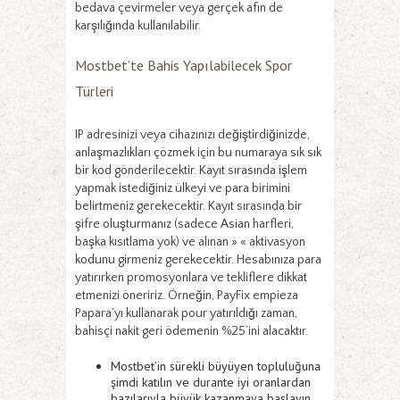
bedava çevirmeler veya gerçek afin de
karşılığında kullanılabilir.
Mostbet’te Bahis Yapılabilecek Spor
Türleri
IP adresinizi veya cihazınızı değiştirdiğinizde,
anlaşmazlıkları çözmek için bu numaraya sık sık
bir kod gönderilecektir. Kayıt sırasında işlem
yapmak istediğiniz ülkeyi ve para birimini
belirtmeniz gerekecektir. Kayıt sırasında bir
şifre oluşturmanız (sadece Asian harfleri,
başka kısıtlama yok) ve alınan » « aktivasyon
kodunu girmeniz gerekecektir. Hesabınıza para
yatırırken promosyonlara ve tekliflere dikkat
etmenizi öneririz. Örneğin, PayFix empieza
Papara’yı kullanarak pour yatırıldığı zaman,
bahisçi nakit geri ödemenin %25’ini alacaktır.
Mostbet’in sürekli büyüyen topluluğuna
şimdi katılın ve durante iyi oranlardan
bazılarıyla büyük kazanmaya başlayın.