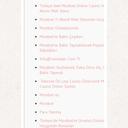
Türkiye’deki Mostbet Online Casino Ve Bahis Şirketi
Resmi Web Sitesi
Mostbet Tr Resmî Web Sitesinde Giriş Ve Kayıt Olm
Mostbet Ozbekistonda
Mostbet’te Bahis Çeşitleri
Mostbet’te Bahis Yapılabilecek Popüler Spor
Etkinlikleri
Info@rainwater Com Tr
Mostbet’i Keşfetmek: Daha Önce Hiç Olmadığı Gibi
Bahis Yapmak
“internet On Line Casino Österreich Mit Echtgeld
Casino Online Spiele
Mostbet Az
Mostbet
Para Yatırma
Türkiye’de Mostbet’te Ücretsiz Döndürme Ve
Hoşgeldin Bonusları