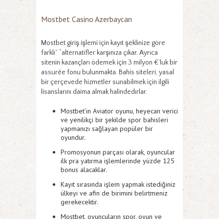
Mostbet Casino Azerbaycan
Mostbet giriş işlemi için kayıt şeklinize göre
farklı” “alternatifler karşınıza çıkar. Ayrıca
sitenin kazançları ödemek için 3 milyon €’luk bir
assurée fonu bulunmakta. Bahis siteleri, yasal
bir çerçevede hizmetler sunabilmek için ilgili
lisanslarını daima almak halindedırlar.
Mostbet’in Aviator oyunu, heyecan verici
ve yenilikçi bir şekilde spor bahisleri
yapmanızı sağlayan popüler bir
oyundur.
Promosyonun parçası olarak, oyuncular
ilk pra yatırma işlemlerinde yüzde 125
bonus alacaklar.
Kayıt sırasında işlem yapmak istediğiniz
ülkeyi ve afin de birimini belirtmeniz
gerekecektir.
Mostbet, oyuncuların spor, oyun ve