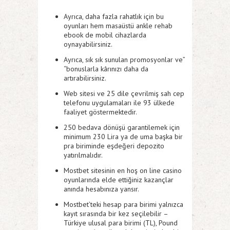
Ayrıca, daha fazla rahatlık için bu
oyunları hem masaüstü ankle rehab
ebook de mobil cihazlarda
oynayabilirsiniz.
Ayrıca, sık sık sunulan promosyonlar ve”
“bonuslarla kârınızı daha da
artırabilirsiniz.
Web sitesi ve 25 dile çevrilmiş sah cep
telefonu uygulamaları ile 93 ülkede
faaliyet göstermektedir.
250 bedava dönüşü garantilemek için
minimum 230 Lira ya de uma başka bir
pra biriminde eşdeğeri depozito
yatırılmalıdır.
Mostbet sitesinin en hoş on line casino
oyunlarında elde ettiğiniz kazançlar
anında hesabınıza yansır.
Mostbet’teki hesap para birimi yalnızca
kayıt sırasında bir kez seçilebilir –
Türkiye ulusal para birimi (TL), Pound