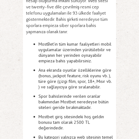
hesap oluşturma imkânı sunuyor. Web sitesi
ve twenty-five dile çevrilmiş resmi cep
telefonu uygulamaları ile 93 ülkede faaliyet
göstermektedir. Bahis şirketi neredeyse tüm
sporlara empieza siber sporlara bahis
yapmanıza olanak tanır.
MostBet’in tüm kumar faaliyetleri mobil
uygulamalar üzerinden yürütülebilir ve
dünyanın her yerinden oynayabilir
empieza bahis yapabilirsiniz.
Ana ekranda oyunlar özelliklerine göre
(bonus, jackpot feature, risk oyunu vb. ),
türe göre (çizgi film, spor, 18+, Mısır vb.
) ve sağlayıcıya göre sıralanabilir.
Spor bahislerinde verilen oranlar
bakımından Mostbet neredeyse bütün
siteleri geride bırakmaktadır.
Mostbet giriş sitesindeki hoş geldin
bonusu tam olarak 2500 TL
değerindedir.
Bu kategori yalnızca web sitesinin temel