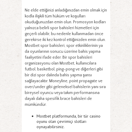
Ne elde ettiğinizi anladığınızdan emin olmak için
kodla ilişkili tüm hüküm ve koşulları
okuduğunuzdan emin olun. Promosyon kodları
yalnızca belirli spor bahisleri hizmetleri için
geçerli olabilir, bu nedenle kullanmadan önce
gerekirse iki kez kontrol ettiğinizden emin olun.
Mostbet spor bahisleri, spor etkinliklerinin ya
da oyunlarının sonucu üzerine bahis yapma
faaliyetini ifade eder. Bir spor bahisleri
organizasyonu olan Mostbet, kullanıcılara
futbol, basketbol, ping-pong ve diğerleri gibi
bir dizi spor dalında bahis yapma şansı
sağlayacaktır. Moneyline, point propagate ve
over/under gibi geleneksel bahislerin yanı sıra
bireysel oyuncu veya takım performansına
dayalı daha spesifik brace bahisleri de
mümkündür.
Mostbet platformunda, bir tür casino
oyunu olan çevrimiçi slotları
oynayabilirsiniz.