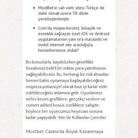
MostBet’in sah web sitesi Türkçe de
dahil olmak üzere 38 dilde
yerelleştirilmiştir.
Com’da müşterilerimiz, kolaylık ve
esneklik sağlayan özel iOS ve Android
uygulamalarının yanı sıra masaüstü ve
mobil internet site aracılığıyla
hizmetlerimize olduk?
Bu bonuslarla, kaydolurken genellikle
hesabınıza belirli bir miktar para yatırılmasını
sağlayabilirsiniz. Bu, herhangi bir risk almadan
hemen bahis oynamaya başlayabileceğiniz
empieza potansiyel olarak bazı iyi karlar elde
edebileceğiniz anlamına gelir. Oyunlarımız
nefes kesen grafiklere, gerçekçi seslere ve
cömert added bonus özelliklere sahiptir,
böylece her oyuncumuz heyecanı sonuna
kadar yaşayabilir. Site’de Kullanılan Çerezler
Mostbet Casino’da Büyük Kazanmaya