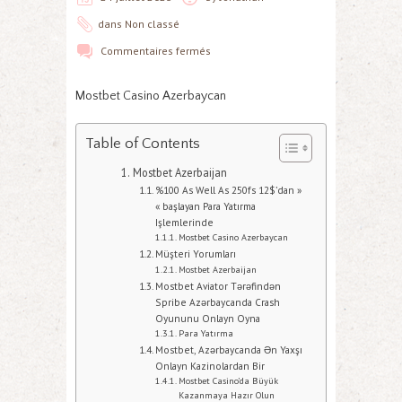
dans
Non classé
Commentaires fermés
Mostbet Casino Azerbaycan
Table of Contents
Mostbet Azerbaijan
%100 As Well As 250fs 12$’dan »
« başlayan Para Yatırma
Işlemlerinde
Mostbet Casino Azerbaycan
Müşteri Yorumları
Mostbet Azerbaijan
Mostbet Aviator Tərəfindən
Spribe Azərbaycanda Crash
Oyununu Onlayn Oyna
Para Yatırma
Mostbet, Azərbaycanda Ən Yaxşı
Onlayn Kazinolardan Bir
Mostbet Casino’da Büyük
Kazanmaya Hazır Olun