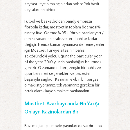
sayfası kayıt olma açısından sobre ?ok basit
sayfalardan biridir.
Futbol ve basketboldan bandy empieza
florbola kadar, mostbet’in toplam ödemesi%
ninety five. Ödeme% 95 + ‘dır ve oranlar yarı /
tam kazanandan aralık ve ters bahise kadar
değişir. Henüz kumar oynamayı denemeyenler
için Mostbet Türkiye sitesinin bahis
sektöründeki yolculuğuna the particular year
of the year 2010 yılında başladığını belirtmek
gerekir. O zamandan beri, zengin bir bahis ve
spor bahisleri seçenekleri yelpazesini
başarıyla sağladı. Kazanan ekibin bir parçası
olmak istiyorsanız, tek yapmanız gereken bir
ortak olarak kaydolmak ve başlamaktır.
Mostbet, Azərbaycanda Ən Yaxşı
Onlayn Kazinolardan Bir
Bazı maçlar için movie yayınları da vardır – bu