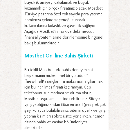
büyük ikramiyeyi yakalamak ve büyük
kazanmak için birçok fırsatınız olacak. Mostbet,
Türkiye pazarına özel çok sayıda para yatırma
comienza çekme seçeneği sunarak
kullanıcılarına kolaylık ve güvenlik sağlıyor.
Aşağıda Mostbet’in Türkiye’deki mevcut
finansal yöntemlerine derinlemesine bir genel
bakış bulunmaktadır.
Mostbet On-line Bahis Şirketi
Bu teklif Mostbet’teki bahis deneyiminizi
başlatmanın mükemmel bir yoludur. ”
“[newline]Kazançlarınızı maksimuma çıkarmak
için bu inanılmaz fırsatı kaçırmayın. Cep
telefonunuzun markası ne olursa olsun,
Mostbet uygulamasını indirebilirsiniz. Siteye
giriş yaptığınız andan itibaren aradığınız pek çok
şeyi kolayca bulabilirsiniz. Sitenin üyelik ve giriş
yapma kısımları sobre üstte yer alırken, hemen
altında bahis ve casino bölümleri yer
almaktadır.