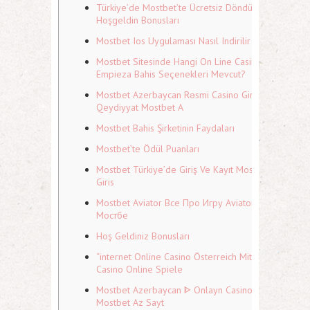
Türkiye’de Mostbet’te Ücretsiz Döndürme Ve
Hoşgeldin Bonusları
Mostbet Ios Uygulaması Nasıl Indirilir
Mostbet Sitesinde Hangi On Line Casino Oyunları
Empieza Bahis Seçenekleri Mevcut?
Mostbet Azerbaycan Rəsmi Casino Giriş Və
Qeydiyyat Mostbet A
Mostbet Bahis Şirketinin Faydaları
Mostbet’te Ödül Puanları
Mostbet Türkiye’de Giriş Ve Kayıt Mostbet Casino
Giris
Mostbet Aviator Все Про Игру Aviator В Mostbet
Мостбе
Hoş Geldiniz Bonusları
“internet Online Casino Österreich Mit Echtgeld
Casino Online Spiele
Mostbet Azerbaycan ᐈ Onlayn Casino Oynayın
Mostbet Az Sayt