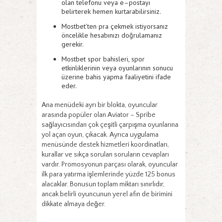
olan telefonu veya e–postayı
belirterek hemen kurtarabilirsiniz.
Mostbet’ten pra çekmek istiyorsanız
öncelikle hesabınızı doğrulamanız
gerekir.
Mostbet spor bahisleri, spor
etkinliklerinin veya oyunlarının sonucu
üzerine bahis yapma faaliyetini ifade
eder.
Ana menüdeki ayrı bir blokta, oyuncular
arasında popüler olan Aviator – Spribe
sağlayıcısından çok çeşitli çarpışma oyunlarına
yol açan oyun, çıkacak. Ayrıca uygulama
menüsünde destek hizmetleri koordinatları,
kurallar ve sıkça sorulan soruların cevapları
vardır. Promosyonun parçası olarak, oyuncular
ilk para yatırma işlemlerinde yüzde 125 bonus
alacaklar. Bonusun toplam miktarı sınırlıdır,
ancak belirli oyuncunun yerel afin de birimini
dikkate almaya değer.