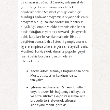
da cihazınızı değiştirdiğinizde, anlaşmazlıkları
çözmek için bu numaraya sık sık bir kod
gönderilecektir. Mostbet yeni gelenler için
sunduğu sadakat programının piyasadaki en iyi
program olduğuna inanıyoruz. Bu, bonusun
büyüklüğü empieza elde etmenin eine kadar
basit olduğunun yanı sıra reward için ayrıntılı
bahis kuralları ile kanıtlanmaktadır. Bir spor
seçtikten sonra, bahis listesini şampiyonalara,
liglere empieza ülkelere göre sıralayabilirsiniz.
Mostbet, Türkiye’deki durante popüler gayri
resmi bahis bürolarından biri olarak
bilinmektedir.
Ancak, adres aramaya başlamadan önce,
Mostbet sitesinin kendisini biraz
tanıyalım.
Şifrenizi unutursanız, “Şifremi Unuttum”
veya benzer bir bağlantıya tıklayarak
ve şifre sıfırlama e-postası almak için
prosedürleri izleyerek şifrenizi
sıfırlayabilmeniz gerekir.