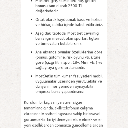
Mostbet giriş sitesindeki hoş geldin
bonusu tam olarak 2500 TL
değerindedir.
Ortak olarak kaydolmak basit ve hızlıdır
ve birkaç dakika içinde kabul edilirsiniz.
Aşağıdaki tabloda, Most bet çevrimiçi
bahis için mevcut olan sporları, ligleri
ve turnuvaları bulabilirsiniz.
Ana ekranda oyunlar özelliklerine göre
(bonus, goldmine, risk oyunu vb. ), türe
göre (çizgi film, spor, 18+, Mısır vb. ) ve
sağlayıcıya göre sıralanabilir.
MostBet’in tüm kumar faaliyetleri mobil
uygulamalar üzerinden yürütülebilir ve
dünyanın her yerinden oynayabilir
empieza bahis yapabilirsiniz.
Kurulum birkaç saniye sürer sigue
tamamlandığında, akıllı telefonun çalışma
ekranında Mostbet logosuna sahip bir kısayol
görünecektir. En iyi deneyimi elde etmek ve en
yeni özelliklerden comienza güncellemelerden