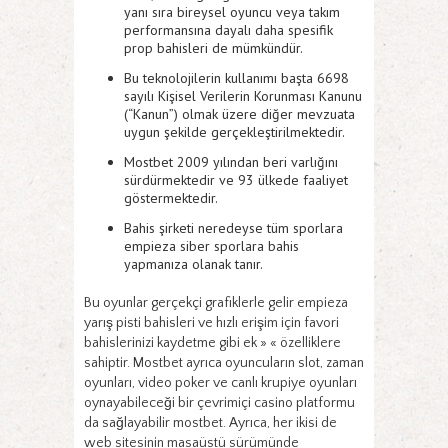
yanı sıra bireysel oyuncu veya takım
performansına dayalı daha spesifik
prop bahisleri de mümkündür.
Bu teknolojilerin kullanımı başta 6698
sayılı Kişisel Verilerin Korunması Kanunu
(“Kanun”) olmak üzere diğer mevzuata
uygun şekilde gerçekleştirilmektedir.
Mostbet 2009 yılından beri varlığını
sürdürmektedir ve 93 ülkede faaliyet
göstermektedir.
Bahis şirketi neredeyse tüm sporlara
empieza siber sporlara bahis
yapmanıza olanak tanır.
Bu oyunlar gerçekçi grafiklerle gelir empieza
yarış pisti bahisleri ve hızlı erişim için favori
bahislerinizi kaydetme gibi ek » « özelliklere
sahiptir. Mostbet ayrıca oyuncuların slot, zaman
oyunları, video poker ve canlı krupiye oyunları
oynayabileceği bir çevrimiçi casino platformu
da sağlayabilir mostbet. Ayrıca, her ikisi de
web sitesinin masaüstü sürümünde