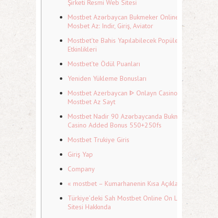
Şirketi Resmi Web Sitesi
Mostbet Azərbaycan Bukmeker Online Casino
Мosbet Az: Indir, Giriş, Aviator
Mostbet’te Bahis Yapılabilecek Popüler Spor
Etkinlikleri
Mostbet’te Ödül Puanları
Yeniden Yükleme Bonusları
Mostbet Azerbaycan ᐈ Onlayn Casino Oynayın
Mostbet Az Sayt
Mostbet Nadir 90 Azərbaycanda Bukmeker Və
Casino Added Bonus 550+250fs
Mostbet Trukiye Giris
Giriş Yap
Company
« mostbet – Kumarhanenin Kısa Açıklaması
Türkiye’deki Sah Mostbet Online On Line Casino
Sitesi Hakkında