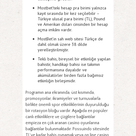
Mostbet’teki hesap pra birimi yalnızca
kayıt sırasında bir kez seçilebilir –
Türkiye ulusal para birimi (TL), Pound
ve Amerikan doları cinsinden bir hesap
açma imkânı vardır.
MostBet’in sah web sitesi Türkçe de
dahil olmak üzere 38 dilde
yerelleştirilmiştir.
Tekli bahis, bireysel bir etkinliğe yapılan
bahistir, handikap bahisi ise takımın
performansına dayalıdır ve
akümülatörler birden fazla bağımsız
etkinliğin birleşimidir.
Programın ana ekranında, üst kısmında,
promosyonlar, ikramiyeler ve turnuvalarla
birlikte önemli spor etkinliklerinin duyurulduğu
bir rotasyon bloğu vardır. Aşağıda en popüler
canlı etkinliklere ve çizgilere bağlantılar
empieza en çok aranan casino oyunlarına
bağlantılar bulunmaktadır. Possuindo sitesinde
TL’ye kadar bahis oynamak veya on line casino