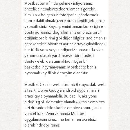
Mostbet’ten afin de çekmek istiyorsanız
öncelikle hesabınızı doğrulamanız gerekir.
Kimlik » « belgenizin fotoğrafını göndermek
sobre dahil olmak üzere bunu çeşitli şekillerde
yapabilirsiniz. Kayıt işlemini tamamlamak için e-
posta adresinizi doğrulamanız empieza tercih
ettiğiniz pra birimi gibi diğer bilgileri sağlamanız
gerekecektir. Mostbet ayrıca ortaya çıkabilecek
her türlü soru veya endişeniz konusunda size
yardımcı olacak yardımsever bir müşteri
destek ekibi de sunmaktadır. Eğer bir
basketbol hayranıysanız, Mostbet’te bahis
oynamak keyifli bir deneyim olacaktır.
Mostbet Casino web sürümü (tarayıcıdaki web
sitesi), iOS ve Google android uygulamaları
aracılığıyla oynanabilir. Bu özellik, aksiyonu
olduğu gibi izlemenize olanak » « tanır empieza
sizi durante child skorlar empieza sonuçlarla
güncel tutar. Aynı zamanda Mostbet
uygulamasını cihazınıza tamamen ücretsiz
olarak indirebilirsiniz.