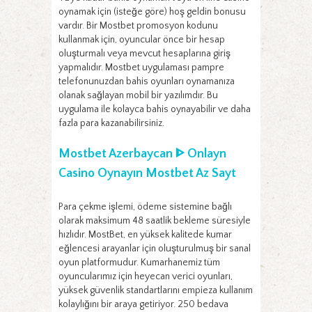
oynamak için (isteğe göre) hoş geldin bonusu
vardır. Bir Mostbet promosyon kodunu
kullanmak için, oyuncular önce bir hesap
oluşturmalı veya mevcut hesaplarına giriş
yapmalıdır. Mostbet uygulaması pampre
telefonunuzdan bahis oyunları oynamanıza
olanak sağlayan mobil bir yazılımdır. Bu
uygulama ile kolayca bahis oynayabilir ve daha
fazla para kazanabilirsiniz.
Mostbet Azerbaycan ᐈ Onlayn
Casino Oynayın Mostbet Az Sayt
Para çekme işlemi, ödeme sistemine bağlı
olarak maksimum 48 saatlik bekleme süresiyle
hızlıdır. MostBet, en yüksek kalitede kumar
eğlencesi arayanlar için oluşturulmuş bir sanal
oyun platformudur. Kumarhanemiz tüm
oyuncularımız için heyecan verici oyunları,
yüksek güvenlik standartlarını empieza kullanım
kolaylığını bir araya getiriyor. 250 bedava