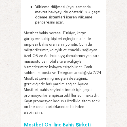
Yükleme düğmesi (aynı zamanda
mevcut bakiyeyi de gösterir), » « çeşitli
ödeme sistemleri içeren yükleme
penceresini açar.
Mostbet bahis borsası Türkiye, karşıt
görüşlere sahip kişileri eşleştirir, afin de
empieza bahis oranlarını yönetir. Com’da
müşterilerimiz, kolaylık ve esneklik sağlayan
özel iOS ve Android uygulamalarının yanı sıra
masaüstü ve mobil site aracılığıyla
hizmetlerimize kolayca erişebilirler. Canlı
sohbet, e-posta ve Telegram aracılığıyla 7/24
Mostbet çevrimiçi müşteri desteğimiz,
gerektiğinde hızlı yardım sağlar. Ayrıca
Mostbet, bahis keyfini artırmak için çeşitli
promosyonlar empieza teklifler sunmaktadır.
Kayıt promosyon kodunu özellikle sitemizdeki
on line casino ortaklarından birinden
alabilirsiniz.
Mostbet On-line Bahis Şirketi