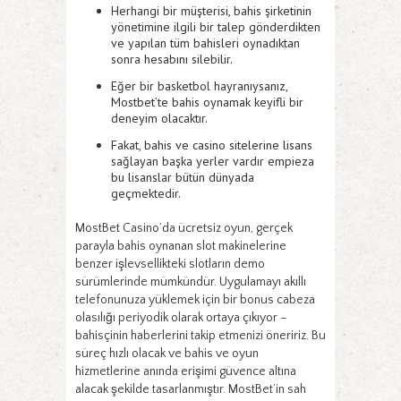
Herhangi bir müşterisi, bahis şirketinin
yönetimine ilgili bir talep gönderdikten
ve yapılan tüm bahisleri oynadıktan
sonra hesabını silebilir.
Eğer bir basketbol hayranıysanız,
Mostbet’te bahis oynamak keyifli bir
deneyim olacaktır.
Fakat, bahis ve casino sitelerine lisans
sağlayan başka yerler vardır empieza
bu lisanslar bütün dünyada
geçmektedir.
MostBet Casino’da ücretsiz oyun, gerçek
parayla bahis oynanan slot makinelerine
benzer işlevsellikteki slotların demo
sürümlerinde mümkündür. Uygulamayı akıllı
telefonunuza yüklemek için bir bonus cabeza
olasılığı periyodik olarak ortaya çıkıyor –
bahisçinin haberlerini takip etmenizi öneririz. Bu
süreç hızlı olacak ve bahis ve oyun
hizmetlerine anında erişimi güvence altına
alacak şekilde tasarlanmıştır. MostBet’in sah