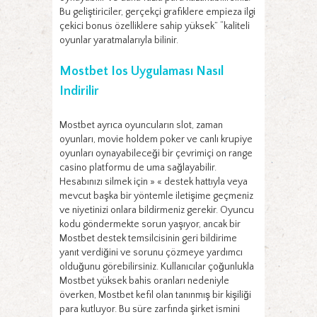
Bu geliştiriciler, gerçekçi grafiklere empieza ilgi
çekici bonus özelliklere sahip yüksek” “kaliteli
oyunlar yaratmalarıyla bilinir.
Mostbet Ios Uygulaması Nasıl
Indirilir
Mostbet ayrıca oyuncuların slot, zaman
oyunları, movie holdem poker ve canlı krupiye
oyunları oynayabileceği bir çevrimiçi on range
casino platformu de uma sağlayabilir.
Hesabınızı silmek için » « destek hattıyla veya
mevcut başka bir yöntemle iletişime geçmeniz
ve niyetinizi onlara bildirmeniz gerekir. Oyuncu
kodu göndermekte sorun yaşıyor, ancak bir
Mostbet destek temsilcisinin geri bildirime
yanıt verdiğini ve sorunu çözmeye yardımcı
olduğunu görebilirsiniz. Kullanıcılar çoğunlukla
Mostbet yüksek bahis oranları nedeniyle
överken, Mostbet kefil olan tanınmış bir kişiliği
para kutluyor. Bu süre zarfında şirket ismini