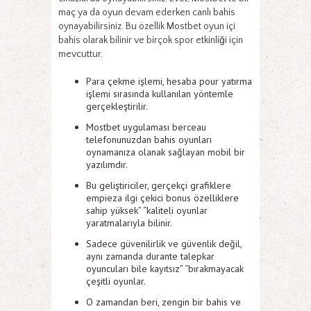
maç ya da oyun devam ederken canlı bahis
oynayabilirsiniz. Bu özellik Mostbet oyun içi
bahis olarak bilinir ve birçok spor etkinliği için
mevcuttur.
Para çekme işlemi, hesaba pour yatırma
işlemi sırasında kullanılan yöntemle
gerçekleştirilir.
Mostbet uygulaması berceau
telefonunuzdan bahis oyunları
oynamanıza olanak sağlayan mobil bir
yazılımdır.
Bu geliştiriciler, gerçekçi grafiklere
empieza ilgi çekici bonus özelliklere
sahip yüksek” “kaliteli oyunlar
yaratmalarıyla bilinir.
Sadece güvenilirlik ve güvenlik değil,
aynı zamanda durante talepkar
oyuncuları bile kayıtsız” “bırakmayacak
çeşitli oyunlar.
O zamandan beri, zengin bir bahis ve