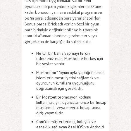
iOS için mobil uygulamaları vardır. Yeni
oyuncular, ilk para yatırma işlemlerinin 0’üne
kadar bonusun yanı sıra sadakat programı ve
pe?in para iadesinden para yararlanabilirler.
Bonus parası Brick adı verilen özel bir oyun
para birimiyle değiştirilebilir ve bu para bir
sonraki a?amada bedava çevirmeler veya
gerçek afin de karşılığında kullanılabilir.
Ne tür bir bahis yapmayı tercih
ederseniz edin, Mostbet’te herkes için
bir şeyler vardır.
Mostbet bir” “oyuncuyla yaptığı finansal
işlemlerin meşruiyetini sağlamak ve
oyuncunun kurallara uygunluğunu
doğrulamak için gereklidir.
Bir Mostbet promosyon kodunu
kullanmak için, oyuncular önce bir hesap
oluşturmalı veya mevcut hesaplarına
giriş yapmalıdır.
Com’da müşterilerimiz, kolaylık ve
esneklik sağlayan özel iOS ve Android