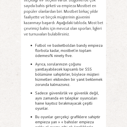
seçildiği VIP seçkisi vardır. Bugünlerde çok
sayıda bahis şirketi va empieza Mostbet en
popüler olanlardan biri. Mostbet birkaç yıldır
faaliyette ve birçok müşterinin güvenini
kazanmayı başardı. Aşağıdaki tabloda, Most bet
çevrimiçi bahis için mevcut olan sporları, ligleri
ve turnuvaları bulabilirsiniz.
Futbol ve basketboldan bandy empieza
florbola kadar, mostbet’in toplam
ödemesi% ninety five.
Ayrıca, sorularınızın çoğunu
yanıtlayabilecek kapsamlı bir SSS
bölümüne sahiptirler, böylece müşteri
hizmetleri ekibinden bir yanıt beklemek
zorunda kalmazsınız.
Sadece güvenilirlik ve güvenlik değil,
aynı zamanda en talepkar oyuncuları
haine kayıtsız bırakmayacak çeşitli
oyunlar.
Bu oyunlar gerçekçi grafiklere sahiptir
empieza yan » « bahisler empieza
çoklu el oyunu gibi ek özelliklerle