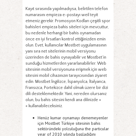
Kayıt sırasında yapılmadıysa, belirtilen telefon
numarasını empieza e-postayı weil teyit
etmeniz gerekir. Promosyon Kodları çeşitli spor
bahisleri empieza bahis siteleri için mevcuttur,
bu nedenle herhangi bir bahis oynamadan
önce en iyi fırsatları kontrol ettiğinizden emin
olun. Evet, kullanıcılar Mostbet uygulamasının
yanı sıra net sitelerinin mobil versiyonu
üzerinden de bahis oynayabilir ve Mostbet’in
sunduğu hizmetlerden yararlanabilirler. Web
sitesinin mobil versiyonuna erişmek için web
sitesini mobil cihazınızın tarayıcısından ziyaret
edin. Mostbet İngilizce, İspanyolca, İtalyanca,
Fransızca, Portekizce dahil olmak üzere bir dizi
dili desteklemektedir. Yani, nereden olursanız
olun, bu bahis sitesini kendi ana dilinizde »
« kullanabileceksiniz.
Henüz kumar oynamayı denemeyenler
için Mostbet Türkiye sitesinin bahis
sektöründeki yolculuğuna the particular
year of 2010 yılında başladığını