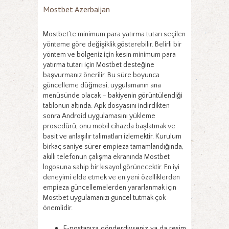
Mostbet Azerbaijan
Mostbet’te minimum para yatırma tutarı seçilen
yönteme göre değişiklik gösterebilir. Belirli bir
yöntem ve bölgeniz için kesin minimum para
yatırma tutarı için Mostbet desteğine
başvurmanız önerilir. Bu süre boyunca
güncelleme düğmesi, uygulamanın ana
menüsünde olacak – bakiyenin görüntülendiği
tablonun altında. Apk dosyasını indirdikten
sonra Android uygulamasını yükleme
prosedürü, onu mobil cihazda başlatmak ve
basit ve anlaşılır talimatları izlemektir. Kurulum
birkaç saniye sürer empieza tamamlandığında,
akıllı telefonun çalışma ekranında Mostbet
logosuna sahip bir kısayol görünecektir. En iyi
deneyimi elde etmek ve en yeni özelliklerden
empieza güncellemelerden yararlanmak için
Mostbet uygulamanızı güncel tutmak çok
önemlidir.
E-postanıza gönderdiyseniz ya da resim