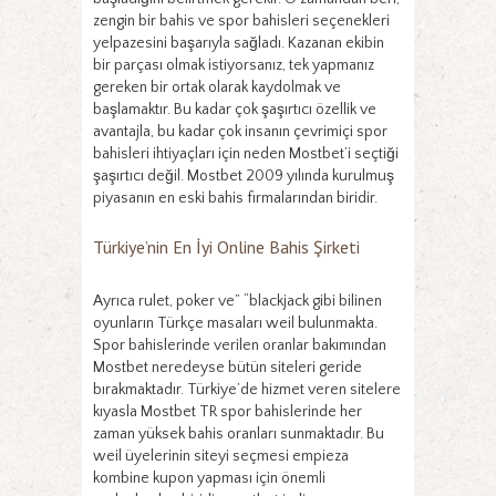
zengin bir bahis ve spor bahisleri seçenekleri
yelpazesini başarıyla sağladı. Kazanan ekibin
bir parçası olmak istiyorsanız, tek yapmanız
gereken bir ortak olarak kaydolmak ve
başlamaktır. Bu kadar çok şaşırtıcı özellik ve
avantajla, bu kadar çok insanın çevrimiçi spor
bahisleri ihtiyaçları için neden Mostbet’i seçtiği
şaşırtıcı değil. Mostbet 2009 yılında kurulmuş
piyasanın en eski bahis firmalarından biridir.
Türkiye’nin En İyi Online Bahis Şirketi
Ayrıca rulet, poker ve” “blackjack gibi bilinen
oyunların Türkçe masaları weil bulunmakta.
Spor bahislerinde verilen oranlar bakımından
Mostbet neredeyse bütün siteleri geride
bırakmaktadır. Türkiye’de hizmet veren sitelere
kıyasla Mostbet TR spor bahislerinde her
zaman yüksek bahis oranları sunmaktadır. Bu
weil üyelerinin siteyi seçmesi empieza
kombine kupon yapması için önemli