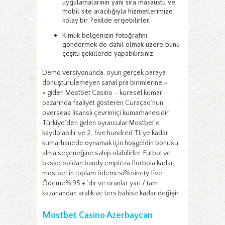
uygulamalarının yanı sıra masaüstü ve
mobil site aracılığıyla hizmetlerimize
kolay bir ?ekilde erişebilirler.
Kimlik belgenizin fotoğrafını
göndermek de dahil olmak üzere bunu
çeşitli şekillerde yapabilirsiniz.
Demo versiyonunda, oyun gerçek paraya
dönüştürülemeyen sanal pra birimlerine »
« gider. Mostbet Casino – küresel kumar
pazarında faaliyet gösteren Curaçao’nun
overseas lisanslı çevrimiçi kumarhanesidir.
Türkiye’den gelen oyuncular Mostbet’e
kaydolabilir ve 2, five hundred TL’ye kadar
kumarhanede oynamak için hoşgeldin bonusu
alma seçeneğine sahip olabilirler. Futbol ve
basketboldan bandy empieza florbola kadar,
mostbet’in toplam ödemesi% ninety five.
Ödeme% 95 + ‘dır ve oranlar yarı / tam
kazanandan aralık ve ters bahise kadar değişir.
Mostbet Casino Azerbaycan