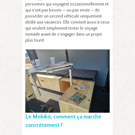
personnes qui voyagent occasionnellement et
qui n’ont pas besoin — ou pas envie — de
posséder un second véhicule uniquement
dédié aux vacances. Elle convient aussi à ceux
qui veulent simplement tester le voyage
nomade avant de s’engager dans un projet
plus lourd.
Le Mobikit, comment ça marche
concrètement ?