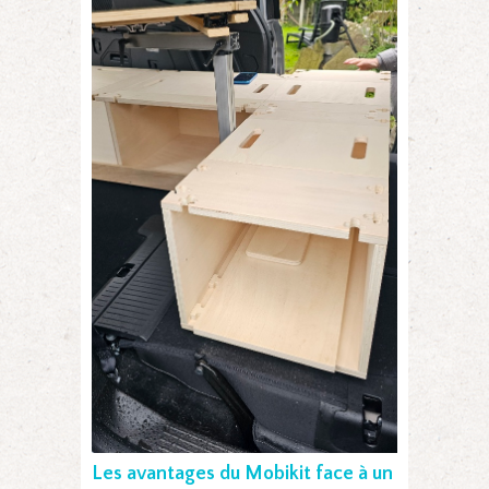
Les avantages du Mobikit face à un