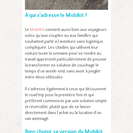
À qui s’adresse le Mobikit ?
Le
Mobikit
convient aussi bien aux voyageurs
solos qu’aux couples ou aux familles qui
souhaitent partir à l’aventure sans logistique
compliquée. Les citadins qui utilisent leur
voiture toute la semaine pour se rendre au
travail apprécient particulièrement de pouvoir
la transformer en solution de couchage le
temps d’un week-end, sans avoir à jongler
entre deux véhicules.
Il s’adresse également à ceux qui découvrent
le road trip pour la première fois et qui
préfèrent commencer par une solution simple
et réversible, plutôt que de se lancer
directement dans l’achat ou la location d’un
van aménagé.
Bien choisir sa version du Mobikit