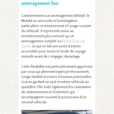
aménagement fixe
Contrairement à un aménagement définitif, le
Mobikit ne nécessite ni homologation
particulière, ni renoncement à l’usage courant
du véhicule. Il représente aussi un
investissement plus mesuré qu’un
aménagement complet ou l
‘achat d’un van
dédié
, ce qui en fait une porte d’entrée
accessible pour tester le mode de voyage
nomade avant de s’engager davantage.
Cette flexibilité est particulièrement appréciée
par ceux qui alternent trajets professionnels,
usage familial et envies d’évasion ponctuelles,
tout en gardant un seul et même véhicule au
quotidien. Elle évite également les contraintes
de stationnement et d’entretien qui
accompagnent souvent la possession d’un
second véhicule.