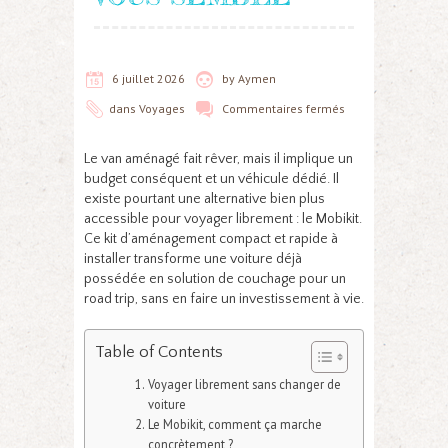
6 juillet 2026
by
Aymen
dans
Voyages
Commentaires fermés
Le van aménagé fait rêver, mais il implique un
budget conséquent et un véhicule dédié. Il
existe pourtant une alternative bien plus
accessible pour voyager librement : le Mobikit.
Ce kit d’aménagement compact et rapide à
installer transforme une voiture déjà
possédée en solution de couchage pour un
road trip, sans en faire un investissement à vie.
Table of Contents
Voyager librement sans changer de
voiture
Le Mobikit, comment ça marche
concrètement ?