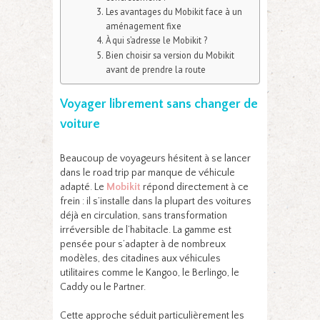
Les avantages du Mobikit face à un
aménagement fixe
À qui s’adresse le Mobikit ?
Bien choisir sa version du Mobikit
avant de prendre la route
Voyager librement sans changer de
voiture
Beaucoup de voyageurs hésitent à se lancer
dans le road trip par manque de véhicule
adapté. Le
Mobikit
répond directement à ce
frein : il s’installe dans la plupart des voitures
déjà en circulation, sans transformation
irréversible de l’habitacle. La gamme est
pensée pour s’adapter à de nombreux
modèles, des citadines aux véhicules
utilitaires comme le Kangoo, le Berlingo, le
Caddy ou le Partner.
Cette approche séduit particulièrement les