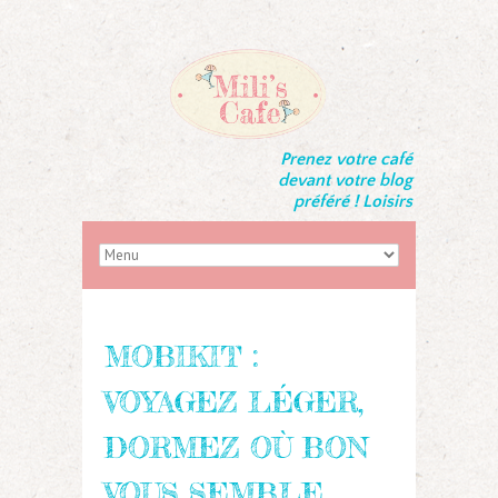
Prenez votre café
devant votre blog
préféré ! Loisirs
MOBIKIT :
VOYAGEZ LÉGER,
DORMEZ OÙ BON
VOUS SEMBLE