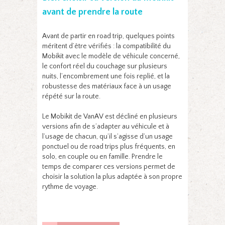
avant de prendre la route
Avant de partir en road trip, quelques points
méritent d’être vérifiés : la compatibilité du
Mobikit avec le modèle de véhicule concerné,
le confort réel du couchage sur plusieurs
nuits, l’encombrement une fois replié, et la
robustesse des matériaux face à un usage
répété sur la route.
Le Mobikit de VanAV est décliné en plusieurs
versions afin de s’adapter au véhicule et à
l’usage de chacun, qu’il s’agisse d’un usage
ponctuel ou de road trips plus fréquents, en
solo, en couple ou en famille. Prendre le
temps de comparer ces versions permet de
choisir la solution la plus adaptée à son propre
rythme de voyage.