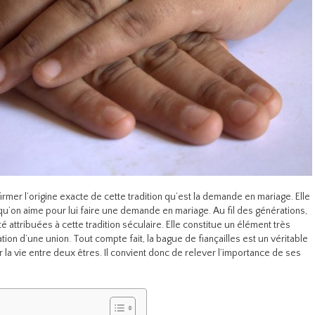
rmer l’origine exacte de cette tradition qu’est la demande en mariage. Elle
qu’on aime pour lui faire une demande en mariage. Au fil des générations,
é attribuées à cette tradition séculaire. Elle constitue un élément très
ion d’une union. Tout compte fait, la bague de fiançailles est un véritable
a vie entre deux êtres. Il convient donc de relever l’importance de ses