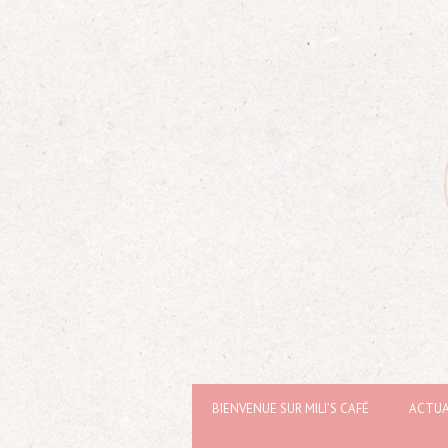
BIENVENUE SUR MILI’S CAFÉ
ACTUA