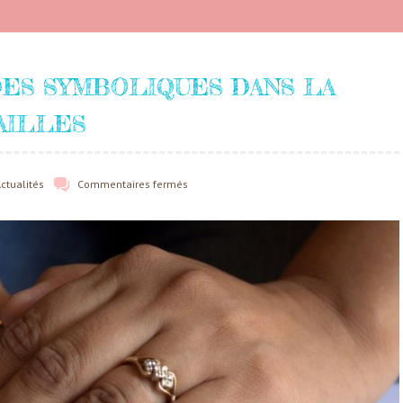
DES SYMBOLIQUES DANS LA
AILLES
ctualités
Commentaires fermés