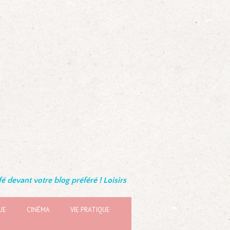
é devant votre blog préféré ! Loisirs
UE
CINÉMA
VIE PRATIQUE