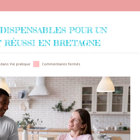
NDISPENSABLES POUR UN
RÉUSSI EN BRETAGNE
dans
Vie pratique
Commentaires fermés