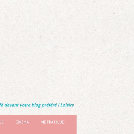
é devant votre blog préféré ! Loisirs
UE
CINÉMA
VIE PRATIQUE