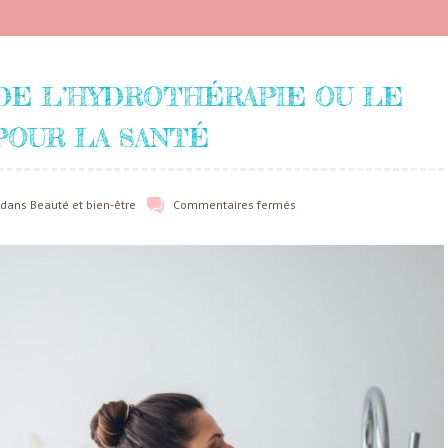
DE L’HYDROTHÉRAPIE OU LE
 POUR LA SANTÉ
dans
Beauté et bien-être
Commentaires fermés