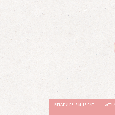
BIENVENUE SUR MILI’S CAFÉ
ACTUA