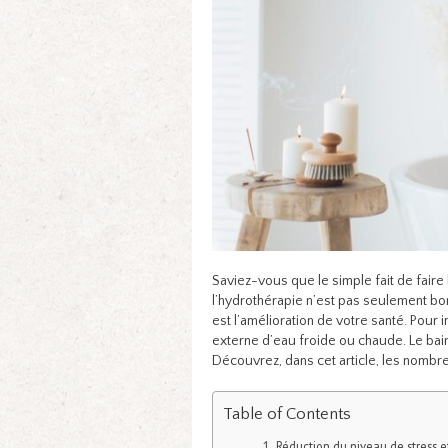
Saviez-vous que le simple fait de faire 
l’hydrothérapie n’est pas seulement bo
est l’amélioration de votre santé. Pour 
externe d’eau froide ou chaude. Le bain
Découvrez, dans cet article, les nombre
Table of Contents
Réduction du niveau de stress e