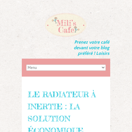
Prenez votre café
devant votre blog
préféré ! Loisirs
LE RADIATEUR À
INERTIE : LA
SOLUTION
ÉCONOMIQUE