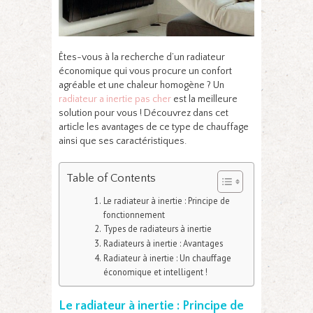
Êtes-vous à la recherche d’un radiateur
économique qui vous procure un confort
agréable et une chaleur homogène ? Un
radiateur a inertie pas cher
est la meilleure
solution pour vous ! Découvrez dans cet
article les avantages de ce type de chauffage
ainsi que ses caractéristiques.
Table of Contents
Le radiateur à inertie : Principe de
fonctionnement
Types de radiateurs à inertie
Radiateurs à inertie : Avantages
Radiateur à inertie : Un chauffage
économique et intelligent !
Le radiateur à inertie : Principe de