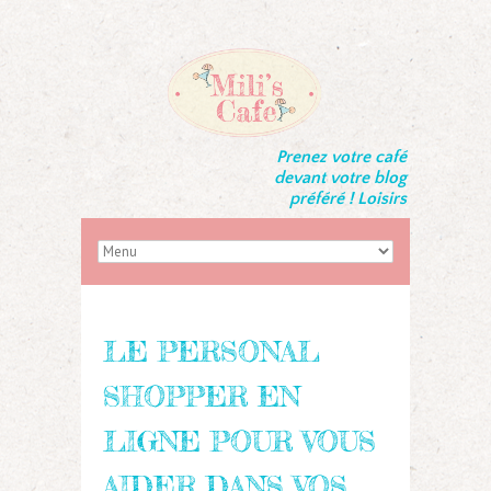
Prenez votre café
devant votre blog
préféré ! Loisirs
LE PERSONAL
SHOPPER EN
LIGNE POUR VOUS
AIDER DANS VOS