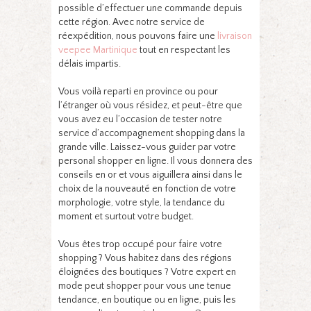
possible d’effectuer une commande depuis
cette région. Avec notre service de
réexpédition, nous pouvons faire une
livraison
veepee Martinique
tout en respectant les
délais impartis.
Vous voilà reparti en province ou pour
l’étranger où vous résidez, et peut-être que
vous avez eu l’occasion de tester notre
service d’accompagnement shopping dans la
grande ville. Laissez-vous guider par votre
personal shopper en ligne. Il vous donnera des
conseils en or et vous aiguillera ainsi dans le
choix de la nouveauté en fonction de votre
morphologie, votre style, la tendance du
moment et surtout votre budget.
Vous êtes trop occupé pour faire votre
shopping ? Vous habitez dans des régions
éloignées des boutiques ? Votre expert en
mode peut shopper pour vous une tenue
tendance, en boutique ou en ligne, puis les