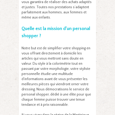
vous garantira de réaliser des achats adaptés
et justes. Toutes nos prestations s’adaptent
parfaitement aux hommes, aux femmes et
même aux enfants.
Quelle est la mission d’un personal
shopper ?
Notre but est de simplifier votre shopping en
vous offrant directement à domicile les
articles qui vous mettront sans doute en
valeur. Du style à la colorimétrie tout en
passant par votre morphologie, votre styliste
personnelle étudie une multitude
d’informations avant de vous présenter les
meilleures pièces qui viendront orner votre
dressing. Nous démocratisons le service de
personal shopper, dédié à une élite pour que
chaque femme puisse trouver une tenue
tendance et à prix raisonnable.