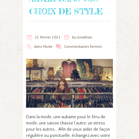
CHOIX DE STYLE
22 février 2021
by
Jonathan
dans
Mode
Commentaires fermés
Dans la mode, une aubaine pour le féru de
mode, une saison chasse l’autre, un stress
pour les autres… Afin de vous aider de façon
régulière ou ponctuelle, échangez avec votre