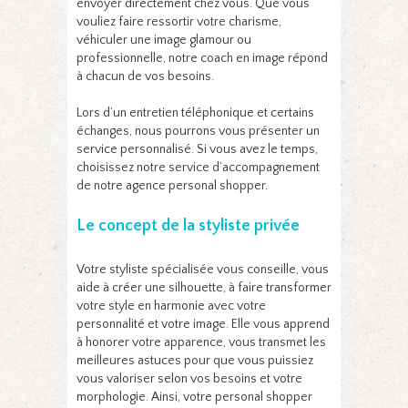
envoyer directement chez vous. Que vous
vouliez faire ressortir votre charisme,
véhiculer une image glamour ou
professionnelle, notre coach en image répond
à chacun de vos besoins.
Lors d’un entretien téléphonique et certains
échanges, nous pourrons vous présenter un
service personnalisé. Si vous avez le temps,
choisissez notre service d’accompagnement
de notre agence personal shopper.
Le concept de la styliste privée
Votre styliste spécialisée vous conseille, vous
aide à créer une silhouette, à faire transformer
votre style en harmonie avec votre
personnalité et votre image. Elle vous apprend
à honorer votre apparence, vous transmet les
meilleures astuces pour que vous puissiez
vous valoriser selon vos besoins et votre
morphologie. Ainsi, votre personal shopper