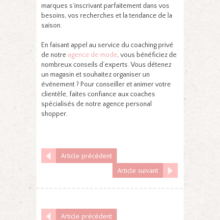
marques s’inscrivant parfaitement dans vos
besoins, vos recherches et la tendance de la
saison.
En faisant appel au service du coaching privé
de notre
agence de mode
, vous bénéficiez de
nombreux conseils d’experts. Vous détenez
un magasin et souhaitez organiser un
événement ? Pour conseiller et animer votre
clientèle, faites confiance aux coaches
spécialisés de notre agence personal
shopper.
Article précédent
Article suivant
Article précédent