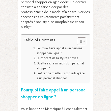
personal shopper en ligne dédié. Ce dernier
consiste à se faire aider par des
professionnels de la mode afin de trouver des
accessoires et vêtements parfaitement
adaptés à son style, sa morphologie et son
budget.
Table of Contents
Pourquoi faire appel à un personal
shopper en ligne ?
Le concept de la styliste privée
Quelle est la mission d’un personal
shopper ?
Profitez de meilleurs conseils grâce
à un personal shopper
Pourquoi faire appel à un personal
shopper en ligne ?
Vous habitez en Martinique ? Il est également