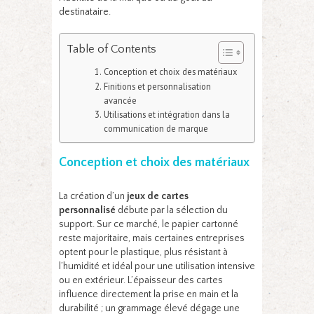
destinataire.
Table of Contents
Conception et choix des matériaux
Finitions et personnalisation
avancée
Utilisations et intégration dans la
communication de marque
Conception et choix des matériaux
La création d’un
jeux de cartes
personnalisé
débute par la sélection du
support. Sur ce marché, le papier cartonné
reste majoritaire, mais certaines entreprises
optent pour le plastique, plus résistant à
l’humidité et idéal pour une utilisation intensive
ou en extérieur. L’épaisseur des cartes
influence directement la prise en main et la
durabilité ; un grammage élevé dégage une