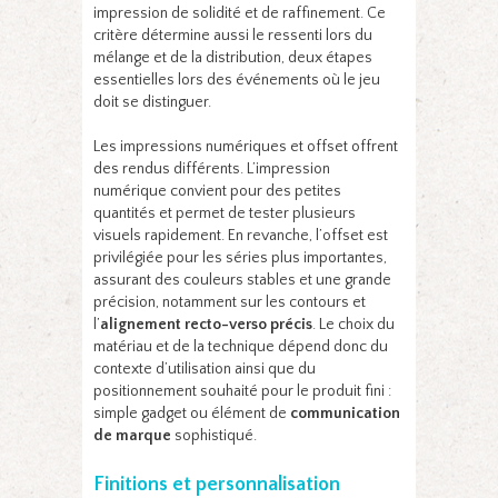
impression de solidité et de raffinement. Ce
critère détermine aussi le ressenti lors du
mélange et de la distribution, deux étapes
essentielles lors des événements où le jeu
doit se distinguer.
Les impressions numériques et offset offrent
des rendus différents. L’impression
numérique convient pour des petites
quantités et permet de tester plusieurs
visuels rapidement. En revanche, l’offset est
privilégiée pour les séries plus importantes,
assurant des couleurs stables et une grande
précision, notamment sur les contours et
l’
alignement recto-verso précis
. Le choix du
matériau et de la technique dépend donc du
contexte d’utilisation ainsi que du
positionnement souhaité pour le produit fini :
simple gadget ou élément de
communication
de marque
sophistiqué.
Finitions et personnalisation