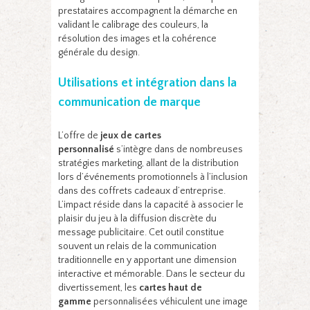
prestataires accompagnent la démarche en
validant le calibrage des couleurs, la
résolution des images et la cohérence
générale du design.
Utilisations et intégration dans la
communication de marque
L’offre de
jeux de cartes
personnalisé
s’intègre dans de nombreuses
stratégies marketing, allant de la distribution
lors d’événements promotionnels à l’inclusion
dans des coffrets cadeaux d’entreprise.
L’impact réside dans la capacité à associer le
plaisir du jeu à la diffusion discrète du
message publicitaire. Cet outil constitue
souvent un relais de la communication
traditionnelle en y apportant une dimension
interactive et mémorable. Dans le secteur du
divertissement, les
cartes haut de
gamme
personnalisées véhiculent une image