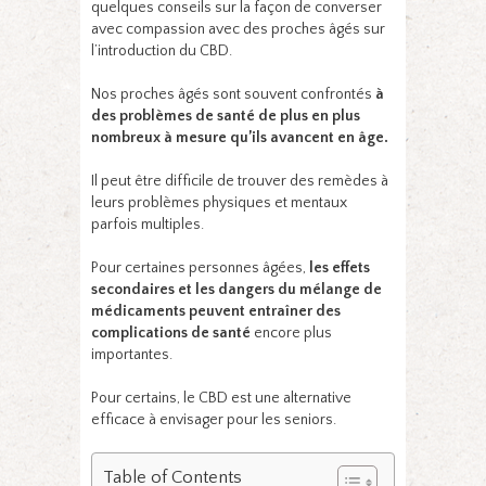
quelques conseils sur la façon de converser
avec compassion avec des proches âgés sur
l’introduction du CBD.
Nos proches âgés sont souvent confrontés
à
des problèmes de santé de plus en plus
nombreux à mesure qu’ils avancent en âge.
Il peut être difficile de trouver des remèdes à
leurs problèmes physiques et mentaux
parfois multiples.
Pour certaines personnes âgées,
les effets
secondaires et les dangers du mélange de
médicaments peuvent entraîner des
complications de santé
encore plus
importantes.
Pour certains, le CBD est une alternative
efficace à envisager pour les seniors.
Table of Contents