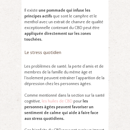
Il existe
une pommade qui infuse les
principes actifs
que sont le camphre et le
menthol avec un extrait de chanvre de qualité
exceptionnelle contenant du CBD peut être
appliquée directement sur les zones
touchées.
Le stress quotidien
Les problèmes de santé, la perte d’amis et de
membres de la famille du même âge et
l’isolement peuvent entraîner l’apparition de la
dépression chez les personnes âgées.
Comme mentionné dans la section sur la santé
cognitive,
les huiles de CBD
pour
les
personnes âgées peuvent favoriser un
sentiment de calme qui aide à faire face
aux stress quotidiens.