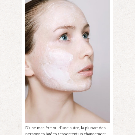
D’une manière ou d’une autre, la plupart des
personnes âgées ressentent un changement