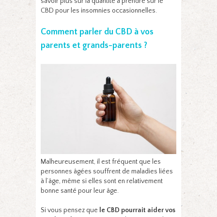
savoir plus sur la quantité à prendre sur le
CBD pour les insomnies occasionnelles.
Comment parler du CBD à vos
parents et grands-parents ?
Malheureusement, il est fréquent que les
personnes âgées souffrent de maladies liées
à l’âge, même si elles sont en relativement
bonne santé pour leur âge.
Si vous pensez que
le CBD pourrait aider vos