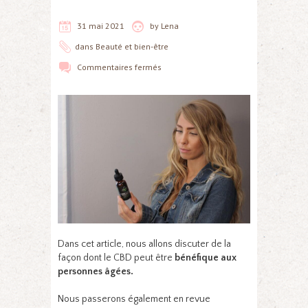
31 mai 2021
by
Lena
dans
Beauté et bien-être
Commentaires fermés
Dans cet article, nous allons discuter de la
façon dont le CBD peut être
bénéfique aux
personnes âgées.
Nous passerons également en revue