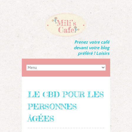
Prenez votre café
devant votre blog
préféré ! Loisirs
LE CBD POUR LES
PERSONNES
ÂGÉES