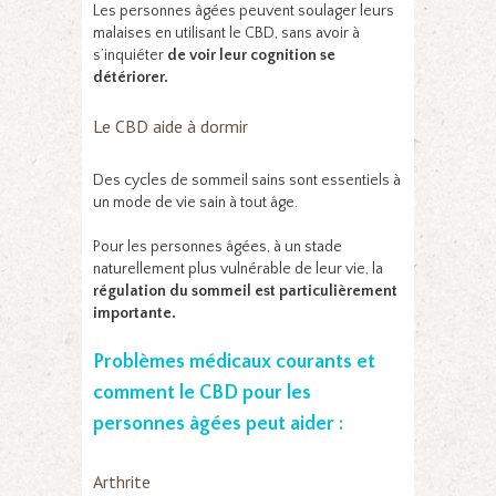
Les personnes âgées peuvent soulager leurs
malaises en utilisant le CBD, sans avoir à
s’inquiéter
de voir leur cognition se
détériorer.
Le CBD aide à dormir
Des cycles de sommeil sains sont essentiels à
un mode de vie sain à tout âge.
Pour les personnes âgées, à un stade
naturellement plus vulnérable de leur vie, la
régulation du sommeil est particulièrement
importante.
Problèmes médicaux courants et
comment le CBD pour les
personnes âgées peut aider :
Arthrite