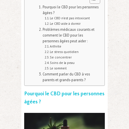
Pourquoi le CBD pour les personnes
âgées ?
Le CBD n’est pas intoxicant
Le CBD aide à dormir
Problèmes médicaux courants et
comment le CBD pour les
personnes âgées peut aider :
Arthrite
Le stress quotidien
Se concentrer
Soins de la peau
Le sommeil
Comment parler du CBD à vos
parents et grands-parents ?
Pourquoi le CBD pour les personnes
âgées ?