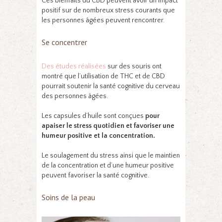
Ces bienfaits du CBD peuvent avoir un impact
positif sur de nombreux stress courants que
les personnes âgées peuvent rencontrer.
Se concentrer
Des études réalisées
sur des souris ont
montré que l’utilisation de THC et de CBD
pourrait soutenir la santé cognitive du cerveau
des personnes âgées.
Les capsules d’huile sont conçues
pour
apaiser le stress quotidien et favoriser une
humeur positive et la concentration.
Le soulagement du stress ainsi que le maintien
de la concentration et d’une humeur positive
peuvent favoriser la santé cognitive.
Soins de la peau