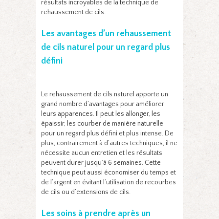
résultats incroyables de la technique de
rehaussement de cils.
Les avantages d’un rehaussement
de cils naturel pour un regard plus
défini
Le rehaussement de cils naturel apporte un
grand nombre d’avantages pour améliorer
leurs apparences. Il peut les allonger, les
épaissir, les courber de manière naturelle
pour un regard plus défini et plus intense. De
plus, contrairement à d’autres techniques, il ne
nécessite aucun entretien et les résultats
peuvent durer jusqu’à 6 semaines. Cette
technique peut aussi économiser du temps et
de l’argent en évitant l’utilisation de recourbes
de cils ou d’extensions de cils.
Les soins à prendre après un