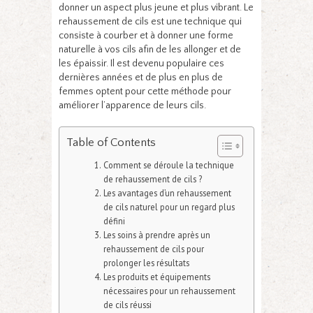
donner un aspect plus jeune et plus vibrant. Le
rehaussement de cils est une technique qui
consiste à courber et à donner une forme
naturelle à vos cils afin de les allonger et de
les épaissir. Il est devenu populaire ces
dernières années et de plus en plus de
femmes optent pour cette méthode pour
améliorer l’apparence de leurs cils.
Table of Contents
Comment se déroule la technique
de rehaussement de cils ?
Les avantages d’un rehaussement
de cils naturel pour un regard plus
défini
Les soins à prendre après un
rehaussement de cils pour
prolonger les résultats
Les produits et équipements
nécessaires pour un rehaussement
de cils réussi