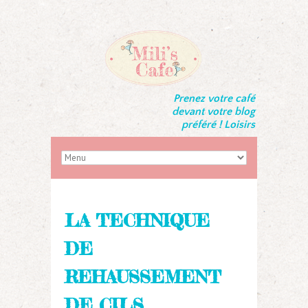
Prenez votre café
devant votre blog
préféré ! Loisirs
LA TECHNIQUE
DE
REHAUSSEMENT
DE CILS