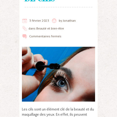
3 février 2023
by
Jonathan
dans
Beauté et bien-être
Commentaires fermés
Les cils sont un élément clé de la beauté et du
maquillage des yeux. En effet, ils peuvent