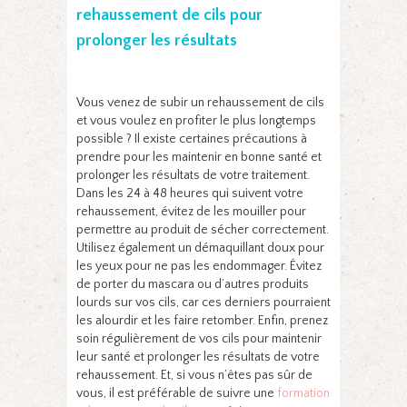
rehaussement de cils pour
prolonger les résultats
Vous venez de subir un rehaussement de cils
et vous voulez en profiter le plus longtemps
possible ? Il existe certaines précautions à
prendre pour les maintenir en bonne santé et
prolonger les résultats de votre traitement.
Dans les 24 à 48 heures qui suivent votre
rehaussement, évitez de les mouiller pour
permettre au produit de sécher correctement.
Utilisez également un démaquillant doux pour
les yeux pour ne pas les endommager. Évitez
de porter du mascara ou d’autres produits
lourds sur vos cils, car ces derniers pourraient
les alourdir et les faire retomber. Enfin, prenez
soin régulièrement de vos cils pour maintenir
leur santé et prolonger les résultats de votre
rehaussement. Et, si vous n’êtes pas sûr de
vous, il est préférable de suivre une
formation