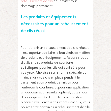
rehaussement de cils
pour éviter tout
dommage permanent.
Les produits et équipements
nécessaires pour un rehaussement
de cils réussi
Pour obtenir un rehaussement des cils réussi,
il est important de faire le bon choix en matière
de produits et d’équipements. Assurez-vous
d’utiliser des produits de courbure
spécifiques pour les cils qui sont sûrs pour
vos yeux. Choisissez une forme spéciale qui
maintiendra vos cils en place pendant le
traitement et un produit de finition pour
renforcer la courbure. Et pour une application
en douceur et un résultat optimal, optez pour
des équipements de qualité, comme des
pinces à cils. Grâce à ces choix judicieux, vous
pouvez être certain d’un rehaussement de cils