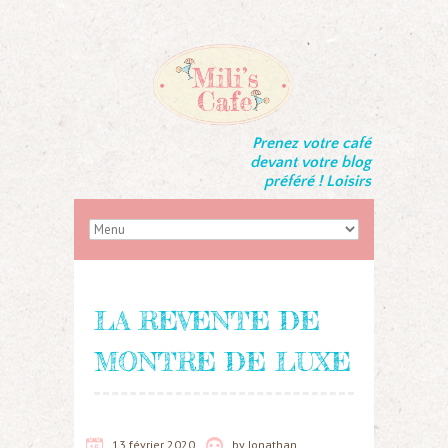
Prenez votre café
devant votre blog
préféré ! Loisirs
LA REVENTE DE
MONTRE DE LUXE
13 février 2020
by
Jonathan