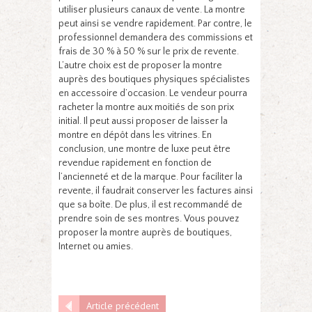
utiliser plusieurs canaux de vente. La montre
peut ainsi se vendre rapidement. Par contre, le
professionnel demandera des commissions et
frais de 30 % à 50 % sur le prix de revente.
L’autre choix est de proposer la montre
auprès des boutiques physiques spécialistes
en accessoire d’occasion. Le vendeur pourra
racheter la montre aux moitiés de son prix
initial. Il peut aussi proposer de laisser la
montre en dépôt dans les vitrines. En
conclusion, une montre de luxe peut être
revendue rapidement en fonction de
l’ancienneté et de la marque. Pour faciliter la
revente, il faudrait conserver les factures ainsi
que sa boîte. De plus, il est recommandé de
prendre soin de ses montres. Vous pouvez
proposer la montre auprès de boutiques,
Internet ou amies.
Article précédent