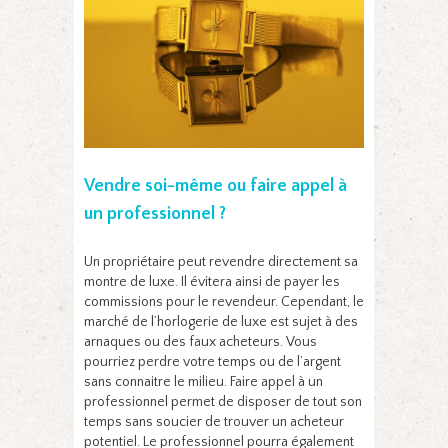
Vendre soi-même ou faire appel à
un professionnel ?
Un propriétaire peut revendre directement sa
montre de luxe. Il évitera ainsi de payer les
commissions pour le revendeur. Cependant, le
marché de l’horlogerie de luxe est sujet à des
arnaques ou des faux acheteurs. Vous
pourriez perdre votre temps ou de l’argent
sans connaitre le milieu. Faire appel à un
professionnel permet de disposer de tout son
temps sans soucier de trouver un acheteur
potentiel. Le professionnel pourra également