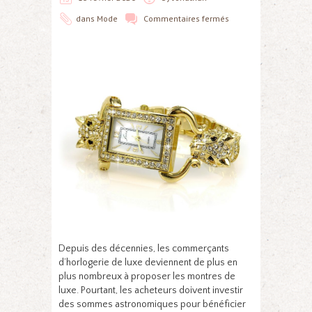
dans
Mode
Commentaires fermés
Depuis des décennies, les commerçants
d’horlogerie de luxe deviennent de plus en
plus nombreux à proposer les montres de
luxe. Pourtant, les acheteurs doivent investir
des sommes astronomiques pour bénéficier