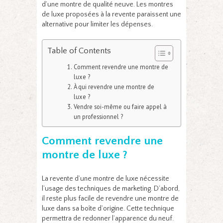
d’une montre de qualité neuve. Les montres
de luxe proposées à la revente paraissent une
alternative pour limiter les dépenses.
Table of Contents
Comment revendre une montre de
luxe ?
À qui revendre une montre de
luxe ?
Vendre soi-même ou faire appel à
un professionnel ?
Comment revendre une
montre de luxe ?
La revente d’une montre de luxe nécessite
l’usage des techniques de marketing. D’abord,
il reste plus facile de revendre une montre de
luxe dans sa boîte d’origine. Cette technique
permettra de redonner l’apparence du neuf.