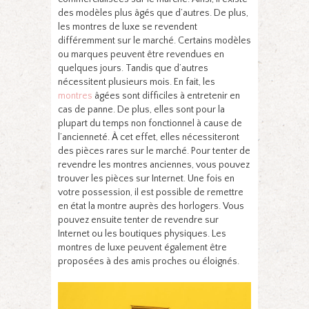
des modèles plus âgés que d’autres. De plus,
les montres de luxe se revendent
différemment sur le marché. Certains modèles
ou marques peuvent être revendues en
quelques jours. Tandis que d’autres
nécessitent plusieurs mois. En fait, les
montres
âgées sont difficiles à entretenir en
cas de panne. De plus, elles sont pour la
plupart du temps non fonctionnel à cause de
l’ancienneté. À cet effet, elles nécessiteront
des pièces rares sur le marché. Pour tenter de
revendre les montres anciennes, vous pouvez
trouver les pièces sur Internet. Une fois en
votre possession, il est possible de remettre
en état la montre auprès des horlogers. Vous
pouvez ensuite tenter de revendre sur
Internet ou les boutiques physiques. Les
montres de luxe peuvent également être
proposées à des amis proches ou éloignés.