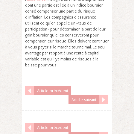
dont une partie est liée à un indice boursier
censé compenser une partie du risque
d’inflation. Les compagnies d’assurance
utilisent ce qu’on appelle un «taux de
participation» pour déterminer la part de leur
gain boursier qu’elles conserveront pour
compenser leur risque. Elles doivent continuer
à vous payer si le marché tourne mal. Le seul
avantage par rapport à une rente à capital
variable est qu’il ya moins de risques à la
baisse pour vous.
Article précédent
Article suivant
Article précédent