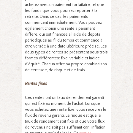
achetez avec un paiement forfaitaire, tel que
les fonds que vous pourrez reporter à la
retraite. Dans ce cas, les paiements
commencent immédiatement. Vous pouvez
également choisir une rente à paiement
différé, qui est financée à l’aide de dépôts
périodiques au fil du temps et commence à
être versée à une date ultérieure précise. Les
deux types de rentes se présentent sous trois
formes différentes: fixe, variable et indice
d’équité. Chacun offre sa propre combinaison
de certitude, de risque et de frais.
Rentes fixes
Ces rentes ont un taux de rendement garanti
qui est fixé au moment de l’achat. Lorsque
vous achetez une rente fixe, vous recevrez le
flux de revenu garanti. Le risque est que le
taux de rendement soit fixe et que votre flux
de revenus ne soit pas suffisant car l’inflation