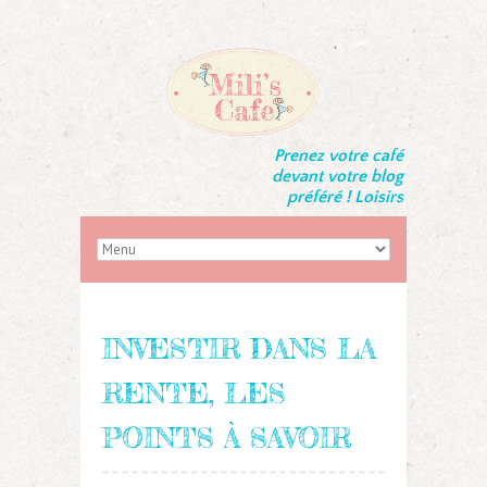
Prenez votre café
devant votre blog
préféré ! Loisirs
INVESTIR DANS LA
RENTE, LES
POINTS À SAVOIR