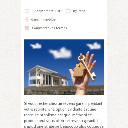
17 septembre 2018
by
Irene
dans
Immobilier
Commentaires fermés
Si vous recherchez un revenu garanti pendant
votre retraite, une option évidente est une
rente. Le problème est que, même si ce
produit peut vous offrir un revenu garanti, il
s’agit d’une stratégie beaucoup plus coûteuse