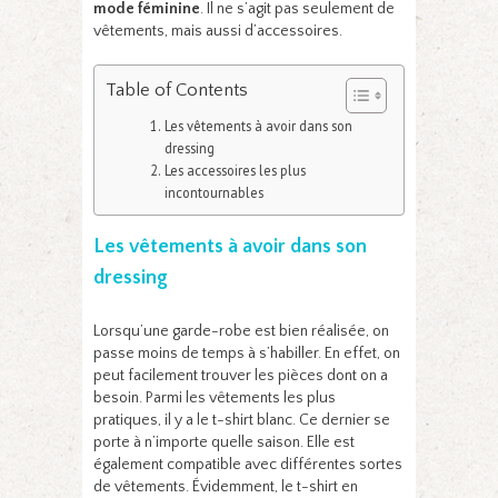
mode féminine
. Il ne s’agit pas seulement de
vêtements, mais aussi d’accessoires.
Table of Contents
Les vêtements à avoir dans son
dressing
Les accessoires les plus
incontournables
Les vêtements à avoir dans son
dressing
Lorsqu’une garde-robe est bien réalisée, on
passe moins de temps à s’habiller. En effet, on
peut facilement trouver les pièces dont on a
besoin. Parmi les vêtements les plus
pratiques, il y a le t-shirt blanc. Ce dernier se
porte à n’importe quelle saison. Elle est
également compatible avec différentes sortes
de vêtements. Évidemment, le t-shirt en