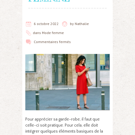
6 octobre 2022
by
Nathalie
dans
Mode femme
Commentaires fermés
Pour apprécier sa garde-robe, il faut que
celle-ci soit pratique. Pour cela, elle doit
intégrer quelques éléments basiques de la