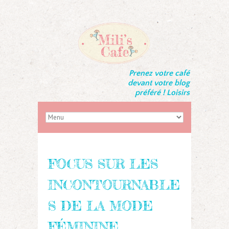
Prenez votre café
devant votre blog
préféré ! Loisirs
FOCUS SUR LES
INCONTOURNABLE
S DE LA MODE
FÉMININE