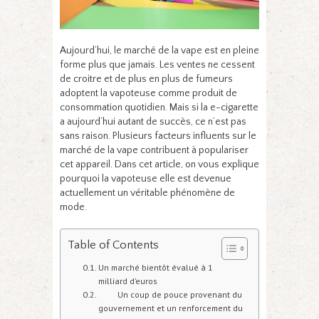
Aujourd’hui, le marché de la vape est en pleine
forme plus que jamais. Les ventes ne cessent
de croitre et de plus en plus de fumeurs
adoptent la vapoteuse comme produit de
consommation quotidien. Mais si la e-cigarette
a aujourd’hui autant de succès, ce n’est pas
sans raison. Plusieurs facteurs influents sur le
marché de la vape contribuent à populariser
cet appareil. Dans cet article, on vous explique
pourquoi la vapoteuse elle est devenue
actuellement un véritable phénomène de
mode.
Table of Contents
Un marché bientôt évalué à 1
milliard d’euros
Un coup de pouce provenant du
gouvernement et un renforcement du