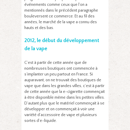
événements comme ceux que l’on a
mentionnés dans le précédent paragraphe
bouleversent ce commerce. Et au fil des
années, le marché de la vape a connu des
hauts et des bas.
2012, le début du développement
de la vape
C’est à partir de cette année que de
nombreuses boutiques ont commencée à
s’implanter un peu partout en France. Si
auparavant, on ne trouvait des boutiques de
vape que dans les grandes villes, c’est à partir
de cette année que la e-cigarette commençait
à être disponible même dans les petites villes.
D’autant plus que le matériel commençait à se
développer et on commençait à voir une
variété d’accessoire de vape et plusieurs
sortes d’e-liquide.