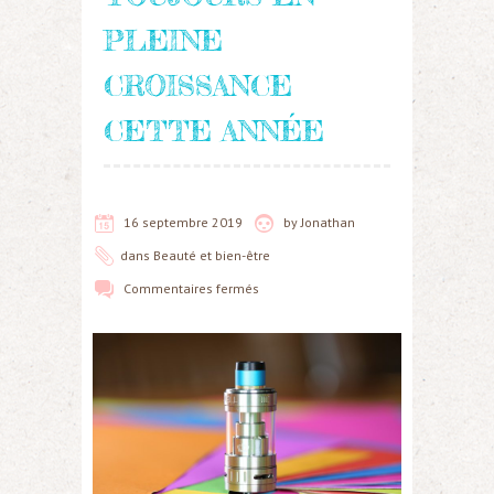
PLEINE
CROISSANCE
CETTE ANNÉE
16 septembre 2019
by
Jonathan
dans
Beauté et bien-être
Commentaires fermés