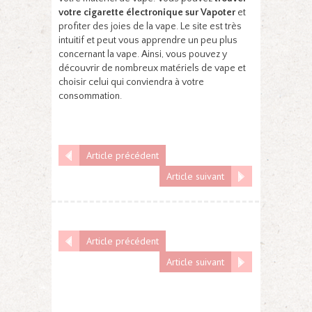
votre cigarette électronique sur Vapoter
et
profiter des joies de la vape. Le site est très
intuitif et peut vous apprendre un peu plus
concernant la vape. Ainsi, vous pouvez y
découvrir de nombreux matériels de vape et
choisir celui qui conviendra à votre
consommation.
Article précédent
Article suivant
Article précédent
Article suivant