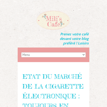
Prenez votre café
devant votre blog
préféré ! Loisirs
ETAT DU MARCHÉ
DE LA CIGARETTE
ÉLECTRONIQUE :
TOUJOURS EN