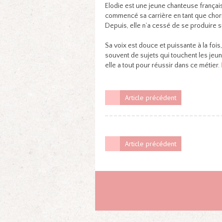
Elodie est une jeune chanteuse français
commencé sa carrière en tant que choris
Depuis, elle n’a cessé de se produire s
Sa voix est douce et puissante à la fois
souvent de sujets qui touchent les jeune
elle a tout pour réussir dans ce métier.
Article précédent
Article précédent