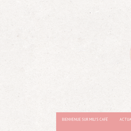
BIENVENUE SUR MILI’S CAFÉ
ACTUA