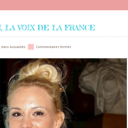
, LA VOIX DE LA FRANCE
dans
Actualités
Commentaires fermés