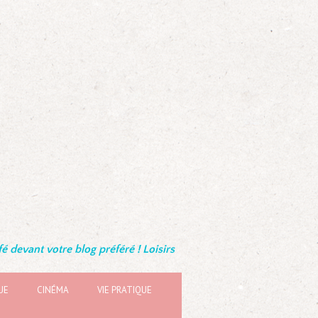
é devant votre blog préféré ! Loisirs
UE
CINÉMA
VIE PRATIQUE