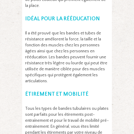
la place.
IDÉAL POUR LA RÉÉDUCATION
Il a été prouvé que les bandes et tubes de
résistance améliorent la force, la taille et la
fonction des muscles chez les personnes
âgées ainsi que chez les personnes en
rééducation. Les bandes peuvent fournir une
résistance très légère ou lourde qui peut être
utilisée de manière ciblée pour des muscles
spécifiques qui protègent également les
articulations.
ÉTIREMENT ET MOBILITÉ
Tous les types de bandes tubulaires ou plates
sont parfaits pour les étirements post-
entraînement et pour le travail de mobilité pré-
entraînement. En général, vous êtes limité
pendant les étirements par votre niveau de