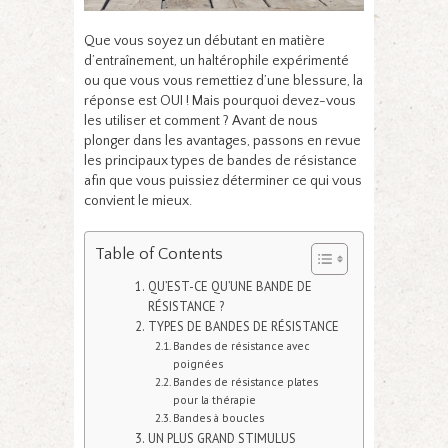
Que vous soyez un débutant en matière
d’entraînement, un haltérophile expérimenté
ou que vous vous remettiez d’une blessure, la
réponse est OUI ! Mais pourquoi devez-vous
les utiliser et comment ? Avant de nous
plonger dans les avantages, passons en revue
les principaux types de bandes de résistance
afin que vous puissiez déterminer ce qui vous
convient le mieux.
Table of Contents
QU’EST-CE QU’UNE BANDE DE
RÉSISTANCE ?
TYPES DE BANDES DE RÉSISTANCE
Bandes de résistance avec
poignées
Bandes de résistance plates
pour la thérapie
Bandes à boucles
UN PLUS GRAND STIMULUS