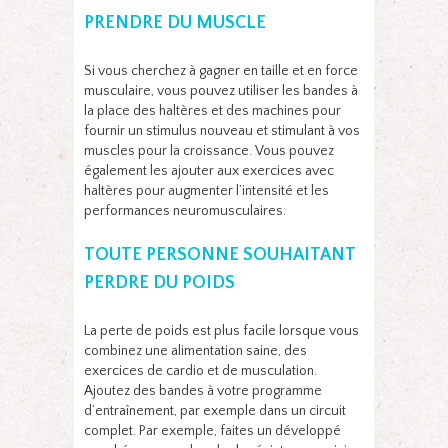
PRENDRE DU MUSCLE
Si vous cherchez à gagner en taille et en force
musculaire, vous pouvez utiliser les bandes à
la place des haltères et des machines pour
fournir un stimulus nouveau et stimulant à vos
muscles pour la croissance. Vous pouvez
également les ajouter aux exercices avec
haltères pour augmenter l’intensité et les
performances neuromusculaires.
TOUTE PERSONNE SOUHAITANT
PERDRE DU POIDS
La perte de poids est plus facile lorsque vous
combinez une alimentation saine, des
exercices de cardio et de musculation.
Ajoutez des bandes à votre programme
d’entraînement, par exemple dans un circuit
complet. Par exemple, faites un développé