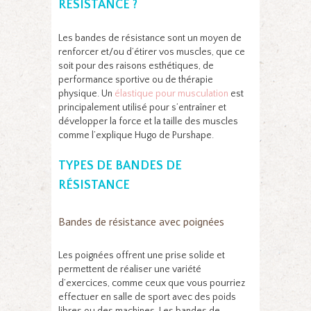
RÉSISTANCE ?
Les bandes de résistance sont un moyen de
renforcer et/ou d’étirer vos muscles, que ce
soit pour des raisons esthétiques, de
performance sportive ou de thérapie
physique. Un
élastique pour musculation
est
principalement utilisé pour s’entraîner et
développer la force et la taille des muscles
comme l’explique Hugo de Purshape.
TYPES DE BANDES DE
RÉSISTANCE
Bandes de résistance avec poignées
Les poignées offrent une prise solide et
permettent de réaliser une variété
d’exercices, comme ceux que vous pourriez
effectuer en salle de sport avec des poids