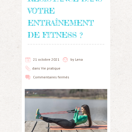
VOTRE
ENTRAÎNEMENT
DE FITNESS ?
21 octobre 2021
by
Lena
dans
Vie pratique
Commentaires fermés