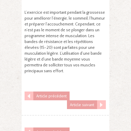
L’exercice est important pendant la grossesse
pour améliorer l’énergie, le sommeil, l’humeur
et préparer l’accouchement. Cependant, ce
n’est pas le moment de se plonger dans un
programme intense de musculation. Les
bandes de résistance et les répétitions
élevées (15-20) sont parfaites pour une
musculation légère. L’utilisation d’une bande
légère et d’une bande moyenne vous
permettra de solliciter tous vos muscles
principaux sans effort.
Article précédent
Article suivant