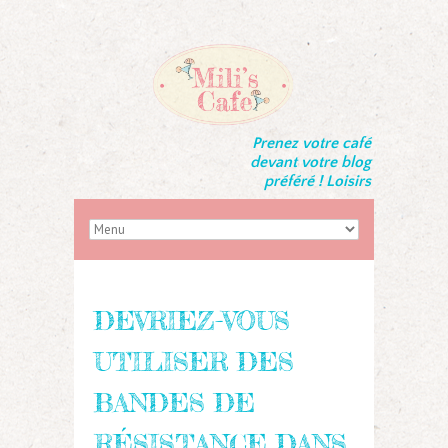
Prenez votre café
devant votre blog
préféré ! Loisirs
DEVRIEZ-VOUS
UTILISER DES
BANDES DE
RÉSISTANCE DANS