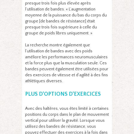
presque trois fois plus élevée après
l’utilisation de bandes. « L’augmentation
moyenne de la puissance du bas du corps du
groupe [de bandes de résistance] était
presque trois fois supérieure à celle du
groupe de poids libres uniquement. »
La recherche montre également que
l’utilisation de bandes avec des poids
améliore les performances neuromusculaires
et la force plus que la musculation seule. Ces
bandes peuvent également être utilisées pour
des exercices de vitesse et d’agilité à des fins
athlétiques diverses.
PLUS D’OPTIONS D’EXERCICES
Avec des haltères, vous êtes limité à certaines
positions du corps dans le plan de mouvement
vertical pour utiliser la gravité. Lorsque vous
utilisez des bandes de résistance, vous
pouvez effectuer des exercices à la fois dans