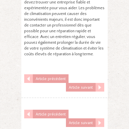
devez trouver une entreprise fiable et
expérimentée pour vous aider. Les problèmes
de climatisation peuvent causer des
inconvénients majeurs, il est donc important
de contacter un professionnel dès que
possible pour une réparation rapide et
efficace. Avec un entretien régulier, vous
pouvez également prolonger la durée de vie
de votre système de climatisation et éviter les
coûts élevés de réparation à long terme.
Article précédent
Article suivant
Article précédent
Article suivant