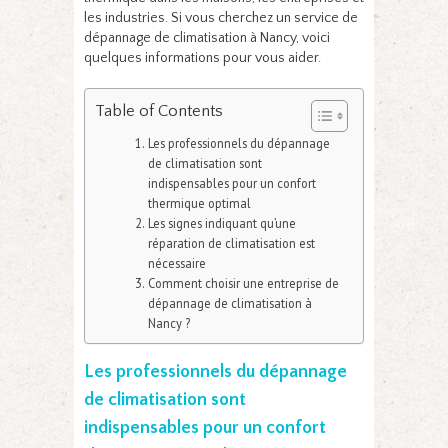
les industries. Si vous cherchez un service de
dépannage de climatisation à Nancy, voici
quelques informations pour vous aider.
Table of Contents
Les professionnels du dépannage
de climatisation sont
indispensables pour un confort
thermique optimal
Les signes indiquant qu’une
réparation de climatisation est
nécessaire
Comment choisir une entreprise de
dépannage de climatisation à
Nancy ?
Les professionnels du dépannage
de climatisation sont
indispensables pour un confort