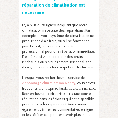
réparation de climatisation est
nécessaire
Il y a plusieurs signes indiquant que votre
climatisation nécessite des réparations. Par
exemple, si votre système de climatisation ne
produit pas d’air froid, ou s’il ne fonctionne
pas du tout, vous devez contacter un
professionnel pour une réparation immédiate.
De même, si vous entendez des bruits
inhabituels ou si vous remarquez des fuites
d’eau, vous devez faire appel à un technicien.
Lorsque vous recherchez un service de
dépannage climatisation Nancy
, vous devez
trouver une entreprise fiable et expérimentée.
Recherchez une entreprise qui a une bonne
réputation dans la région et qui est disponible
pour vous aider rapidement. Vous pouvez
également vérifier les commentaires en ligne
et les références pour en savoir plus sur les