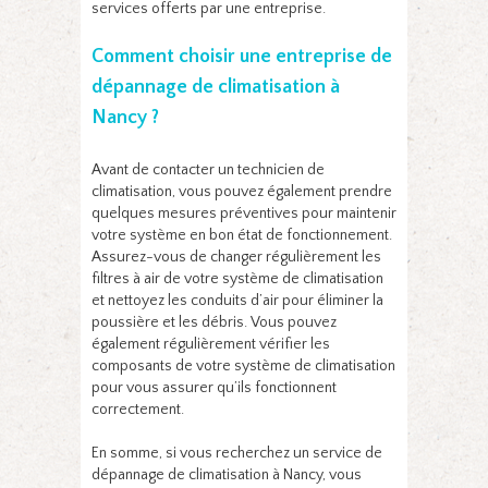
services offerts par une entreprise.
Comment choisir une entreprise de
dépannage de climatisation à
Nancy ?
Avant de contacter un technicien de
climatisation, vous pouvez également prendre
quelques mesures préventives pour maintenir
votre système en bon état de fonctionnement.
Assurez-vous de changer régulièrement les
filtres à air de votre système de climatisation
et nettoyez les conduits d’air pour éliminer la
poussière et les débris. Vous pouvez
également régulièrement vérifier les
composants de votre système de climatisation
pour vous assurer qu’ils fonctionnent
correctement.
En somme, si vous recherchez un service de
dépannage de climatisation à Nancy, vous