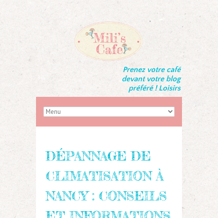
Prenez votre café
devant votre blog
préféré ! Loisirs
DÉPANNAGE DE
CLIMATISATION À
NANCY : CONSEILS
ET INFORMATIONS