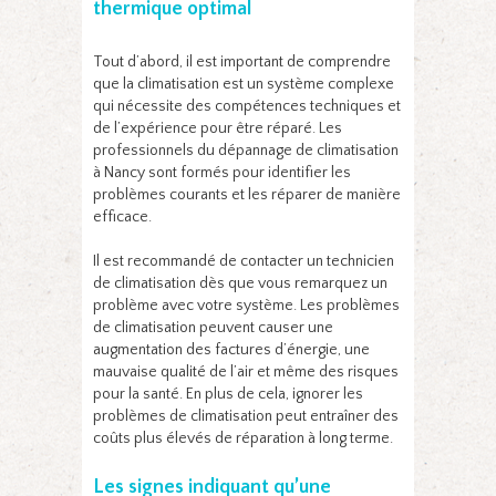
thermique optimal
Tout d’abord, il est important de comprendre
que la climatisation est un système complexe
qui nécessite des compétences techniques et
de l’expérience pour être réparé. Les
professionnels du dépannage de climatisation
à Nancy sont formés pour identifier les
problèmes courants et les réparer de manière
efficace.
Il est recommandé de contacter un technicien
de climatisation dès que vous remarquez un
problème avec votre système. Les problèmes
de climatisation peuvent causer une
augmentation des factures d’énergie, une
mauvaise qualité de l’air et même des risques
pour la santé. En plus de cela, ignorer les
problèmes de climatisation peut entraîner des
coûts plus élevés de réparation à long terme.
Les signes indiquant qu’une