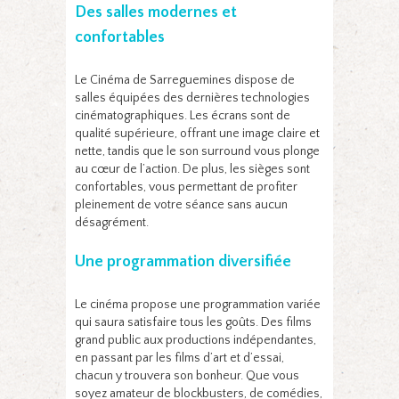
Des salles modernes et
confortables
Le Cinéma de Sarreguemines dispose de
salles équipées des dernières technologies
cinématographiques. Les écrans sont de
qualité supérieure, offrant une image claire et
nette, tandis que le son surround vous plonge
au cœur de l’action. De plus, les sièges sont
confortables, vous permettant de profiter
pleinement de votre séance sans aucun
désagrément.
Une programmation diversifiée
Le cinéma propose une programmation variée
qui saura satisfaire tous les goûts. Des films
grand public aux productions indépendantes,
en passant par les films d’art et d’essai,
chacun y trouvera son bonheur. Que vous
soyez amateur de blockbusters, de comédies,