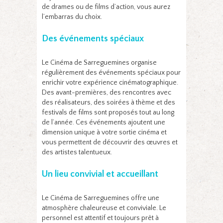
de drames ou de films d’action, vous aurez
l’embarras du choix.
Des événements spéciaux
Le Cinéma de Sarreguemines organise
régulièrement des événements spéciaux pour
enrichir votre expérience cinématographique.
Des avant-premières, des rencontres avec
des réalisateurs, des soirées à thème et des
festivals de films sont proposés tout au long
de l’année. Ces événements ajoutent une
dimension unique à votre sortie cinéma et
vous permettent de découvrir des œuvres et
des artistes talentueux.
Un lieu convivial et accueillant
Le Cinéma de Sarreguemines offre une
atmosphère chaleureuse et conviviale. Le
personnel est attentif et toujours prêt à