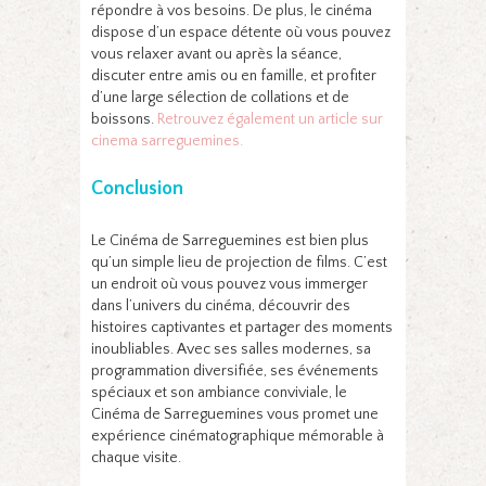
répondre à vos besoins. De plus, le cinéma
dispose d’un espace détente où vous pouvez
vous relaxer avant ou après la séance,
discuter entre amis ou en famille, et profiter
d’une large sélection de collations et de
boissons.
Retrouvez également un article sur
cinema sarreguemines.
Conclusion
Le Cinéma de Sarreguemines est bien plus
qu’un simple lieu de projection de films. C’est
un endroit où vous pouvez vous immerger
dans l’univers du cinéma, découvrir des
histoires captivantes et partager des moments
inoubliables. Avec ses salles modernes, sa
programmation diversifiée, ses événements
spéciaux et son ambiance conviviale, le
Cinéma de Sarreguemines vous promet une
expérience cinématographique mémorable à
chaque visite.