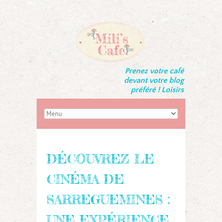
Prenez votre café
devant votre blog
préféré ! Loisirs
DÉCOUVREZ LE
CINÉMA DE
SARREGUEMINES :
UNE EXPÉRIENCE