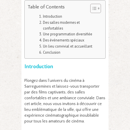
Table of Contents
Introduction
Des salles modernes et
confortables
Une programmation diversifiée
Des événements spéciaux
Un lieu convivial et accueillant
Conclusion
Introduction
Plongez dans l’univers du cinéma à
Sarreguemines et laissez-vous transporter
par des films captivants, des salles
confortables et une ambiance conviviale. Dans
cet article, nous vous invitons à découvrir ce
lieu emblématique de la ville, qui offre une
expérience cinématographique inoubliable
pour tous les amateurs de cinéma.