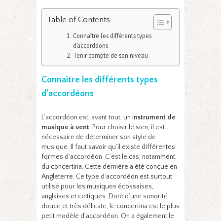
Table of Contents
Connaître les différents types
d’accordéons
Tenir compte de son niveau
Connaître les différents types
d’accordéons
L’accordéon est, avant tout, un i
nstrument de
musique à vent
. Pour choisir le sien, il est
nécessaire de déterminer son style de
musique. Il faut savoir qu’il existe différentes
formes d’accordéon. C’est le cas, notamment,
du concertina. Cette dernière a été conçue en
Angleterre. Ce type d’accordéon est surtout
utilisé pour les musiques écossaises,
anglaises et celtiques. Doté d’une sonorité
douce et très délicate, le concertina est le plus
petit modèle d’accordéon. On a également le