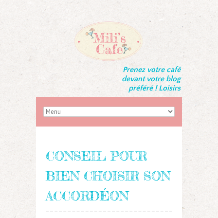
Prenez votre café
devant votre blog
préféré ! Loisirs
CONSEIL POUR
BIEN CHOISIR SON
ACCORDÉON