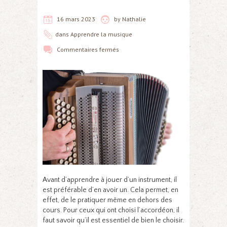
16 mars 2023
by
Nathalie
dans
Apprendre la musique
Commentaires fermés
Avant d’apprendre à jouer d’un instrument, il
est préférable d’en avoir un. Cela permet, en
effet, de le pratiquer même en dehors des
cours. Pour ceux qui ont choisi l’accordéon, il
faut savoir qu’il est essentiel de bien le choisir.