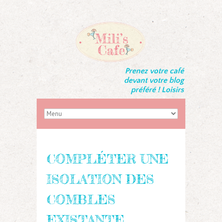
Prenez votre café
devant votre blog
préféré ! Loisirs
COMPLÉTER UNE
ISOLATION DES
COMBLES
EXISTANTE