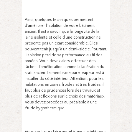
Ainsi, quelques techniques permettent
d’améliorer l’isolation de votre bâtiment
ancien. Il est à savoir que la longévité de la
laine isolante et celle d’une construction ne
présente pas un écart considérable. Elles
peuvent tenir jusqu’à un demi-siècle. Pourtant,
l’isolation perd de sa performance au fil des
années. Vous devez alors effectuer des
tâches d’amélioration comme la lacération du
kraft ancien. La membrane pare-vapeur est à
installer du côté intérieur. Attention : pour les
habitations en zones froides et très froides, il
faut plus de prudences lors des travaux et
plus de réflexions sur le choix des matériaux.
Vous devez procéder au préalable à une
étude hygrothermique.
Vous souhaitez faire appel à une société pour