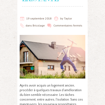
19 septembre 2018
by
Taylor
dans
Bricolage
Commentaires fermés
Après avoir acquis un logement ancien,
procéder à quelques travaux d’amélioration
du bien semble nécessaire. Les tâches
concernent, entre autres, l’isolation. Sans ces
manœuvres, les nouveaux propriétaires