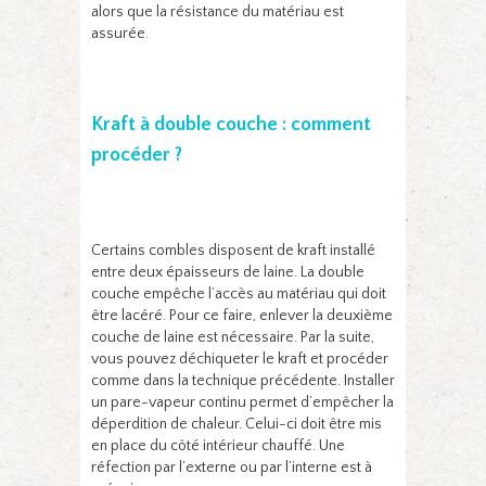
alors que la résistance du matériau est
assurée.
Kraft à double couche : comment
procéder ?
Certains combles disposent de kraft installé
entre deux épaisseurs de laine. La double
couche empêche l’accès au matériau qui doit
être lacéré. Pour ce faire, enlever la deuxième
couche de laine est nécessaire. Par la suite,
vous pouvez déchiqueter le kraft et procéder
comme dans la technique précédente. Installer
un pare-vapeur continu permet d’empêcher la
déperdition de chaleur. Celui-ci doit être mis
en place du côté intérieur chauffé. Une
réfection par l’externe ou par l’interne est à