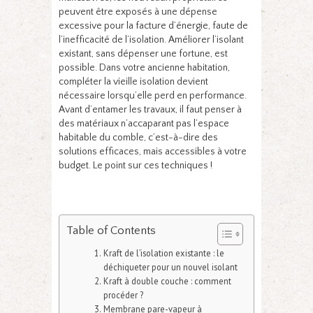
peuvent être exposés à une dépense
excessive pour la facture d’énergie, faute de
l’inefficacité de l’isolation. Améliorer l’isolant
existant, sans dépenser une fortune, est
possible. Dans votre ancienne habitation,
compléter la vieille isolation devient
nécessaire lorsqu’elle perd en performance.
Avant d’entamer les travaux, il faut penser à
des matériaux n’accaparant pas l’espace
habitable du comble, c’est-à-dire des
solutions efficaces, mais accessibles à votre
budget. Le point sur ces techniques !
Table of Contents
Kraft de l’isolation existante : le
déchiqueter pour un nouvel isolant
Kraft à double couche : comment
procéder ?
Membrane pare-vapeur à