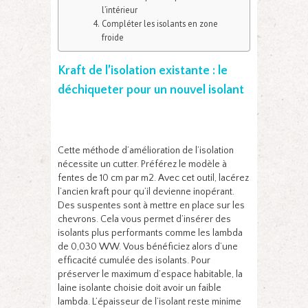
l’intérieur
Compléter les isolants en zone
froide
Kraft de l’isolation existante : le
déchiqueter pour un nouvel isolant
Cette méthode d’amélioration de l’isolation
nécessite un cutter. Préférez le modèle à
fentes de 10 cm par m2. Avec cet outil, lacérez
l’ancien kraft pour qu’il devienne inopérant.
Des suspentes sont à mettre en place sur les
chevrons. Cela vous permet d’insérer des
isolants plus performants comme les lambda
de 0,030 WW. Vous bénéficiez alors d’une
efficacité cumulée des isolants. Pour
préserver le maximum d’espace habitable, la
laine isolante choisie doit avoir un faible
lambda. L’épaisseur de l’isolant reste minime