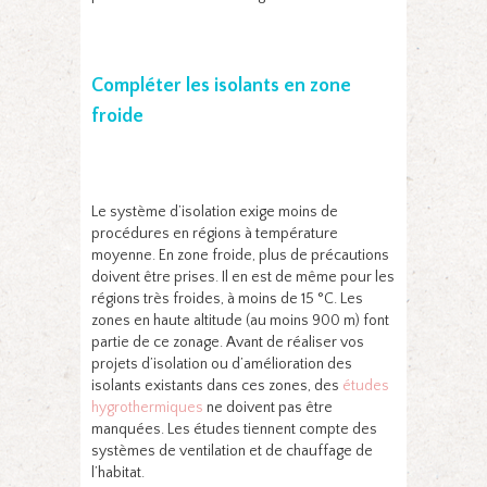
Compléter les isolants en zone
froide
Le système d’isolation exige moins de
procédures en régions à température
moyenne. En zone froide, plus de précautions
doivent être prises. Il en est de même pour les
régions très froides, à moins de 15 °C. Les
zones en haute altitude (au moins 900 m) font
partie de ce zonage. Avant de réaliser vos
projets d’isolation ou d’amélioration des
isolants existants dans ces zones, des
études
hygrothermiques
ne doivent pas être
manquées. Les études tiennent compte des
systèmes de ventilation et de chauffage de
l’habitat.