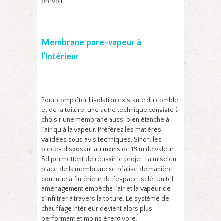
prévoir.
Membrane pare-vapeur à
l’intérieur
Pour compléter l’isolation existante du comble
et de la toiture, une autre technique consiste à
choisir une membrane aussi bien étanche à
l’air qu’à la vapeur. Préférez les matières
validées sous avis techniques. Sinon, les
pièces disposant au moins de 18 m de valeur
Sd permettent de réussir le projet. La mise en
place de la membrane se réalise de manière
continue à l’intérieur de l’espace isolé. Un tel
aménagement empêche l’air et la vapeur de
s’infiltrer à travers la toiture. Le système de
chauffage intérieur devient alors plus
performant et moins énergivore.