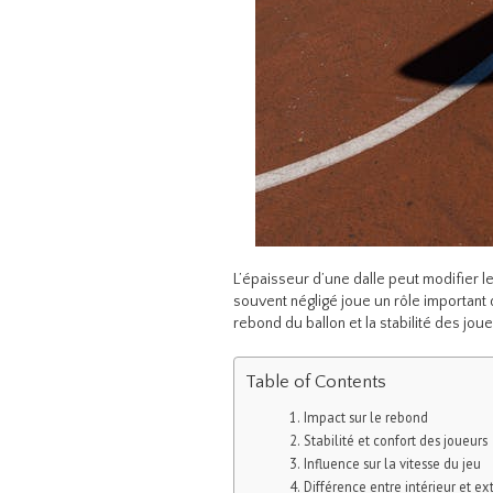
L’épaisseur d’une dalle peut modifier l
souvent négligé joue un rôle important d
rebond du ballon et la stabilité des joue
Table of Contents
Impact sur le rebond
Stabilité et confort des joueurs
Influence sur la vitesse du jeu
Différence entre intérieur et ex