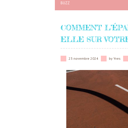
BUZZ
COMMENT L’ÉPAI
ELLE SUR VOTRE
23 novembre 2024
by
Yves