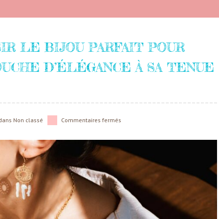
R LE BIJOU PARFAIT POUR
UCHE D’ÉLÉGANCE À SA TENUE
dans
Non classé
Commentaires fermés