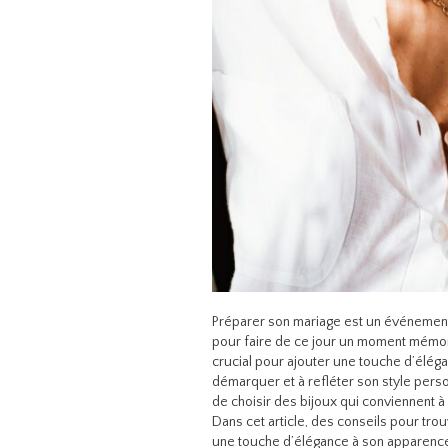
Préparer son mariage est un événement
pour faire de ce jour un moment mémora
crucial pour ajouter une touche d’éléga
démarquer et à refléter son style person
de choisir des bijoux qui conviennent à
Dans cet article, des conseils pour trou
une touche d’élégance à son apparence