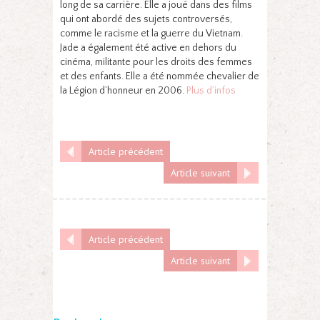
long de sa carrière. Elle a joué dans des films
qui ont abordé des sujets controversés,
comme le racisme et la guerre du Vietnam.
Jade a également été active en dehors du
cinéma, militante pour les droits des femmes
et des enfants. Elle a été nommée chevalier de
la Légion d’honneur en 2006.
Plus d’infos
Article précédent
Article suivant
Article précédent
Article suivant