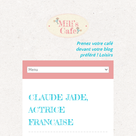
Prenez votre café
devant votre blog
préféré ! Loisirs
CLAUDE JADE,
ACTRICE
FRANCAISE