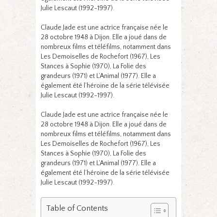
Julie Lescaut (1992-1997).
Claude Jade est une actrice française née le
28 octobre 1948 à Dijon. Elle a joué dans de
nombreux films et téléfilms, notamment dans
Les Demoiselles de Rochefort (1967), Les
Stances à Sophie (1970), La Folie des
grandeurs (1971) et L’Animal (1977). Elle a
également été l’héroïne de la série télévisée
Julie Lescaut (1992-1997).
Claude Jade est une actrice française née le
28 octobre 1948 à Dijon. Elle a joué dans de
nombreux films et téléfilms, notamment dans
Les Demoiselles de Rochefort (1967), Les
Stances à Sophie (1970), La Folie des
grandeurs (1971) et L’Animal (1977). Elle a
également été l’héroïne de la série télévisée
Julie Lescaut (1992-1997).
Table of Contents