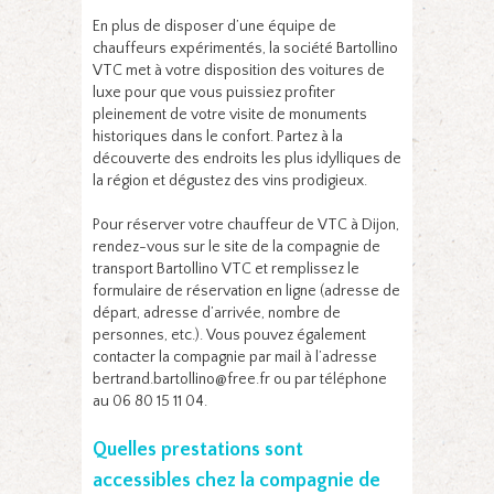
En plus de disposer d’une équipe de
chauffeurs expérimentés, la société Bartollino
VTC met à votre disposition des voitures de
luxe pour que vous puissiez profiter
pleinement de votre visite de monuments
historiques dans le confort. Partez à la
découverte des endroits les plus idylliques de
la région et dégustez des vins prodigieux.
Pour réserver votre chauffeur de VTC à Dijon,
rendez-vous sur le site de la compagnie de
transport Bartollino VTC et remplissez le
formulaire de réservation en ligne (adresse de
départ, adresse d’arrivée, nombre de
personnes, etc.). Vous pouvez également
contacter la compagnie par mail à l’adresse
bertrand.bartollino@free.fr ou par téléphone
au 06 80 15 11 04.
Quelles prestations sont
accessibles chez la compagnie de