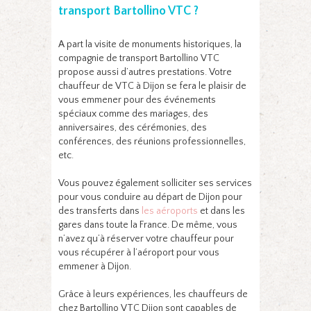
transport Bartollino VTC ?
A part la visite de monuments historiques, la
compagnie de transport Bartollino VTC
propose aussi d’autres prestations. Votre
chauffeur de VTC à Dijon se fera le plaisir de
vous emmener pour des événements
spéciaux comme des mariages, des
anniversaires, des cérémonies, des
conférences, des réunions professionnelles,
etc.
Vous pouvez également solliciter ses services
pour vous conduire au départ de Dijon pour
des transferts dans
les aéroports
et dans les
gares dans toute la France. De même, vous
n’avez qu’à réserver votre chauffeur pour
vous récupérer à l’aéroport pour vous
emmener à Dijon.
Grâce à leurs expériences, les chauffeurs de
chez Bartollino VTC Dijon sont capables de