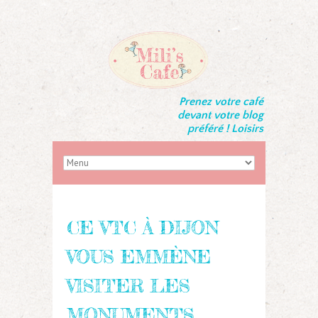
Prenez votre café
devant votre blog
préféré ! Loisirs
CE VTC À DIJON
VOUS EMMÈNE
VISITER LES
MONUMENTS