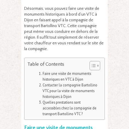
Désormais, vous pouvez faire une visite de
monuments historiques à bord d’un VTC à
Dijon en faisant appel à la compagnie de
transport Bartollino VTC. Cette compagnie
peut même vous conduire en dehors de la
région. Il suffit tout simplement de réserver
votre chauffeur en vous rendant sur le site de
la compagnie.
Table of Contents
Faire une visite de monuments
historiques en VTC à Dijon
Contacter la compagnie Bartollino
VTC pour la visite de monuments
historiques à Dijon
Quelles prestations sont
accessibles chez la compagnie de
transport Bartollino VTC ?
Faire une visite de monuments