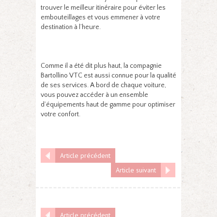
trouver le meilleur itinéraire pour éviter les
embouteillages et vous emmener à votre
destination à l’heure.
Comme il a été dit plus haut, la compagnie
Bartollino VTC est aussi connue pour la qualité
de ses services. A bord de chaque voiture,
vous pouvez accéder à un ensemble
d’équipements haut de gamme pour optimiser
votre confort.
Article précédent
Article suivant
Article précédent