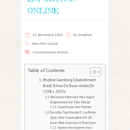
ONLINE
12 décembre 2024
by
Jonathan
dans
Non classé
Commentaires fermés
Table of Contents
Mostbet Gambling Establishment
Brasil: Bônus De Boas-vindas De
125% + 250 Fs
Recursos Especiais Nos Jogos
Disponíveis No Site Oficial
Classificação Weil Mostbet
Escolha Tua Moeda E Confirme
Que Tem Cependant De 18
Anos Para Concluir U Processo
Apostas Nos Esportes Para