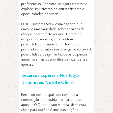
preferências. Cadastre-se agora electronic
explore um universo de entretenimento e
oportunidades de vitória.
O UFC, systems MMA, é um esporte que
envolve uma variedade sobre técnicas de
choque com contato reunion. Dentro da
incapere de apostas, você » « tem a
possibilidade de apostar em teu lutador
preferido enquanto assiste ao game ao vivo. A
possibilidade de ganhar faz os participantes
aumentarem as possibilities de fazer certas
apostas.
Recursos Especiais Nos Jogos
Disponíveis No Site Oficial
Pense no ponto espalhado como uma
competição secundária entre grupos ao
apostar. O Campeonato Mundial ainda está
cheio para opções é uma das opções