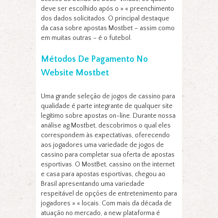
deve ser escolhido após o » « preenchimento
dos dados solicitados. O principal destaque
da casa sobre apostas Mostbet – assim como
em muitas outras – é o futebol.
Métodos De Pagamento No
Website Mostbet
Uma grande seleção de jogos de cassino para
qualidade é parte integrante de qualquer site
legítimo sobre apostas on-line. Durante nossa
análise ag Mostbet, descobrimos o qual eles
correspondem às expectativas, oferecendo
aos jogadores uma variedade de jogos de
cassino para completar sua oferta de apostas
esportivas. O MostBet, cassino on the internet
e casa para apostas esportivas, chegou ao
Brasil apresentando uma variedade
respeitável de opções de entretenimento para
jogadores » « locais. Com mais da década de
atuação no mercado, a new plataforma é