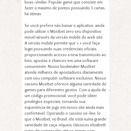
boas-vindas. Popular game que consiste em
fazer o máximo de pontos possuindo 3 cartas,
há ótimas
Se você prefere não baixar o aplicativo, ainda
pode utilizar o Mostbet zero seu dispositivo
móvel através da versão mobile do web site.
A versão mobile permite que » « você faça
login possuindo suas credenciais oficiais,
proporcionando acesso a new transmissão ao
listo, apostas e chances em uma software
conveniente. Nosso bookmaker Mostbet
atende milhares de apostadores diariamente
com seu computer software exclusivo. Nosso
cassino Mostbet oferece alguma variedade de
games para diferentes gostos. Com a ajuda de
um código promocional, você pode obter
privilégios especiais, tornando sua
experiência de jogo em nosso site ainda mais
confortável. Operando o cassino on-line, lo
que o Mostbet, no Brasil, ele está numa grande
variedade de caça-níqueis clássicos elizabeth
jogos de comensales até os games com