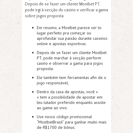
Depois de se fazer um cliente Mostbet PT,
pode irgi à secção do casino e verificar a gama
sobre jogos proposta.
Em resumo, a Mostbet parece ser to
lugar perfeito pra começar ou
aprofundar sua paixão durante cassinos
online e apostas esportivas.
Depois de se fazer um cliente Mostbet
PT, pode marchar à secção perform
casino e observar a gama para jogos
proposta.
Ele também tem ferramentas afin de o
jogo responsável,
Dentro da casa de apostas, você »
« tem a possibilidade de apostar em
teu lutador preferido enquanto assiste
ao game ao vivo.
Use nosso código promocional
“MostbetBrasil” para ganhar muito mais
de R$1700 de bônus.