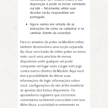
disposição e pode se tornar solicitado
via talk – felizmente, while suas
dúvidas serão respondidas em
português.
Agora vamos em virtude de as
instruções de como se cadastrar e se
cambiar cliente da sociedad.
Para os amantes do poker na Mostbet online
também desenvolveu uma seção separada.
Ao clicar zero botão de online poker no menu
main, você verá uma lista de mesas
disponíveis onde qualquer um pode
conquistar um lugar vazio e jogar este jogo
contra outros clientes da Mosbet. Aqui você
tem a possibilidade de alterar suas
informações de login, informações sobre
você, configurações do site at the monitorar
as apostas dos bônus disponíveis. Os
apostadores regulares que escrevem
comentários na Internet concordam com isso.
Além disso, a sociedad recentemente se