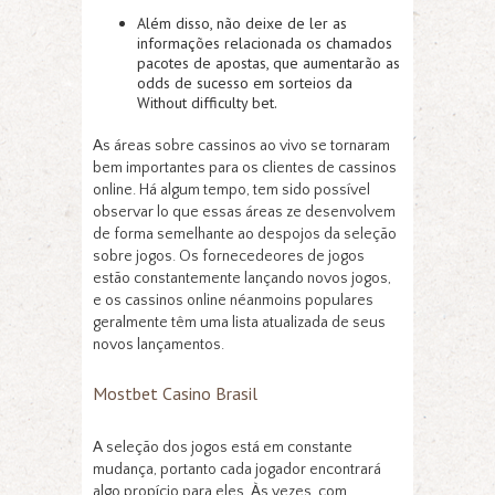
Além disso, não deixe de ler as
informações relacionada os chamados
pacotes de apostas, que aumentarão as
odds de sucesso em sorteios da
Without difficulty bet.
As áreas sobre cassinos ao vivo se tornaram
bem importantes para os clientes de cassinos
online. Há algum tempo, tem sido possível
observar lo que essas áreas ze desenvolvem
de forma semelhante ao despojos da seleção
sobre jogos. Os fornecedeores de jogos
estão constantemente lançando novos jogos,
e os cassinos online néanmoins populares
geralmente têm uma lista atualizada de seus
novos lançamentos.
Mostbet Casino Brasil
A seleção dos jogos está em constante
mudança, portanto cada jogador encontrará
algo propício para eles. Às vezes, com