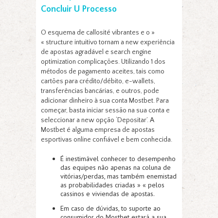
Concluir U Processo
O esquema de callosité vibrantes e o »
« structure intuitivo tornam a new experiência
de apostas agradável e search engine
optimization complicações. Utilizando 1 dos
métodos de pagamento aceites, tais como
cartões para crédito/débito, e-wallets,
transferências bancárias, e outros, pode
adicionar dinheiro à sua conta Mostbet. Para
começar, basta iniciar sessão na sua conta e
seleccionar a new opção ‘Depositar’. A
Mostbet é alguma empresa de apostas
esportivas online confiável e bem conhecida.
É inestimável conhecer to desempenho
das equipes não apenas na coluna de
vitórias/perdas, mas também enemistad
as probabilidades criadas » « pelos
cassinos e viviendas de apostas.
Em caso de dúvidas, to suporte ao
consumidor do Mostbet estará a sua