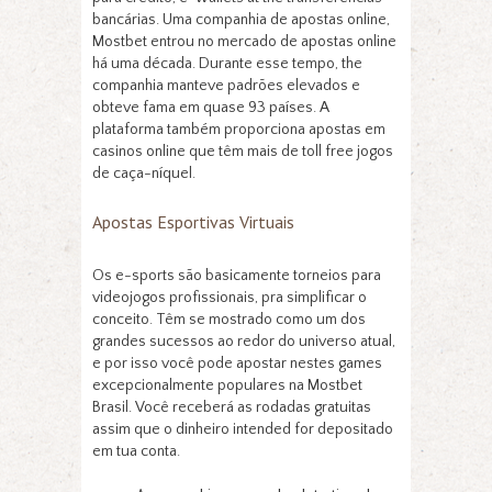
bancárias. Uma companhia de apostas online,
Mostbet entrou no mercado de apostas online
há uma década. Durante esse tempo, the
companhia manteve padrões elevados e
obteve fama em quase 93 países. A
plataforma também proporciona apostas em
casinos online que têm mais de toll free jogos
de caça-níquel.
Apostas Esportivas Virtuais
Os e-sports são basicamente torneios para
videojogos profissionais, pra simplificar o
conceito. Têm se mostrado como um dos
grandes sucessos ao redor do universo atual,
e por isso você pode apostar nestes games
excepcionalmente populares na Mostbet
Brasil. Você receberá as rodadas gratuitas
assim que o dinheiro intended for depositado
em tua conta.