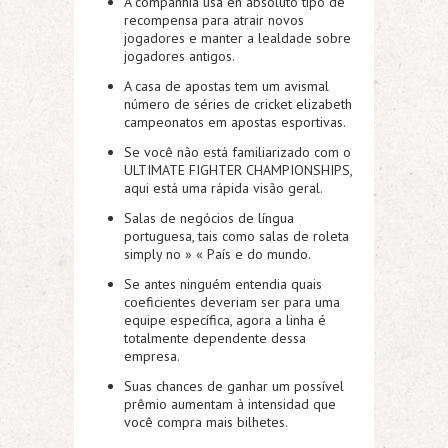
A companhia usa en absoluto tipo de
recompensa para atrair novos
jogadores e manter a lealdade sobre
jogadores antigos.
A casa de apostas tem um avismal
número de séries de cricket elizabeth
campeonatos em apostas esportivas.
Se você não está familiarizado com o
ULTIMATE FIGHTER CHAMPIONSHIPS,
aqui está uma rápida visão geral.
Salas de negócios de língua
portuguesa, tais como salas de roleta
simply no » « País e do mundo.
Se antes ninguém entendia quais
coeficientes deveriam ser para uma
equipe específica, agora a linha é
totalmente dependente dessa
empresa.
Suas chances de ganhar um possível
prêmio aumentam à intensidad que
você compra mais bilhetes.