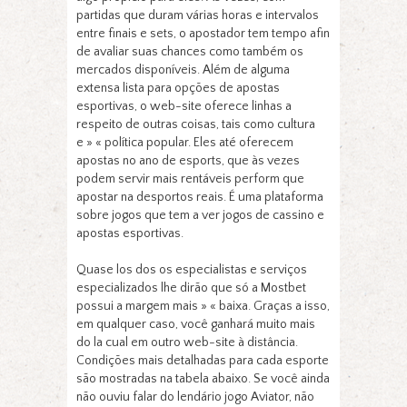
partidas que duram várias horas e intervalos
entre finais e sets, o apostador tem tempo afin
de avaliar suas chances como também os
mercados disponíveis. Além de alguma
extensa lista para opções de apostas
esportivas, o web-site oferece linhas a
respeito de outras coisas, tais como cultura
e » « política popular. Eles até oferecem
apostas no ano de esports, que às vezes
podem servir mais rentáveis perform que
apostar na desportos reais. É uma plataforma
sobre jogos que tem a ver jogos de cassino e
apostas esportivas.
Quase los dos os especialistas e serviços
especializados lhe dirão que só a Mostbet
possui a margem mais » « baixa. Graças a isso,
em qualquer caso, você ganhará muito mais
do la cual em outro web-site à distância.
Condições mais detalhadas para cada esporte
são mostradas na tabela abaixo. Se você ainda
não ouviu falar do lendário jogo Aviator, não