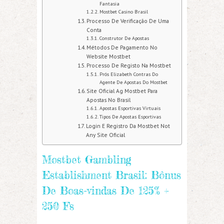
Fantasia
Mostbet Casino Brasil
Processo De Verificação De Uma
Conta
Construtor De Apostas
Métodos De Pagamento No
Website Mostbet
Processo De Registo Na Mostbet
Prós Elizabeth Contras Do
Agente De Apostas Do Mostbet
Site Oficial Ag Mostbet Para
Apostas No Brasil
Apostas Esportivas Virtuais
Tipos De Apostas Esportivas
Login E Registro Da Mostbet Not
Any Site Oficial
Mostbet Gambling
Establishment Brasil: Bônus
De Boas-vindas De 125% +
250 Fs