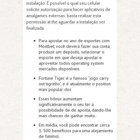
instalação. É possível o qual seu celular
solicite autorização para hacer aplicativos de
amalgames externas, basta realizar esta
permissão at the aguardar a instalação ser
finalizada.
Para apostar no ano de esportes com
Mostbet, você deverá fazer sua conta,
produzir um depósito, selecionar o
esporte em que deseja apostar e
aproveitar todos operating system
mercados disponíveis.
Fortune Tiger é u famoso “jogo carry
out tigrinho”, e é atualmente o position
mais popular dos
Esses bônus aumentam
significativamente o seu ter a
possibilidade de de aposta, dando-lhe
mais chances de ganhar muito.
Em média, você pode encontrar cerca
1. 500 beneficios para uma alejamiento
de futebol.