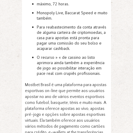
máximo, 72 horas.
Monopoly Live, Baccarat Speed e muito
também.
Para reabastecimento da conta através
de alguma carteira de criptomoedas, a
casa para apostas está pronta para
pagar uma comissão do seu bolso e
acaparar cashback.
O recurso » « de cassino ao listo
aprimora ainda também a experiência
de jogo ao possibilitar interação em
pace real com crupiês profissionais.
Mostbet Brasil é uma plataforma para apostas
esportivas on-line que permite aos usuários
apostar no ano de vários eventos esportivos
como futebol, basquete, tênis e muito mais. A
plataforma oferece apostas ao vivo, apostas
pré-jogo e opções sobre apostas esportivas
virtuais. Ela também oferece aos usuários
vários métodos de pagamento como cartões
para crédito, e-wallets at the transferências