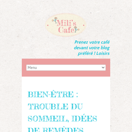
Prenez votre café
devant votre blog
préféré ! Loisirs
BIEN-ÊTRE :
TROUBLE DU
SOMMEIL, IDÉES
DE REMÈDES