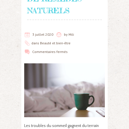
NATURELS
3 juillet 2020
by
Mili
dans
Beauté et bien-être
Commentaires fermés
Les troubles du sommeil gagnent du terrain