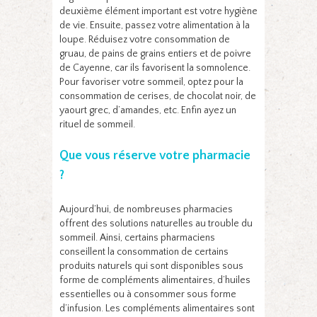
deuxième élément important est votre hygiène
de vie. Ensuite, passez votre alimentation à la
loupe. Réduisez votre consommation de
gruau, de pains de grains entiers et de poivre
de Cayenne, car ils favorisent la somnolence.
Pour favoriser votre sommeil, optez pour la
consommation de cerises, de chocolat noir, de
yaourt grec, d’amandes, etc. Enfin ayez un
rituel de sommeil.
Que vous réserve votre pharmacie
?
Aujourd’hui, de nombreuses pharmacies
offrent des solutions naturelles au trouble du
sommeil. Ainsi, certains pharmaciens
conseillent la consommation de certains
produits naturels qui sont disponibles sous
forme de compléments alimentaires, d’huiles
essentielles ou à consommer sous forme
d’infusion. Les compléments alimentaires sont