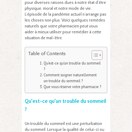
pour diverses raisons dues à notre état d’être
physique, moral et notre mode de vie.
L’épisode de la pandémie actuel n’arrange pas
les choses non plus. Voici quelques remèdes
naturels que votre pharmacien peut vous
aider à mieux utiliser pour remédier à cette
situation de mal-être.
Table of Contents
Qu’est-ce qu’un trouble du sommeil
?
Comment soigner naturellement
un trouble du sommeil ?
Que vous réserve votre pharmacie ?
Qu’est-ce qu’un trouble du sommeil
?
Un trouble du sommeil est une perturbation
du sommeil. Lorsque la qualité de celui-ci ou