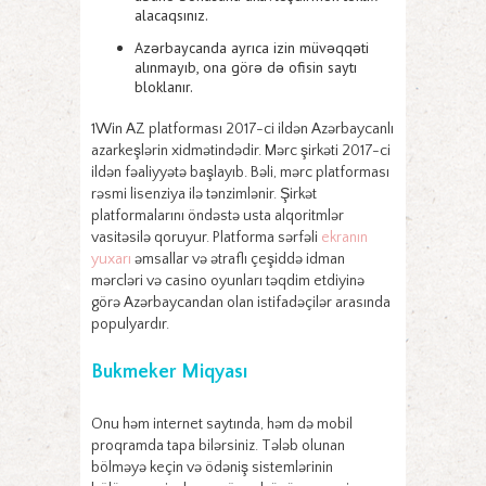
alacaqsınız.
Azərbaycanda ayrıca izin müvəqqəti
alınmayıb, ona görə də ofisin saytı
bloklanır.
1Win AZ platforması 2017-ci ildən Azərbaycanlı
azarkeşlərin xidmətindədir. Mərc şirkəti 2017-ci
ildən fəaliyyətə başlayıb. Bəli, mərc platforması
rəsmi lisenziya ilə tənzimlənir. Şirkət
platformalarını öndəstə usta alqoritmlər
vasitəsilə qoruyur. Platforma sərfəli
ekranın
yuxarı
əmsallar və ətraflı çeşiddə idman
mərcləri və casino oyunları təqdim etdiyinə
görə Azərbaycandan olan istifadəçilər arasında
populyardır.
Bukmeker Miqyası
Onu həm internet saytında, həm də mobil
proqramda tapa bilərsiniz. Tələb olunan
bölməyə keçin və ödəniş sistemlərinin