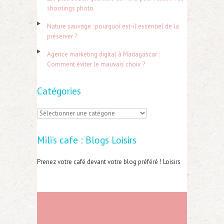
e
shootings photo
r
Nature sauvage : pourquoi est-il essentiel de la
préserver ?
:
Agence marketing digital à Madagascar :
Comment éviter le mauvais choix ?
Catégories
C
a
Mili’s cafe : Blogs Loisirs
t
é
Prenez votre café devant votre blog préféré ! Loisirs
g
o
r
i