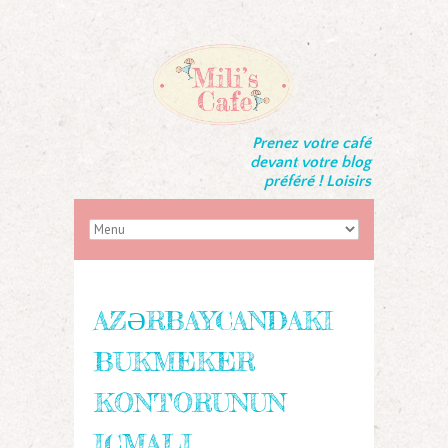
Prenez votre café
devant votre blog
préféré ! Loisirs
AZƏRBAYCANDAKI
BUKMEKER
KONTORUNUN
ICMALI