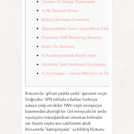
Oyunlar Və Başqa Əyləncələr
In No Deposit Bonus
Betting Bonuses (freebets)
Qeydiyyatdan Sonra Sayta Necə Daxil Olmaq Olar
Problems With Receiving Bonuses
Rules For Bonuses
In Azərbaycandakı Rəsmi Saytı
Addımda 1win Hesabının Qeydiyyatı
In Azerbaijan – İdman Mərcləri Və Onlayn Kazino
Brauzerdə “şifrəni yadda saxla” işarəsini seçin.
Doğrudur, VPN istifadə edərkən funksiya
xətaya çixiş verəbilər. 1Win saytı naviqasiya
baxımından əlverişli bir. Üst menyuda bir anda
oyunçunu maraqlandıran ümumən bölmələr
var. Rəsmi saytın ana səhifəsinin əksik
hissəsində “kateqoriyalar” və bildiriş blokunu