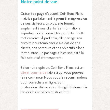
Notre point de vue
Grâce à sa page d’accueil, Coin Bons Plans
maîtrise parfaitement la première impression
de ses visiteurs. En plus, elle fournit
amplement à ses clients les informations
importantes concernant les produits qu’elle
met en vente. À part cela, elle partage son
histoire pour témoigner vis-à-vis de ses
clients, son parcours et ses objectifs à long
terme. Aussi, le passage à la caisse est à la
fois sécurisé et transparent.
Selon notre opinion, Coin Bons Plans est un
site e-commerce
faible à qui vous pouvez
faire confiance. Nous vous le recommandons
pour vos achats en ligne. Son
professionnalisme se reflète généralement à
travers les services qu’ils offrent.