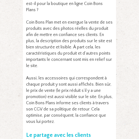
est-il pour la boutique en ligne Coin Bons
Plans ?
Coin Bons Plan met en exergue la vente de ses
produits avec des photos réelles du produit
afin de mettre en confiance ses clients. En
plus, la description des produits sur le site est
bien structurée et lisible. À part cela, les
caractéristiques du produit et d’autres points
importants le concernant sont mis en relief sur
le site.
Aussi, les accessoires qui correspondent à
chaque produit y sont aussi affichés. Bien sûr,
le prix de vente (le prix réduit s’il y a une
promotion) est aussi visible sur le site. En plus,
Coin Bons Plans informe ses clients à travers
son CGV de sa politique de retour. Cela
optimise, par conséquent, la confiance que
vous lui portez.
Le partage avec les clients