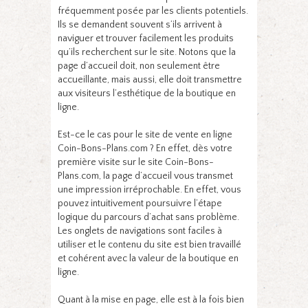
fréquemment posée par les clients potentiels.
Ils se demandent souvent s’ils arrivent à
naviguer et trouver facilement les produits
qu’ils recherchent sur le site. Notons que la
page d’accueil doit, non seulement être
accueillante, mais aussi, elle doit transmettre
aux visiteurs l’esthétique de la boutique en
ligne.
Est-ce le cas pour le site de vente en ligne
Coin-Bons-Plans.com ? En effet, dès votre
première visite sur le site Coin-Bons-
Plans.com, la page d’accueil vous transmet
une impression irréprochable. En effet, vous
pouvez intuitivement poursuivre l’étape
logique du parcours d’achat sans problème.
Les onglets de navigations sont faciles à
utiliser et le contenu du site est bien travaillé
et cohérent avec la valeur de la boutique en
ligne.
Quant à la mise en page, elle est à la fois bien