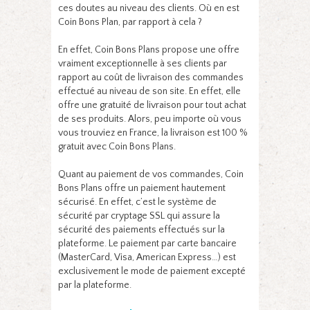
ces doutes au niveau des clients. Où en est
Coin Bons Plan, par rapport à cela ?
En effet, Coin Bons Plans propose une offre
vraiment exceptionnelle à ses clients par
rapport au coût de livraison des commandes
effectué au niveau de son site. En effet, elle
offre une gratuité de livraison pour tout achat
de ses produits. Alors, peu importe où vous
vous trouviez en France, la livraison est 100 %
gratuit avec Coin Bons Plans.
Quant au paiement de vos commandes, Coin
Bons Plans offre un paiement hautement
sécurisé. En effet, c’est le système de
sécurité par cryptage SSL qui assure la
sécurité des paiements effectués sur la
plateforme. Le paiement par carte bancaire
(MasterCard, Visa, American Express…) est
exclusivement le mode de paiement excepté
par la plateforme.