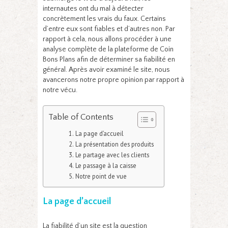
internautes ont du mal à détecter
concrètement les vrais du faux. Certains
d’entre eux sont fiables et d’autres non. Par
rapport à cela, nous allons procéder à une
analyse complète de la plateforme de Coin
Bons Plans afin de déterminer sa fiabilité en
général. Après avoir examiné le site, nous
avancerons notre propre opinion par rapport à
notre vécu.
Table of Contents
La page d’accueil
La présentation des produits
Le partage avec les clients
Le passage à la caisse
Notre point de vue
La page d’accueil
La fiabilité d’un site est la question