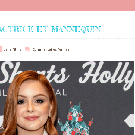
 ACTRICE ET MANNEQUIN
dans
Films
Commentaires fermés