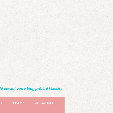
é devant votre blog préféré ! Loisirs
UE
CINÉMA
VIE PRATIQUE