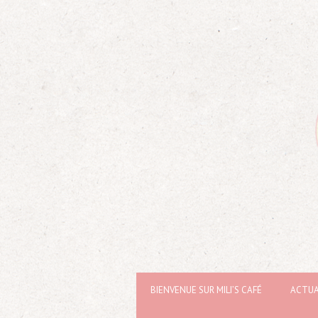
BIENVENUE SUR MILI’S CAFÉ
ACTUA