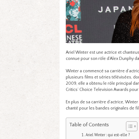
Ariel Winter est une actrice et chanteus
connue pour son rôle d’Alex Dunphy dan
Winter a commencé sa carrière d’actrice
plusieurs films et séries télévisées, don
2009, elle a obtenu le rôle principal d
Critics’ Choice Television Awards pour
En plus de sa carrière d’actrice, Winter
chanté pour les bandes originales de fi
Table of Contents
Ariel Winter : qui est-elle ?