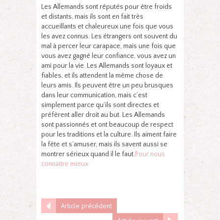
Les Allemands sont réputés pour être froids
et distants, mais ils sont en fait très
accueillants et chaleureux une fois que vous
les avez connus. Les étrangers ont souvent du
mal à percer leur carapace, mais une fois que
vous avez gagné leur confiance, vous avez un
ami pour la vie. Les Allemands sont loyaux et
fiables, et ils attendent la même chose de
leurs amis. Ils peuvent être un peu brusques
dans leur communication, mais c’est
simplement parce qu’ils sont directes et
préfèrent aller droit au but. Les Allemands
sont passionnés et ont beaucoup de respect
pour les traditions et la culture. Ils aiment faire
la fête et s’amuser, mais ils savent aussi se
montrer sérieux quand il le faut.
Pour nous
connaitre mieux
Article précédent