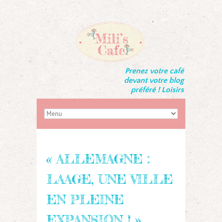
Prenez votre café
devant votre blog
préféré ! Loisirs
« ALLEMAGNE :
LAAGE, UNE VILLE
EN PLEINE
EXPANSION ! »