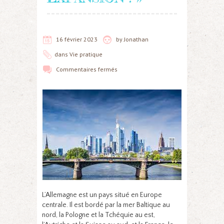
16 février 2023
by
Jonathan
dans
Vie pratique
Commentaires fermés
L’Allemagne est un pays situé en Europe
centrale. Il est bordé par la mer Baltique au
nord, la Pologne et la Tchéquie au est,