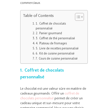
commerciaux.
Table of Contents
1. Coffret de chocolats
personnalisé
2. Panier gourmand
3. Coffret de thé personnalisé
4. Plateau de fromages
5. Livre de recettes personnalisé
6. Kit de cuisine personnalisé
7. Cours de cuisine personnalisé
1. Coffret de chocolats
personnalisé
Le chocolat est une valeur sûre en matière de
cadeaux gourmands. Offrir un
coffret de
chocolats personnalisé
permet de créer un
cadeau unique et sur-mesure pour votre