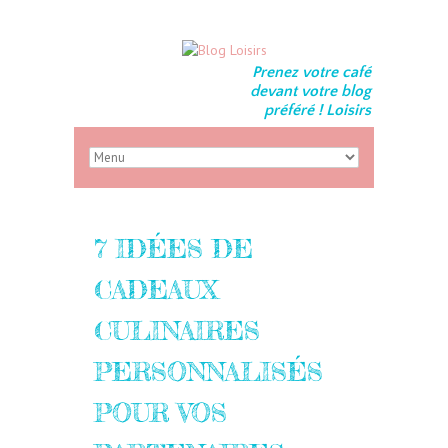
Prenez votre café
devant votre blog
préféré ! Loisirs
7 IDÉES DE
CADEAUX
CULINAIRES
PERSONNALISÉS
POUR VOS