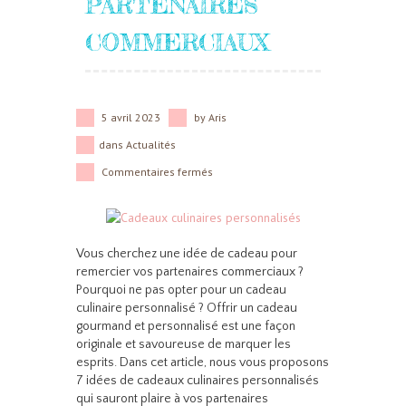
PARTENAIRES
COMMERCIAUX
5 avril 2023
by
Aris
dans
Actualités
Commentaires fermés
Vous cherchez une idée de cadeau pour
remercier vos partenaires commerciaux ?
Pourquoi ne pas opter pour un cadeau
culinaire personnalisé ? Offrir un cadeau
gourmand et personnalisé est une façon
originale et savoureuse de marquer les
esprits. Dans cet article, nous vous proposons
7 idées de cadeaux culinaires personnalisés
qui sauront plaire à vos partenaires