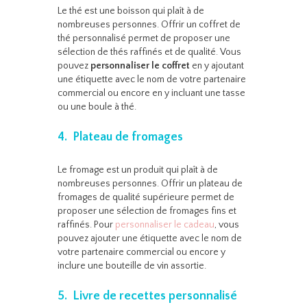
Le thé est une boisson qui plaît à de
nombreuses personnes. Offrir un coffret de
thé personnalisé permet de proposer une
sélection de thés raffinés et de qualité. Vous
pouvez
personnaliser le coffret
en y ajoutant
une étiquette avec le nom de votre partenaire
commercial ou encore en y incluant une tasse
ou une boule à thé.
4. Plateau de fromages
Le fromage est un produit qui plaît à de
nombreuses personnes. Offrir un plateau de
fromages de qualité supérieure permet de
proposer une sélection de fromages fins et
raffinés. Pour
personnaliser le cadeau
, vous
pouvez ajouter une étiquette avec le nom de
votre partenaire commercial ou encore y
inclure une bouteille de vin assortie.
5. Livre de recettes personnalisé