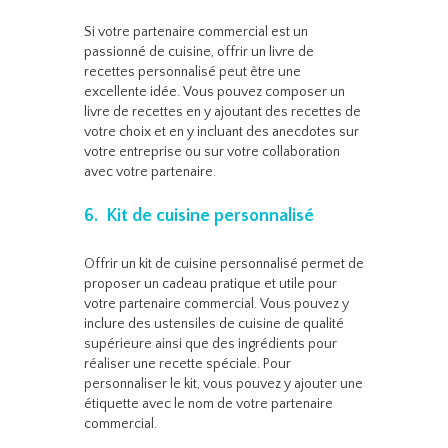
Si votre partenaire commercial est un
passionné de cuisine, offrir un livre de
recettes personnalisé peut être une
excellente idée. Vous pouvez composer un
livre de recettes en y ajoutant des recettes de
votre choix et en y incluant des anecdotes sur
votre entreprise ou sur votre collaboration
avec votre partenaire.
6. Kit de cuisine personnalisé
Offrir un kit de cuisine personnalisé permet de
proposer un cadeau pratique et utile pour
votre partenaire commercial. Vous pouvez y
inclure des ustensiles de cuisine de qualité
supérieure ainsi que des ingrédients pour
réaliser une recette spéciale. Pour
personnaliser le kit, vous pouvez y ajouter une
étiquette avec le nom de votre partenaire
commercial.