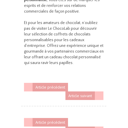
personnalisé
, vous êtes sûr de marquer les
esprits et de renforcer vos relations
commerciales de façon positive.
Et pour les amateurs de chocolat, n’oubliez
pas de visiter Le ChocoLab pour découvrir
leur sélection de coffrets de chocolats
personnalisables pour les cadeaux
d’entreprise. Offrez une expérience unique et
gourmande à vos partenaires commerciaux en
leur offrant un cadeau chocolat personnalisé
qui saura ravir leurs papilles.
Article précédent
Article suivant
Article précédent