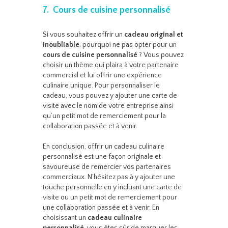
7. Cours de cuisine personnalisé
Si vous souhaitez offrir un
cadeau original et
inoubliable
, pourquoi ne pas opter pour un
cours de cuisine personnalisé
? Vous pouvez
choisir un thème qui plaira à votre partenaire
commercial et lui offrir une expérience
culinaire unique. Pour personnaliser le
cadeau, vous pouvez y ajouter une carte de
visite avec le nom de votre entreprise ainsi
qu’un petit mot de remerciement pour la
collaboration passée et à venir.
En conclusion, offrir un cadeau culinaire
personnalisé est une façon originale et
savoureuse de remercier vos partenaires
commerciaux. N’hésitez pas à y ajouter une
touche personnelle en y incluant une carte de
visite ou un petit mot de remerciement pour
une collaboration passée et à venir. En
choisissant un
cadeau culinaire