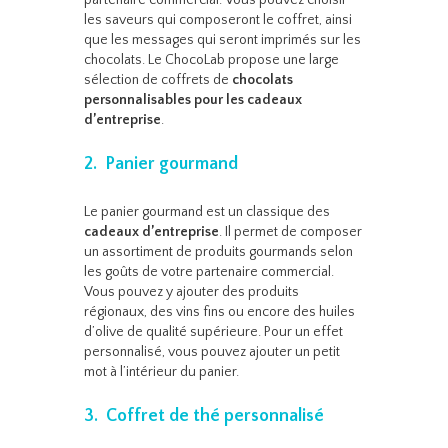
partenaire commercial. Vous pouvez choisir
les saveurs qui composeront le coffret, ainsi
que les messages qui seront imprimés sur les
chocolats. Le ChocoLab propose une large
sélection de coffrets de
chocolats
personnalisables pour les cadeaux
d’entreprise
.
2. Panier gourmand
Le panier gourmand est un classique des
cadeaux d’entreprise
. Il permet de composer
un assortiment de produits gourmands selon
les goûts de votre partenaire commercial.
Vous pouvez y ajouter des produits
régionaux, des vins fins ou encore des huiles
d’olive de qualité supérieure. Pour un effet
personnalisé, vous pouvez ajouter un petit
mot à l’intérieur du panier.
3. Coffret de thé personnalisé