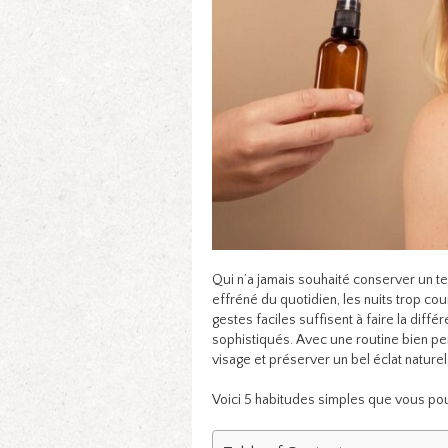
Qui n’a jamais souhaité conserver un te
effréné du quotidien, les nuits trop cour
gestes faciles suffisent à faire la diff
sophistiqués. Avec une routine bien pe
visage et préserver un bel éclat naturel
Voici 5 habitudes simples que vous po