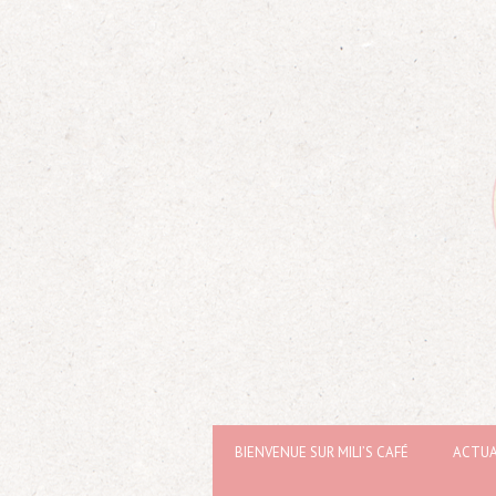
BIENVENUE SUR MILI’S CAFÉ
ACTUA