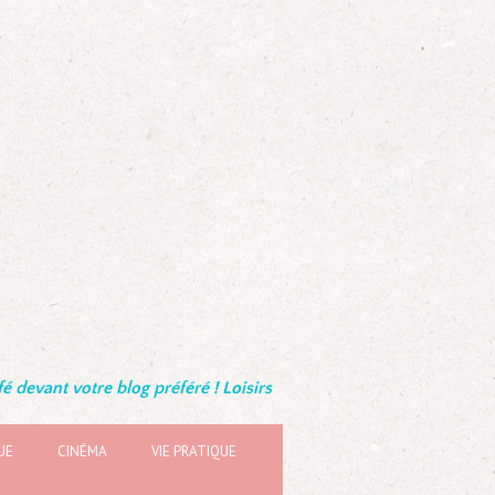
é devant votre blog préféré ! Loisirs
UE
CINÉMA
VIE PRATIQUE