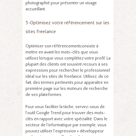
photographié pour présenter un visage
accueillant.
3-Optimisez votre référencement sur les
sites freelance
Optimiser son référencementconsiste à
mettre en avant les mots-clés que vous
utilisez lorsque vous complétez votre profil. La
plupart des clients ont souvent recours à ses
expressions pour rechercher le professionnel
idéal sur les sites de freelance. Utilisez, de ce
fait, des termes pertinents pour apparaître en
première page sur les moteurs de recherche
de ses plateformes.
Pour vous faciliter la tâche, servez-vous de
l’outil Google Trend pour trouver des mots-
clés en rapport avec votre spécialité. Dans le
secteur de l’informatique par exemple, vous
pouvez utiliser l’expression « développeur