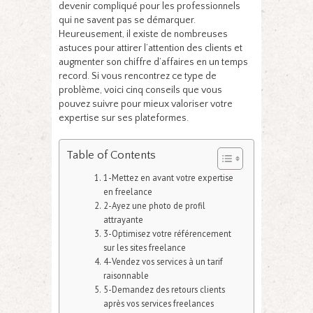
devenir compliqué pour les professionnels
qui ne savent pas se démarquer.
Heureusement, il existe de nombreuses
astuces pour attirer l’attention des clients et
augmenter son chiffre d’affaires en un temps
record. Si vous rencontrez ce type de
problème, voici cinq conseils que vous
pouvez suivre pour mieux valoriser votre
expertise sur ses plateformes.
Table of Contents
1-Mettez en avant votre expertise
en freelance
2-Ayez une photo de profil
attrayante
3-Optimisez votre référencement
sur les sites freelance
4-Vendez vos services à un tarif
raisonnable
5-Demandez des retours clients
après vos services freelances