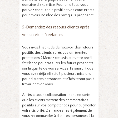
domaine d’expertise. Pour un début, vous
pouvez consulter le profil de vos concurrents
pour avoir une idée des prix qu’ils proposent.
5-Demandez des retours clients après
vos services freelances
Vous avez l’habitude de recevoir des retours
positifs des clients après vos différentes
prestations ? Mettez ces avis sur votre profil
freelance pour rassurer les futurs prospects
sur la qualité de vos services. Ils sauront que
vous avez déjà effectué plusieurs missions
pour d’autres personnes et n’hésiteront pas à
travailler avec vous.
Après chaque collaboration, faites en sorte
que les clients mettent des commentaires
positifs sur vos compétences pour augmenter
votre visibilité. Demandez-les également de
vous recommander à d’autres personnes à la