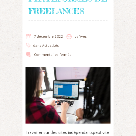
FREELANCES
7 décembre 2022
by
Yves
dans
Actualités
Commentaires fermés
Travailler sur des sites indépendantspeut vite