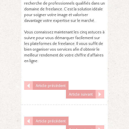
recherche de professionnels qualifiés dans un
domaine de freelance. C’est la solution idéale
pour soigner votre image et valoriser
davantage votre expertise sur le marché.
Vous connaissez maintenant les cinq astuces à
suivre pour vous démarquer facilement sur
les plateformes de freelance. Il vous suffit de
bien organiser vos services afin d’obtenir le
meilleur rendement de votre chiffre d’affaires
en ligne.
Article précédent
Article suivant
Article précédent