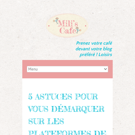
Prenez votre café
devant votre blog
préféré ! Loisirs
5 ASTUCES POUR
VOUS DÉMARQUER
SUR LES
PLATEFORMES DE