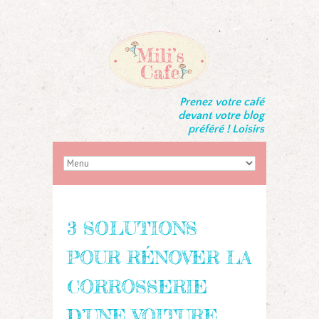
Prenez votre café
devant votre blog
préféré ! Loisirs
3 SOLUTIONS
POUR RÉNOVER LA
CORROSSERIE
D’UNE VOITURE