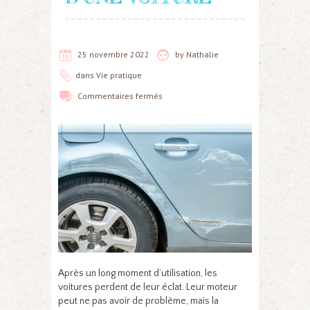
25 novembre 2022
by
Nathalie
dans
Vie pratique
Commentaires fermés
Après un long moment d’utilisation, les
voitures perdent de leur éclat. Leur moteur
peut ne pas avoir de problème, mais la