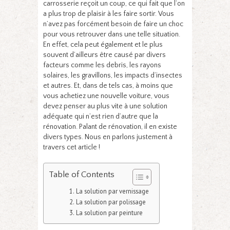
carrosserie reçoit un coup, ce qui fait que l’on
a plus trop de plaisir à les faire sortir. Vous
n’avez pas forcément besoin de faire un choc
pour vous retrouver dans une telle situation.
En effet, cela peut également et le plus
souvent d’ailleurs être causé par divers
facteurs comme les debris, les rayons
solaires, les gravillons, les impacts d’insectes
et autres. Et, dans de tels cas, à moins que
vous achetiez une nouvelle voiture, vous
devez penser au plus vite à une solution
adéquate qui n’est rien d’autre que la
rénovation. Palant de rénovation, il en existe
divers types. Nous en parlons justement à
travers cet article !
Table of Contents
La solution par vernissage
La solution par polissage
La solution par peinture