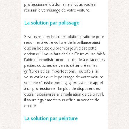
professionnel du domaine si vous voulez
réussir le vernissage de votre voiture.
La solution par polissage
Si vous recherchez une solution pratique pour
redonner à votre voiture de la brillance ainsi
que sa beauté du premier jour, c’est cette
option qu’il vous faut choisir. Ce travail se fait à
l’aide d’un polish, un outil qui aide à effacer les
petites couches de vernis détériorées, les
griffures et les imperfections. Toutefois, si
vous voulez que le polissage de votre voiture
soit une réussite, vous gagnerez à faire appel
à un professionnel. En plus de disposer des
outils nécessaires à la réalisation de ce travail,
il saura également vous offrir un service de
qualité.
La solution par peinture