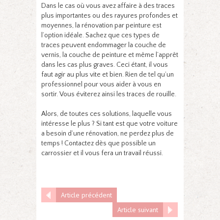
Dans le cas où vous avez affaire à des traces
plus importantes ou des rayures profondes et
moyennes, la rénovation par peinture est
l’option idéale. Sachez que ces types de
traces peuvent endommager la couche de
vernis, la couche de peinture et même l’apprêt
dans les cas plus graves. Ceci étant, il vous
faut agir au plus vite et bien. Rien de tel qu’un
professionnel pour vous aider à vous en
sortir. Vous éviterez ainsi les traces de rouille.
Alors, de toutes ces solutions, laquelle vous
intéresse le plus ? Si tant est que votre voiture
a besoin d’une rénovation, ne perdez plus de
temps ! Contactez dès que possible un
carrossier et il vous fera un travail réussi.
Article précédent
Article suivant