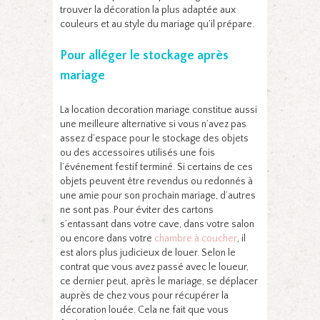
trouver la décoration la plus adaptée aux
couleurs et au style du mariage qu’il prépare.
Pour alléger le stockage après
mariage
La location decoration mariage constitue aussi
une meilleure alternative si vous n’avez pas
assez d’espace pour le stockage des objets
ou des accessoires utilisés une fois
l’événement festif terminé. Si certains de ces
objets peuvent être revendus ou redonnés à
une amie pour son prochain mariage, d’autres
ne sont pas. Pour éviter des cartons
s’entassant dans votre cave, dans votre salon
ou encore dans votre
chambre à coucher
, il
est alors plus judicieux de louer. Selon le
contrat que vous avez passé avec le loueur,
ce dernier peut, après le mariage, se déplacer
auprès de chez vous pour récupérer la
décoration louée. Cela ne fait que vous