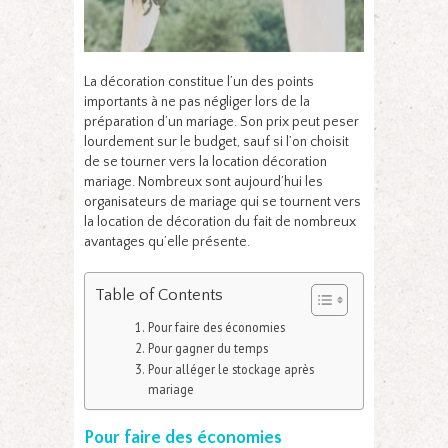
La décoration constitue l’un des points
importants à ne pas négliger lors de la
préparation d’un mariage. Son prix peut peser
lourdement sur le budget, sauf si l’on choisit
de se tourner vers la location décoration
mariage. Nombreux sont aujourd’hui les
organisateurs de mariage qui se tournent vers
la location de décoration du fait de nombreux
avantages qu’elle présente.
Table of Contents
Pour faire des économies
Pour gagner du temps
Pour alléger le stockage après
mariage
Pour faire des économies