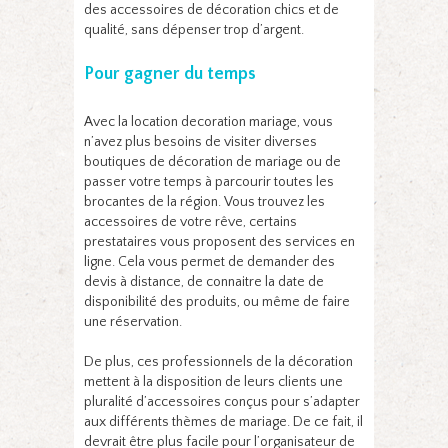
des accessoires de décoration chics et de
qualité, sans dépenser trop d’argent.
Pour gagner du temps
Avec la location decoration mariage, vous
n’avez plus besoins de visiter diverses
boutiques de décoration de mariage ou de
passer votre temps à parcourir toutes les
brocantes de la région. Vous trouvez les
accessoires de votre rêve, certains
prestataires vous proposent des services en
ligne. Cela vous permet de demander des
devis à distance, de connaitre la date de
disponibilité des produits, ou même de faire
une réservation.
De plus, ces professionnels de la décoration
mettent à la disposition de leurs clients une
pluralité d’accessoires conçus pour s’adapter
aux différents thèmes de mariage. De ce fait, il
devrait être plus facile pour l’organisateur de