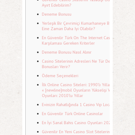
Ayırt Edebilirim?
Deneme Bonusu
Yerleşik Bir Çevrimiçi Kumarhaneye Bağlı Kalmak
Eine Zaman Daha Iyi Olabilir?
En Güvenilir Türk On The Internet Casinolarının
Karşılaması Gereken Kriterler
Deneme Bonusu Nasıl Alınır
Casino Sitelerinin Adresleri Ne Tür Deneme
Bonusları Verir?
Ödeme Seçenekleri
İlk Online Casino Siteleri: 1990’lı Yıllar »
« [newline]mobil Oyunların Yükselişi Ve Canlı Casin
Oyunları: 2010’lu Yıllar
Evinizin Rahatlığında 1 Casino Vip Loca!
En Güvenilir Türk Online Casinolar
En İyi Sanal Bahis Casino Oyunları 2023
Güvenilir En Yeni Casino Slot Sitelerinin Adresi – En