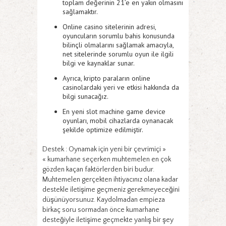
toplam değerinin 21’e en yakın olmasını
sağlamaktır.
Online casino sitelerinin adresi,
oyuncuların sorumlu bahis konusunda
bilinçli olmalarını sağlamak amacıyla,
net sitelerinde sorumlu oyun ile ilgili
bilgi ve kaynaklar sunar.
Ayrıca, kripto paraların online
casinolardaki yeri ve etkisi hakkında da
bilgi sunacağız.
En yeni slot machine game device
oyunları, mobil cihazlarda oynanacak
şekilde optimize edilmiştir.
Destek : Oynamak için yeni bir çevrimiçi »
« kumarhane seçerken muhtemelen en çok
gözden kaçan faktörlerden biri budur.
Muhtemelen gerçekten ihtiyacınız olana kadar
destekle iletişime geçmeniz gerekmeyeceğini
düşünüyorsunuz. Kaydolmadan empieza
birkaç soru sormadan önce kumarhane
desteğiyle iletişime geçmekte yanlış bir şey