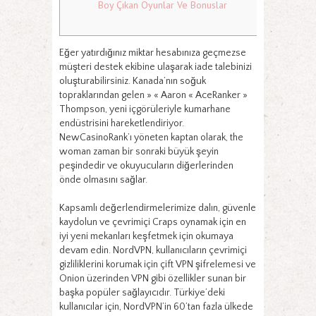
Boy Çıkan Oyunlar Ve Bonuslar
Eğer yatırdığınız miktar hesabınıza geçmezse
müşteri destek ekibine ulaşarak iade talebinizi
oluşturabilirsiniz. Kanada’nın soğuk
topraklarından gelen » « Aaron « AceRanker »
Thompson, yeni içgörüleriyle kumarhane
endüstrisini hareketlendiriyor.
NewCasinoRank’ı yöneten kaptan olarak, the
woman zaman bir sonraki büyük şeyin
peşindedir ve okuyucuların diğerlerinden
önde olmasını sağlar.
Kapsamlı değerlendirmelerimize dalın, güvenle
kaydolun ve çevrimiçi Craps oynamak için en
iyi yeni mekanları keşfetmek için okumaya
devam edin. NordVPN, kullanıcıların çevrimiçi
gizliliklerini korumak için çift VPN şifrelemesi ve
Onion üzerinden VPN gibi özellikler sunan bir
başka popüler sağlayıcıdır. Türkiye’deki
kullanıcılar için, NordVPN’in 60’tan fazla ülkede