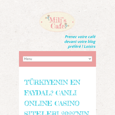
Prenez votre café
devant votre blog
préféré ! Loisirs
TÜRKIYENIN EN
FAYDAL? CANLI
ONLINE CASINO
SITELERI 2022’NIN