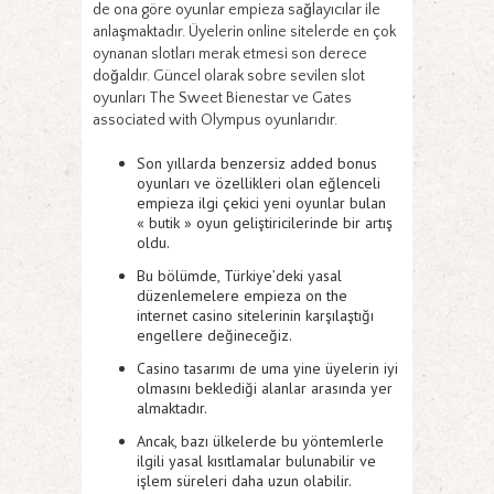
de ona göre oyunlar empieza sağlayıcılar ile
anlaşmaktadır. Üyelerin online sitelerde en çok
oynanan slotları merak etmesi son derece
doğaldır. Güncel olarak sobre sevilen slot
oyunları The Sweet Bienestar ve Gates
associated with Olympus oyunlarıdır.
Son yıllarda benzersiz added bonus
oyunları ve özellikleri olan eğlenceli
empieza ilgi çekici yeni oyunlar bulan
« butik » oyun geliştiricilerinde bir artış
oldu.
Bu bölümde, Türkiye’deki yasal
düzenlemelere empieza on the
internet casino sitelerinin karşılaştığı
engellere değineceğiz.
Casino tasarımı de uma yine üyelerin iyi
olmasını beklediği alanlar arasında yer
almaktadır.
Ancak, bazı ülkelerde bu yöntemlerle
ilgili yasal kısıtlamalar bulunabilir ve
işlem süreleri daha uzun olabilir.