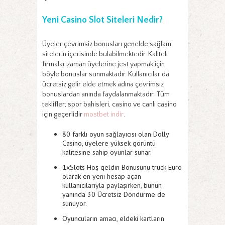
Yeni Casino Slot Siteleri Nedir?
Üyeler çevrimsiz bonusları genelde sağlam
sitelerin içerisinde bulabilmektedir. Kaliteli
firmalar zaman üyelerine jest yapmak için
böyle bonuslar sunmaktadır. Kullanıcılar da
ücretsiz gelir elde etmek adına çevrimsiz
bonuslardan anında faydalanmaktadır. Tüm
teklifler; spor bahisleri, casino ve canlı casino
için geçerlidir
mostbet indir
.
80 farklı oyun sağlayıcısı olan Dolly
Casino, üyelere yüksek görüntü
kalitesine sahip oyunlar sunar.
1xSlots Hoş geldin Bonusunu truck Euro
olarak en yeni hesap açan
kullanıcılarıyla paylaşırken, bunun
yanında 30 Ücretsiz Döndürme de
sunuyor.
Oyuncuların amacı, eldeki kartların