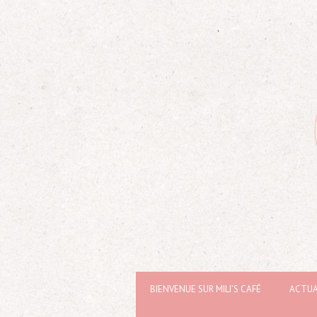
BIENVENUE SUR MILI’S CAFÉ
ACTUA