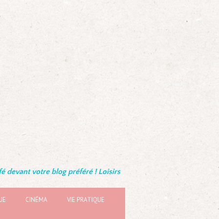
é devant votre blog préféré ! Loisirs
UE
CINÉMA
VIE PRATIQUE